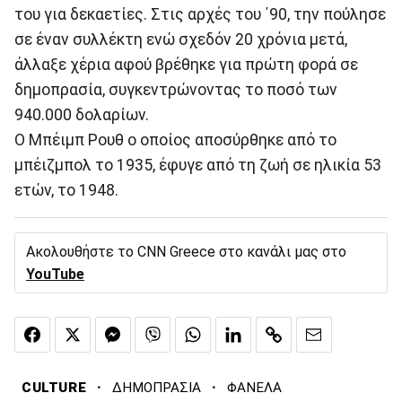
του για δεκαετίες. Στις αρχές του ΄90, την πούλησε
σε έναν συλλέκτη ενώ σχεδόν 20 χρόνια μετά,
άλλαξε χέρια αφού βρέθηκε για πρώτη φορά σε
δημοπρασία, συγκεντρώνοντας το ποσό των
940.000 δολαρίων.
Ο Μπέιμπ Ρουθ ο οποίος αποσύρθηκε από το
μπέιζμπολ το 1935, έφυγε από τη ζωή σε ηλικία 53
ετών, το 1948.
Ακολουθήστε το CNN Greece στο κανάλι μας στο
YouTube
·
·
CULTURE
ΔΗΜΟΠΡΑΣΙΑ
ΦΑΝΕΛΑ