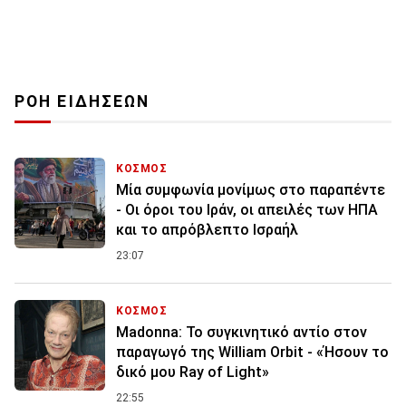
ΡΟΗ ΕΙΔΗΣΕΩΝ
ΚΟΣΜΟΣ
Μία συμφωνία μονίμως στο παραπέντε
- Οι όροι του Ιράν, οι απειλές των ΗΠΑ
και το απρόβλεπτο Ισραήλ
23:07
ΚΟΣΜΟΣ
Madonna: Το συγκινητικό αντίο στον
παραγωγό της William Orbit - «Ήσουν το
δικό μου Ray of Light»
22:55