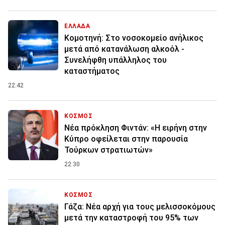
ΕΛΛΑΔΑ
Κομοτηνή: Στο νοσοκομείο ανήλικος
μετά από κατανάλωση αλκοόλ -
Συνελήφθη υπάλληλος του
καταστήματος
22:42
ΚΟΣΜΟΣ
Νέα πρόκληση Φιντάν: «Η ειρήνη στην
Κύπρο οφείλεται στην παρουσία
Τούρκων στρατιωτών»
22:30
ΚΟΣΜΟΣ
Γάζα: Νέα αρχή για τους μελισσοκόμους
μετά την καταστροφή του 95% των