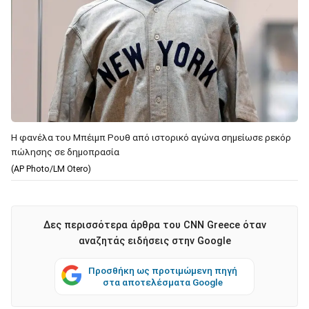
H φανέλα του Μπέιμπ Ρουθ από ιστορικό αγώνα σημείωσε ρεκόρ
πώλησης σε δημοπρασία
(AP Photo/LM Otero)
Δες περισσότερα άρθρα του CNN Greece όταν
αναζητάς ειδήσεις στην Google
Προσθήκη ως προτιμώμενη πηγή
στα αποτελέσματα Google