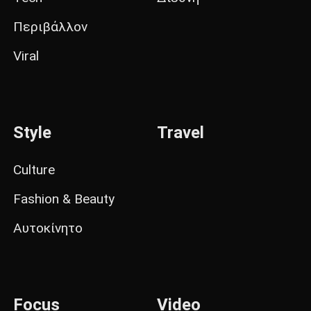
Περιβάλλον
Viral
Style
Travel
Culture
Fashion & Beauty
Αυτοκίνητο
Focus
Video