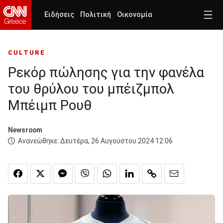
Ειδήσεις
Πολιτική
Οικονομία
CULTURE
Ρεκόρ πώλησης για την φανέλα
του θρύλου του μπέιζμπολ
Μπέιμπ Ρουθ
Newsroom
Ανανεώθηκε:
Δευτέρα, 26 Αυγούστου 2024 12:06