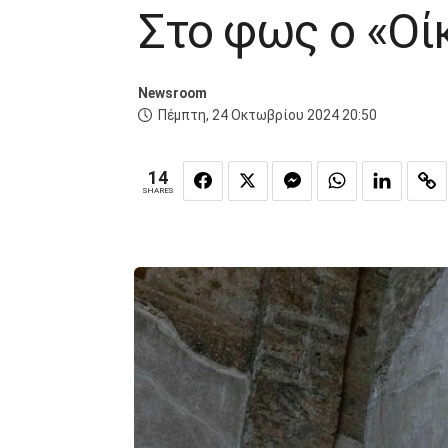
Στο φως ο «Οί
Newsroom
Πέμπτη, 24 Οκτωβρίου 2024 20:50
14
SHARES