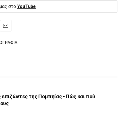
 μας στο
YouTube
ΟΓΡΑΦΙΑ
ς επιζώντες της Πομπηίας - Πώς και πού
τους