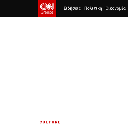
Ειδήσεις
Πολιτική
Οικονομία
CULTURE