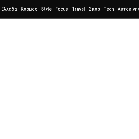
Ελλάδα
Κόσμος
Style
Focus
Travel
Σπορ
Tech
Αυτοκίνη