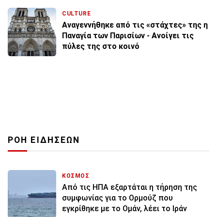
CULTURE
Αναγεννήθηκε από τις «στάχτες» της η
Παναγία των Παρισίων - Ανοίγει τις
πύλες της στο κοινό
ΡΟΗ ΕΙΔΗΣΕΩΝ
ΚΟΣΜΟΣ
Από τις ΗΠΑ εξαρτάται η τήρηση της
συμφωνίας για το Ορμούζ που
εγκρίθηκε με το Ομάν, λέει το Ιράν