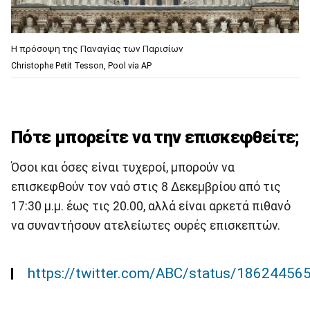
Η πρόσοψη της Παναγίας των Παρισίων
Christophe Petit Tesson, Pool via AP
Πότε μπορείτε να την επισκεφθείτε;
Όσοι και όσες είναι τυχεροί, μπορούν να
επισκεφθούν τον ναό στις 8 Δεκεμβρίου από τις
17:30 μ.μ. έως τις 20.00, αλλά είναι αρκετά πιθανό
να συναντήσουν ατελείωτες ουρές επισκεπτών.
https://twitter.com/ABC/status/1862445