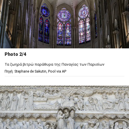
Photo 2/4
Τα ζωηρά βιτρώ παράθυρα της Παναγίας των Παρισίων
Πηγή: Stephane de Sakutin, Pool via AP