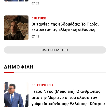
07:52
CULTURE
Οι ταινίες της εβδομάδας: Το Παρίσι
«κατακτά» τις ελληνικές αίθουσες
07:43
ΟΛΕΣ ΟΙ ΕΙΔΗΣΕΙΣ
ΔΗΜΟΦΙΛΗ
ΕΠΙΧΕΙΡΗΣΕΙΣ
Τιερύ Ντεό (Meridiam): Ο άνθρωπος
από την Μαρτινίκα που έλυσε τον
γρίφο διασύνδεσης Ελλάδας - Κύπρου