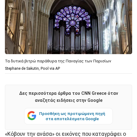
Τα δυτικά βιτρώ παράθυρα της Παναγίας των Παρισίων
Stephane de Sakutin, Pool via AP
Δες περισσότερα άρθρα του CNN Greece όταν
αναζητάς ειδήσεις στην Google
Προσθήκη ως προτιμώμενη πηγή
στα αποτελέσματα Google
«Κόβουν την ανάσα» οι εικόνες που καταγράφει ο