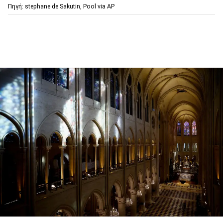
Πηγή: stephane de Sakutin, Pool via AP