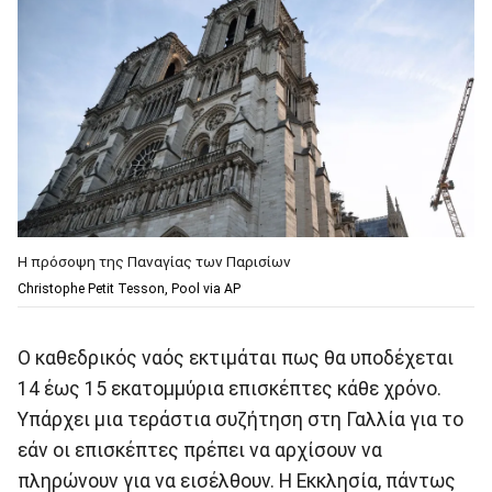
Η πρόσοψη της Παναγίας των Παρισίων
Christophe Petit Tesson, Pool via AP
Ο καθεδρικός ναός εκτιμάται πως θα υποδέχεται
14 έως 15 εκατομμύρια επισκέπτες κάθε χρόνο.
Υπάρχει μια τεράστια συζήτηση στη Γαλλία για το
εάν οι επισκέπτες πρέπει να αρχίσουν να
πληρώνουν για να εισέλθουν. Η Εκκλησία, πάντως