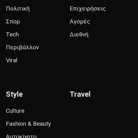
Πολιτική
Επιχειρήσεις
Σπορ
Αγορές
Tech
Διεθνή
Περιβάλλον
Viral
Style
Travel
Culture
Fashion & Beauty
Αυτοκίνητο