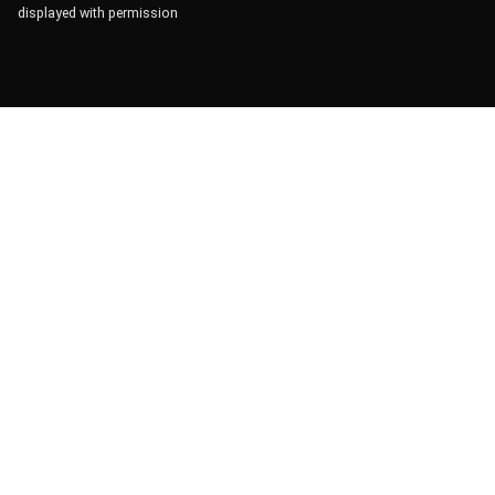
displayed with permission