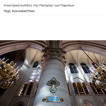
Η κεντρική εισόδος της Παναγίας των Παρισίων
Πηγή: Associated Press