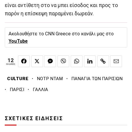
είναι αντίθετη στο να μπει είσοδος και προς το
παρόν η επίσκεψη παραμένει δωρεάν.
Ακολουθήστε το CNN Greece στο κανάλι μας στο
YouTube
12
SHARES
·
·
CULTURE
ΝΟΤΡ ΝΤΑΜ
ΠΑΝΑΓΙΑ ΤΩΝ ΠΑΡΙΣΙΩΝ
·
·
ΠΑΡΙΣΙ
ΓΑΛΛΙΑ
ΣΧΕΤΙΚΕΣ ΕΙΔΗΣΕΙΣ