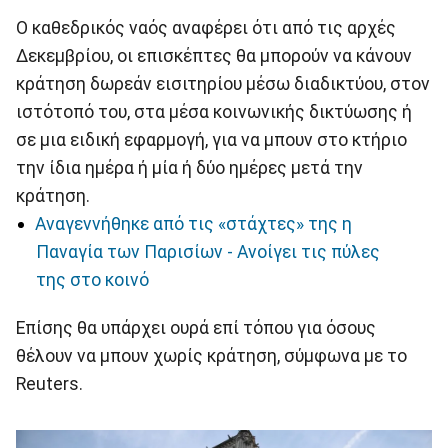
Ο καθεδρικός ναός αναφέρει ότι από τις αρχές
Δεκεμβρίου, οι επισκέπτες θα μπορούν να κάνουν
κράτηση δωρεάν εισιτηρίου μέσω διαδικτύου, στον
ιστότοπό του, στα μέσα κοινωνικής δικτύωσης ή
σε μια ειδική εφαρμογή, για να μπουν στο κτήριο
την ίδια ημέρα ή μία ή δύο ημέρες μετά την
κράτηση.
Αναγεννήθηκε από τις «στάχτες» της η
Παναγία των Παρισίων - Ανοίγει τις πύλες
της στο κοινό
Επίσης θα υπάρχει ουρά επί τόπου για όσους
θέλουν να μπουν χωρίς κράτηση, σύμφωνα με το
Reuters.