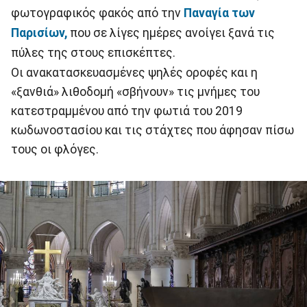
φωτογραφικός φακός από την
Παναγία των
Παρισίων,
που σε λίγες ημέρες ανοίγει ξανά τις
πύλες της στους επισκέπτες.
Οι ανακατασκευασμένες ψηλές οροφές και η
«ξανθιά» λιθοδομή «σβήνουν» τις μνήμες του
κατεστραμμένου από την φωτιά του 2019
κωδωνοστασίου και τις στάχτες που άφησαν πίσω
τους οι φλόγες.