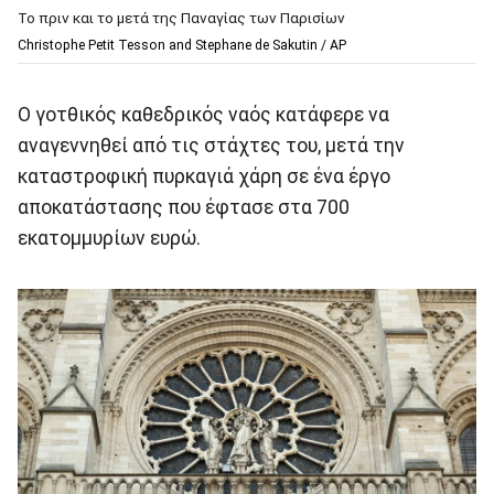
Το πριν και το μετά της Παναγίας των Παρισίων
Christophe Petit Tesson and Stephane de Sakutin / AP
Ο γοτθικός καθεδρικός ναός κατάφερε να
αναγεννηθεί από τις στάχτες του, μετά την
καταστροφική πυρκαγιά χάρη σε ένα έργο
αποκατάστασης που έφτασε στα 700
εκατομμυρίων ευρώ.