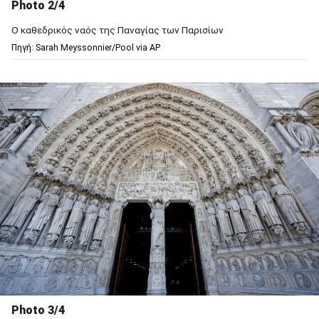
Photo 2/4
Ο καθεδρικός ναός της Παναγίας των Παρισίων
Πηγή: Sarah Meyssonnier/Pool via AP
Photo 3/4