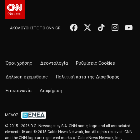
ΑΚΟΛΟΥΘΗΣΤΕ ΤΟ CNN.GR
Όροι χρήσης
Δεοντολογία
Ρυθμίσεις Cookies
Δήλωση εχεμύθειας
Πολιτική κατά της Διαφθοράς
Επικοινωνία
Διαφήμιση
ΜΕΛΟΣ
© 2015 - 2026 D.G. Newsagency S.A. CNN name, logo and all associated
elements ® and © 2015 Cable News Network, Inc. All rights reserved. CNN
and the CNN logo are registered marks of Cable News Network, Inc.,