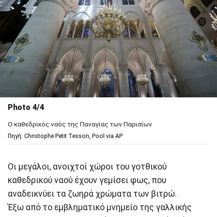
Photo 4/4
Ο καθεδρικός ναός της Παναγίας των Παρισίων
Πηγή: Christophe Petit Tesson, Pool via AP
Οι μεγάλοι, ανοιχτοί χώροι του γοτθικού
καθεδρικού ναού έχουν γεμίσει φως, που
αναδεικνύει τα ζωηρά χρώματα των βιτρώ.
Έξω από το εμβληματικό μνημείο της γαλλικής