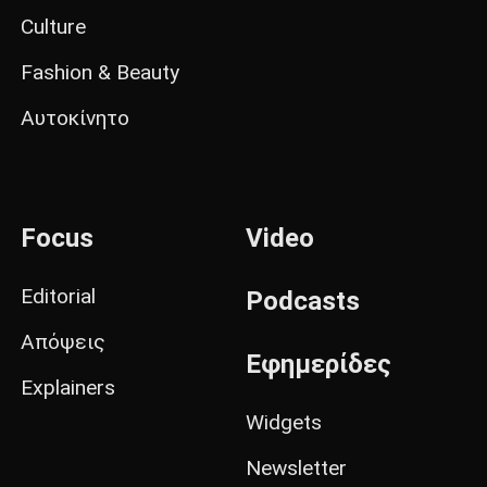
Culture
Fashion & Beauty
Αυτοκίνητο
Focus
Video
Editorial
Podcasts
Απόψεις
Εφημερίδες
Explainers
Widgets
Newsletter