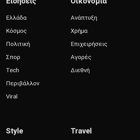
Ειδήσεις
Οικονομία
Ελλάδα
Ανάπτυξη
Κόσμος
Χρήμα
Πολιτική
Επιχειρήσεις
Σπορ
Αγορές
Tech
Διεθνή
Περιβάλλον
Viral
Style
Travel