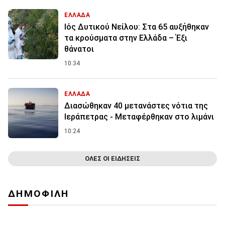
ΕΛΛΑΔΑ
Ιός Δυτικού Νείλου: Στα 65 αυξήθηκαν
τα κρούσματα στην Ελλάδα – Έξι
θάνατοι
10:34
ΕΛΛΑΔΑ
Διασώθηκαν 40 μετανάστες νότια της
Ιεράπετρας - Μεταφέρθηκαν στο λιμάνι
10:24
ΟΛΕΣ ΟΙ ΕΙΔΗΣΕΙΣ
ΔΗΜΟΦΙΛΗ