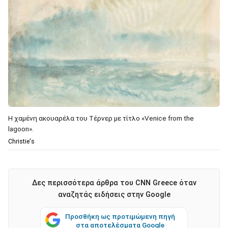
Η χαμένη ακουαρέλα του Τέρνερ με τίτλο «Venice from the
lagoon».
Christie's
Δες περισσότερα άρθρα του CNN Greece όταν
αναζητάς ειδήσεις στην Google
Προσθήκη ως προτιμώμενη πηγή
στα αποτελέσματα Google