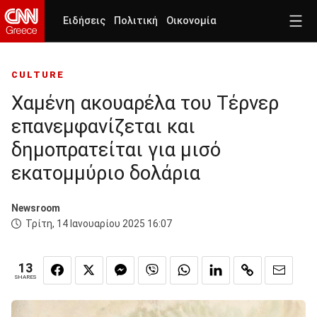
Ειδήσεις
Πολιτική
Οικονομία
CULTURE
Χαμένη ακουαρέλα του Τέρνερ
επανεμφανίζεται και
δημοπρατείται για μισό
εκατομμύριο δολάρια
Newsroom
Τρίτη, 14 Ιανουαρίου 2025 16:07
13
SHARES