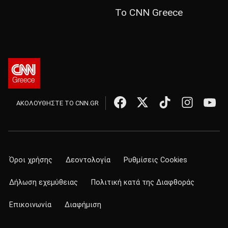
Το CNN Greece
ΑΚΟΛΟΥΘΗΣΤΕ ΤΟ CNN.GR
Όροι χρήσης
Δεοντολογία
Ρυθμίσεις Cookies
Δήλωση εχεμύθειας
Πολιτική κατά της Διαφθοράς
Επικοινωνία
Διαφήμιση