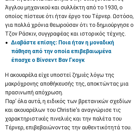
Άγγλου μηχανικού και συλλέκτη από το 1930, ο
οποίος πίστευε ότι ήταν έργο του Τέρνερ. Ωστόσο,
για πολλά χρόνια θεωρούσαν ότι το δημιούργησε ο
Τζον Ράσκιν, συγγραφέας και ιστορικός τέχνης.
Διαβάστε επίσης: Ποια ήταν η μοναδική
πάθηση από την οποία επιβεβαιωμένα
έπασχε ο Βίνσεντ Βαν Γκογκ
Η ακουαρέλα είχε υποστεί ζημιές λόγω της
μακρόχρονης αποθήκευσής της, αποκτώντας μια
πρασινωπή απόχρωση.
Παρ’ όλα αυτά, η ειδικός των βρετανικών σχεδίων
και ακουαρέλων του Christie's αναγνώρισε τις
χαρακτηριστικές πινελιές και την παλέτα του
Τέρνερ, επιβεβαιώνοντας την αυθεντικότητά του.