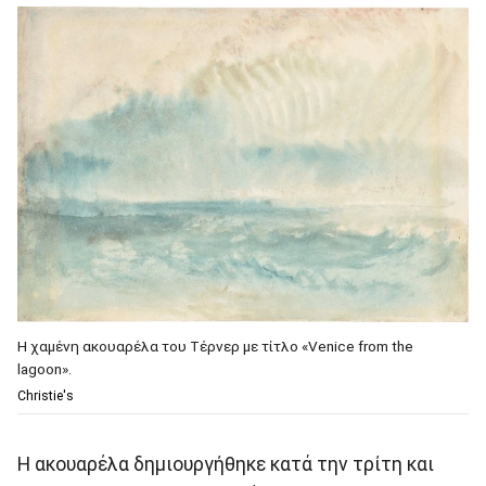
Η χαμένη ακουαρέλα του Τέρνερ με τίτλο «Venice from the
lagoon».
Christie's
Η ακουαρέλα δημιουργήθηκε κατά την τρίτη και