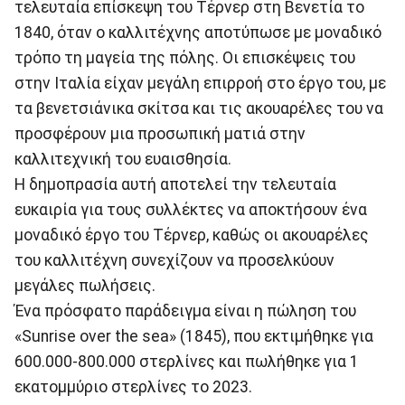
τελευταία επίσκεψη του Τέρνερ στη Βενετία το
1840, όταν ο καλλιτέχνης αποτύπωσε με μοναδικό
τρόπο τη μαγεία της πόλης. Οι επισκέψεις του
στην Ιταλία είχαν μεγάλη επιρροή στο έργο του, με
τα βενετσιάνικα σκίτσα και τις ακουαρέλες του να
προσφέρουν μια προσωπική ματιά στην
καλλιτεχνική του ευαισθησία.
Η δημοπρασία αυτή αποτελεί την τελευταία
ευκαιρία για τους συλλέκτες να αποκτήσουν ένα
μοναδικό έργο του Τέρνερ, καθώς οι ακουαρέλες
του καλλιτέχνη συνεχίζουν να προσελκύουν
μεγάλες πωλήσεις.
Ένα πρόσφατο παράδειγμα είναι η πώληση του
«Sunrise over the sea» (1845), που εκτιμήθηκε για
600.000-800.000 στερλίνες και πωλήθηκε για 1
εκατομμύριο στερλίνες το 2023.