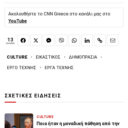
Ακολουθήστε το CNN Greece στο κανάλι μας στο
YouTube
13
SHARES
·
·
·
CULTURE
ΕΙΚΑΣΤΙΚΟΣ
ΔΗΜΟΠΡΑΣΙΑ
·
ΕΡΓΟ ΤΕΧΝΗΣ
ΕΡΓΑ ΤΕΧΝΗΣ
ΣΧΕΤΙΚΕΣ ΕΙΔΗΣΕΙΣ
CULTURE
Ποια ήταν η μοναδική πάθηση από την