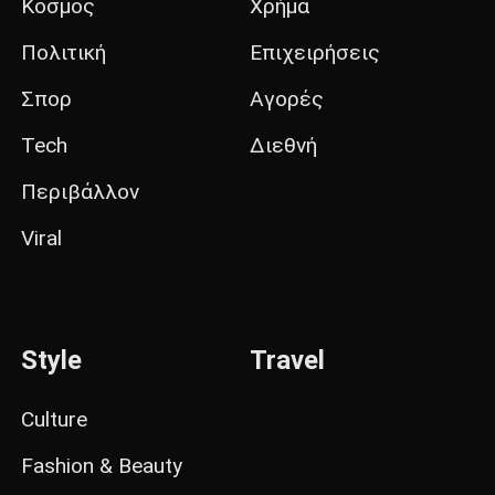
Κόσμος
Χρήμα
Πολιτική
Επιχειρήσεις
Σπορ
Αγορές
Tech
Διεθνή
Περιβάλλον
Viral
Style
Travel
Culture
Fashion & Beauty