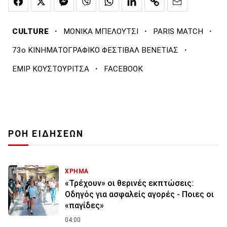
·
·
·
CULTURE
ΜΟΝΙΚΑ ΜΠΕΛΟΥΤΣΙ
PARIS MATCH
·
73ο ΚΙΝΗΜΑΤΟΓΡΑΦΙΚΟ ΦΕΣΤΙΒΑΛ ΒΕΝΕΤΙΑΣ
·
ΕΜΙΡ ΚΟΥΣΤΟΥΡΙΤΣΑ
FACEBOOK
ΡΟΗ ΕΙΔΗΣΕΩΝ
ΧΡΗΜΑ
«Τρέχουν» οι θερινές εκπτώσεις:
Οδηγός για ασφαλείς αγορές - Ποιες οι
«παγίδες»
04:00