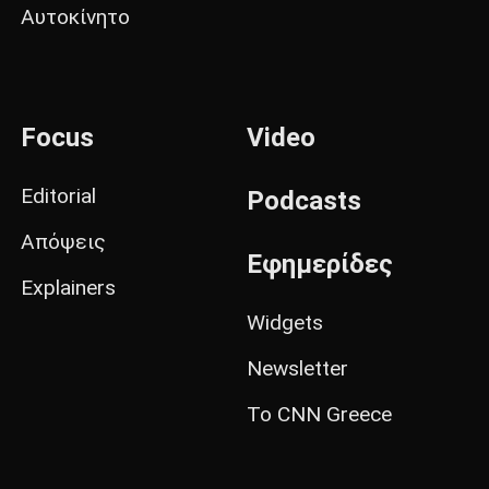
Αυτοκίνητο
Focus
Video
Editorial
Podcasts
Απόψεις
Εφημερίδες
Explainers
Widgets
Newsletter
Το CNN Greece