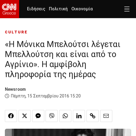
Ειδήσεις
Πολιτική
Οικονομία
CULTURE
«Η Mόνικα Μπελούτσι λέγεται
Μπελλούτση και είναι από το
Αγρίνιο». Η αμφίβολη
πληροφορία της ημέρας
Newsroom
Πέμπτη, 15 Σεπτεμβρίου 2016 15:20