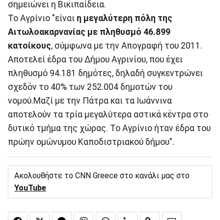
σημειώνει η Βικιπαίδεια.
To Aγρίνιο "είναι
η μεγαλύτερη πόλη της
Αιτωλοακαρνανίας με πληθυσμό 46.899
κατοίκους
, σύμφωνα με την Απογραφή του 2011.
Αποτελεί έδρα του Δήμου Αγρινίου, που έχει
πληθυσμό 94.181 δημότες, δηλαδή συγκεντρώνει
σχεδόν το 40% των 252.004 δημοτών του
νομού.Μαζί με την Πάτρα και τα Ιωάννινα
αποτελούν τα τρία μεγαλύτερα αστικά κέντρα στο
δυτικό τμήμα της χώρας. Το Αγρίνιο ήταν έδρα του
πρώην ομώνυμου Καποδιστριακού δήμου".
Ακολουθήστε το CNN Greece στο κανάλι μας στο
YouTube