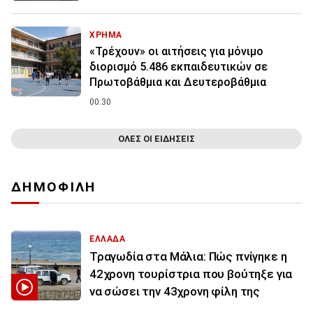
ΧΡΗΜΑ
«Τρέχουν» οι αιτήσεις για μόνιμο
διορισμό 5.486 εκπαιδευτικών σε
Πρωτοβάθμια και Δευτεροβάθμια
00:30
ΟΛΕΣ ΟΙ ΕΙΔΗΣΕΙΣ
ΔΗΜΟΦΙΛΗ
ΕΛΛΑΔΑ
Τραγωδία στα Μάλια: Πώς πνίγηκε η
42χρονη τουρίστρια που βούτηξε για
να σώσει την 43χρονη φίλη της