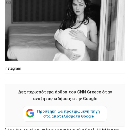
Instagram
Δες περισσότερα άρθρα του CNN Greece όταν
αναζητάς ειδήσεις στην Google
Προσθήκη ως προτιμώμενη πηγή
στα αποτελέσματα Google