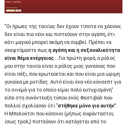
"Οι ήρωες της ταινίας δεν έχουν τίποτα να χάσουν,
δεν είναι πια νέοι και πιστεύουν στην αγάπη, ότι
κάτι μαγικό μπορεί ακόμη να συμβεί. Πρέπει να
σκεφτόμαστε πως
η αγάπη και η σεξουαλικότητα
είναι θέμα ενέργειας
... Για πρώτη φορά, ο ρόλος
μου στην ταινία είναι ο ρόλος μιας γυναίκας που
είναι σέξι, που ερωτεύεται και που είναι μια ώριμη
γυναίκα με ρυτίδες. Αυτό είναι ένα νέο κόνσεπτ για
το σινεμά για το οποίο είμαι πολύ ευτυχισμένη"
είπε στη συνέντευξη τύπου ενός Φεστιβάλ που
πολλοί σχολίασαν ότι "
στήθηκε μόνο για αυτήν"
.
Η Μπελούτσι που κάποιοι (μήπως ευφάνταστοι;
ίσως τρολ;) πιστεύουν ότι κατάγεται από το