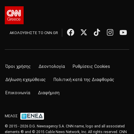
ΑΚΟΛΟΥΘΗΣΤΕ ΤΟ CNN.GR
Όροι χρήσης
Δεοντολογία
Ρυθμίσεις Cookies
Δήλωση εχεμύθειας
Πολιτική κατά της Διαφθοράς
Επικοινωνία
Διαφήμιση
ΜΕΛΟΣ
© 2015 - 2026 D.G. Newsagency S.A. CNN name, logo and all associated
elements ® and © 2015 Cable News Network, Inc. All rights reserved. CNN