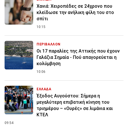
Χανιά: Χειροπέδες σε 24χρονο που
κλείδωσε την ανήλικη φίλη του στο
σπίτι
10:15
ΠΕΡΙΒΑΛΛΟΝ
Οι 17 παραλίες της Αττικής που έχουν
Γαλάζια Σημαία - Πού απαγορεύεται η
κολύμβηση
10:06
ΕΛΛΑΔΑ
Έξοδος Αυγούστου: Σήμερα η
μεγαλύτερη επιβατική κίνηση του
τριημέρου – «Ουρές» σε λιμάνια και
ΚΤΕΛ
09:54