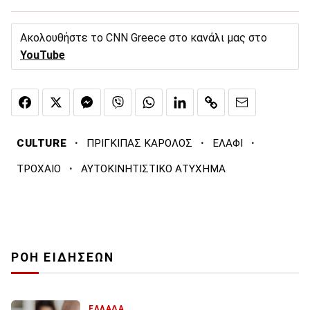
Ακολουθήστε το CNN Greece στο κανάλι μας στο
YouTube
·
·
·
CULTURE
ΠΡΙΓΚΙΠΑΣ ΚΑΡΟΛΟΣ
ΕΛΑΦΙ
·
ΤΡΟΧΑΙΟ
ΑΥΤΟΚΙΝΗΤΙΣΤΙΚΟ ΑΤΥΧΗΜΑ
ΡΟΗ ΕΙΔΗΣΕΩΝ
ΕΛΛΑΔΑ