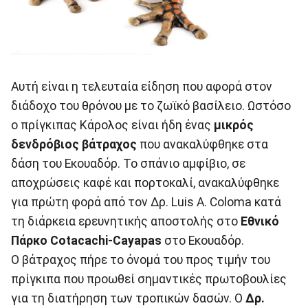
Αυτή είναι η τελευταία είδηση που αφορά στον
διάδοχο του θρόνου με το ζωϊκό βασίλειο. Ωστόσο
ο πρίγκιπας Κάρολος είναι ήδη ένας
μικρός
δενδρόβιος βάτραχος
που ανακαλύφθηκε στα
δάση του Εκουαδόρ. Το σπάνιο αμφίβιο, σε
αποχρώσεις καφέ και πορτοκαλί, ανακαλύφθηκε
για πρώτη φορά από τον Δρ. Luis A. Coloma κατά
τη διάρκεια ερευνητικής αποστολής στο
Εθνικό
Πάρκο Cotacachi-Cayapas
στο Εκουαδόρ.
Ο βάτραχος πήρε το όνομά του προς τιμήν του
πρίγκιπα που προωθεί σημαντικές πρωτοβουλίες
για τη διατήρηση των τροπικών δασών. Ο
Δρ.