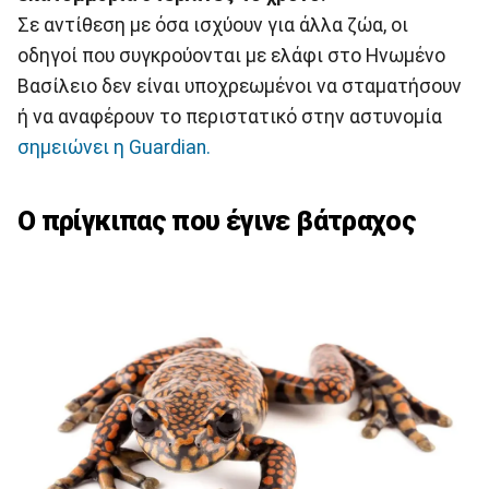
Σε αντίθεση με όσα ισχύουν για άλλα ζώα, οι
οδηγοί που συγκρούονται με ελάφι στο Ηνωμένο
Βασίλειο δεν είναι υποχρεωμένοι να σταματήσουν
ή να αναφέρουν το περιστατικό στην αστυνομία
σημειώνει η Guardian.
Ο πρίγκιπας που έγινε βάτραχος