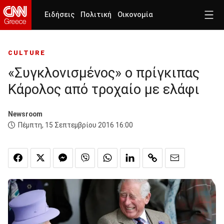
Ειδήσεις
Πολιτική
Οικονομία
CULTURE
«Συγκλονισμένος» ο πρίγκιπας
Κάρολος από τροχαίο με ελάφι
Newsroom
Πέμπτη, 15 Σεπτεμβρίου 2016 16:00