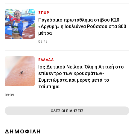
ΣΠΟΡ
Παγκόσμιο πρωτάθλημα στίβου Κ20:
«Αργυρή» η Ιουλιάννα Ρούσσου στα 800
μέτρα
09:49
ΕΛΛΑΔΑ
Ιός Δυτικού Νείλου: Όλη η Αττική στο
επίκεντρο των κρουσμάτων-
Συμπτώματα και μέρες μετά το
τσίμπημα
09:39
ΟΛΕΣ ΟΙ ΕΙΔΗΣΕΙΣ
ΔΗΜΟΦΙΛΗ