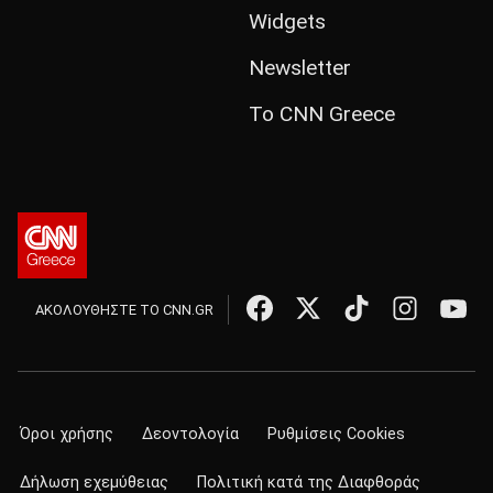
Widgets
Newsletter
Το CNN Greece
ΑΚΟΛΟΥΘΗΣΤΕ ΤΟ CNN.GR
Όροι χρήσης
Δεοντολογία
Ρυθμίσεις Cookies
Δήλωση εχεμύθειας
Πολιτική κατά της Διαφθοράς