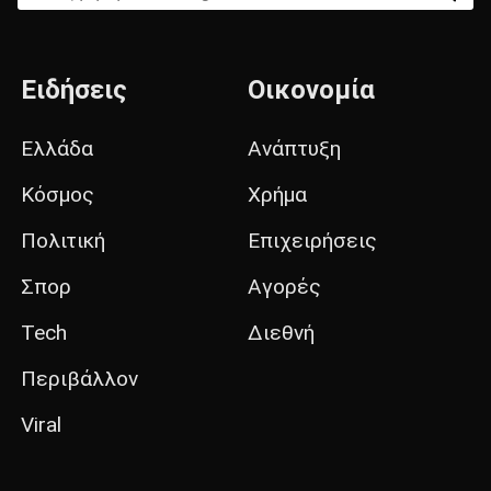
Ειδήσεις
Οικονομία
Ελλάδα
Ανάπτυξη
Κόσμος
Χρήμα
Πολιτική
Επιχειρήσεις
Σπορ
Αγορές
Tech
Διεθνή
Περιβάλλον
Viral