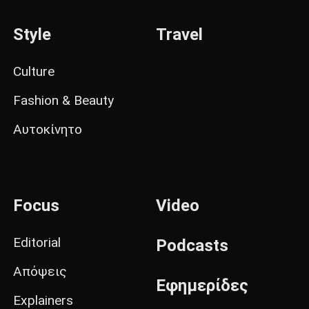
Style
Travel
Culture
Fashion & Beauty
Αυτοκίνητο
Focus
Video
Editorial
Podcasts
Απόψεις
Εφημερίδες
Explainers