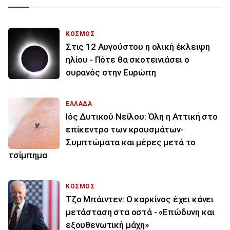
ΚΟΣΜΟΣ
Στις 12 Αυγούστου η ολική έκλειψη
ηλίου - Πότε θα σκοτεινιάσει ο
ουρανός στην Ευρώπη
ΕΛΛΑΔΑ
Ιός Δυτικού Νείλου: Όλη η Αττική στο
επίκεντρο των κρουσμάτων-
Συμπτώματα και μέρες μετά το
τσίμπημα
ΚΟΣΜΟΣ
Τζο Μπάιντεν: Ο καρκίνος έχει κάνει
μετάσταση στα οστά - «Επώδυνη και
εξουθενωτική μάχη»