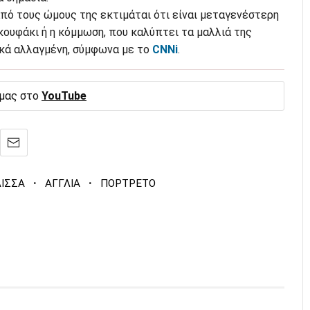
πό τους ώμους της εκτιμάται ότι είναι μεταγενέστερη
κουφάκι ή η κόμμωση, που καλύπτει τα μαλλιά της
ικά αλλαγμένη, σύμφωνα με το
CNNi
.
 μας στο
YouTube
·
·
ΛΙΣΣΑ
ΑΓΓΛΙΑ
ΠΟΡΤΡΕΤΟ