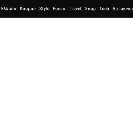
Ελλάδα
Κόσμος
Style
Focus
Travel
Σπορ
Tech
Αυτοκίνη