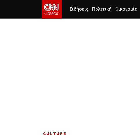
Ειδήσεις
Πολιτική
Οικονομία
CULTURE