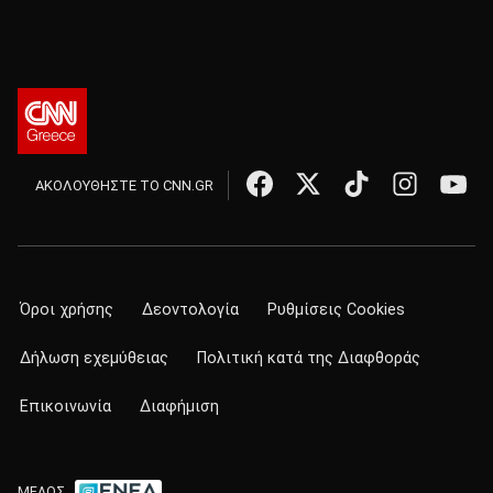
ΑΚΟΛΟΥΘΗΣΤΕ ΤΟ CNN.GR
Όροι χρήσης
Δεοντολογία
Ρυθμίσεις Cookies
Δήλωση εχεμύθειας
Πολιτική κατά της Διαφθοράς
Επικοινωνία
Διαφήμιση
ΜΕΛΟΣ