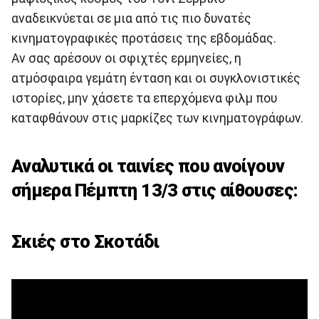
αναδεικνύεται σε μια από τις πιο δυνατές
κινηματογραφικές προτάσεις της εβδομάδας.
Αν σας αρέσουν οι σφιχτές ερμηνείες, η
ατμόσφαιρα γεμάτη ένταση και οι συγκλονιστικές
ιστορίες, μην χάσετε τα επερχόμενα φιλμ που
καταφθάνουν στις μαρκίζες των κινηματογράφων.
Αναλυτικά οι ταινίες που ανοίγουν
σήμερα Πέμπτη 13/3 στις αίθουσες:
Σκιές στο Σκοτάδι