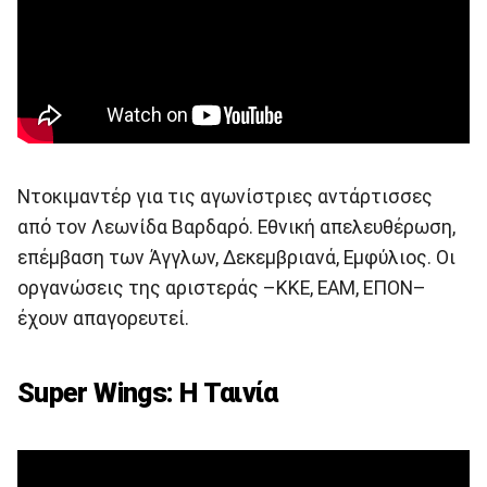
Ντοκιμαντέρ για τις αγωνίστριες αντάρτισσες
από τον Λεωνίδα Βαρδαρό. Εθνική απελευθέρωση,
επέμβαση των Άγγλων, Δεκεμβριανά, Εμφύλιος. Οι
οργανώσεις της αριστεράς –ΚΚΕ, ΕΑΜ, ΕΠΟΝ–
έχουν απαγορευτεί.
Super Wings: Η Ταινία