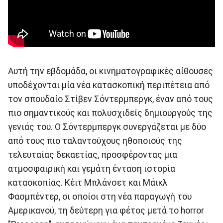
Αυτή την εβδομάδα, οι κινηματογραφικές αίθουσες
υποδέχονται μία νέα κατασκοπική περιπέτεια από
τον σπουδαίο Στίβεν Σόντερμπεργκ, έναν από τους
πιο σημαντικούς και πολυσχιδείς δημιουργούς της
γενιάς του. Ο Σόντερμπεργκ συνεργάζεται με δύο
από τους πιο ταλαντούχους ηθοποιούς της
τελευταίας δεκαετίας, προσφέροντας μια
ατμοσφαιρική και γεμάτη ένταση ιστορία
κατασκοπίας. Κέιτ Μπλάνσετ και Μάικλ
Φασμπέντερ, οι οποίοι στη νέα παραγωγή του
Αμερικανού, τη δεύτερη για φέτος μετά το horror