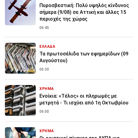
Πυροσβεστική: Πολύ υψηλός κίνδυνος
σήμερα (9/08) σε Αττική και άλλες 15
περιοχές της χώρας
06:45
ΕΛΛΑΔΑ
Τα πρωτοσέλιδα των εφημερίδων (09
Αυγούστου)
06:30
ΧΡΗΜΑ
Ενοίκια: «Τέλος» οι πληρωμές με
μετρητά - Τι ισχύει από 1η Οκτωβρίου
06:00
ΧΡΗΜΑ