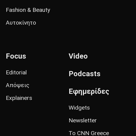
Fashion & Beauty
Αυτοκίνητο
Focus
Video
Editorial
Podcasts
Απόψεις
Εφημερίδες
Explainers
Widgets
Newsletter
Το CNN Greece