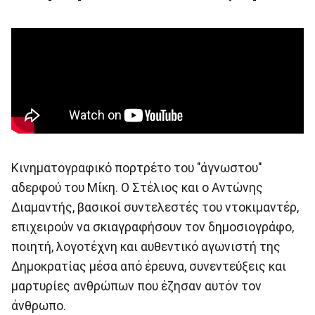
Κινηματογραφικό πορτρέτο του "άγνωστου"
αδερφού του Μίκη. Ο Στέλιος και ο Αντώνης
Διαμαντής, βασικοί συντελεστές του ντοκιμαντέρ,
επιχειρούν να σκιαγραφήσουν τον δημοσιογράφο,
ποιητή, λογοτέχνη και αυθεντικό αγωνιστή της
Δημοκρατίας μέσα από έρευνα, συνεντεύξεις και
μαρτυρίες ανθρώπων που έζησαν αυτόν τον
άνθρωπο.