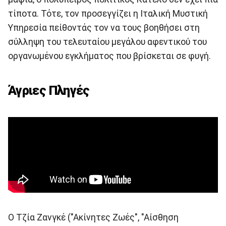
τίποτα. Τότε, τον προσεγγίζει η Ιταλική Μυστική
Υπηρεσία πείθοντάς τον να τους βοηθήσει στη
σύλληψη του τελευταίου μεγάλου αφεντικού του
οργανωμένου εγκλήματος που βρίσκεται σε φυγή.
Άγριες Πληγές
Ο Τζία Ζανγκέ ("Ακίνητες Ζωές", "Αίσθηση