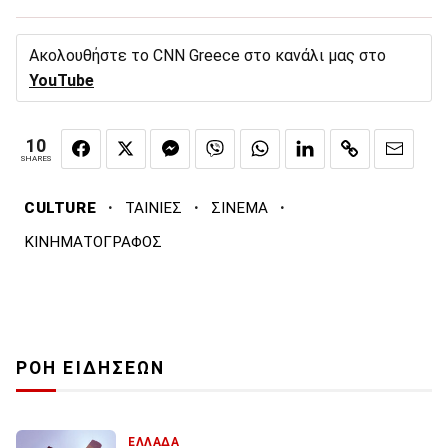
Ακολουθήστε το CNN Greece στο κανάλι μας στο
YouTube
10
SHARES
·
·
·
CULTURE
ΤΑΙΝΙΕΣ
ΣΙΝΕΜΑ
ΚΙΝΗΜΑΤΟΓΡΑΦΟΣ
ΡΟΗ ΕΙΔΗΣΕΩΝ
ΕΛΛΑΔΑ