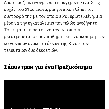
Αμαρτίας") ακτινογραφεί τη σύγχρονη Κίνα. Στις
αρχές του 21ου αιώνα, μια γυναίκα βλέπει τον
σύντροφό της με τον οποίο είναι ερωτευμένη, μια
μέρα να την εγκαταλείπει παντελώς ανεξήγητα.
Τότε, η απόπειρά της να τον εντοπίσει
μετατρέπεται σε συναισθηματική ανασκόπηση των
κοινωνικών ανακατατάξεων της Κίνας των
τελευταίων δύο δεκαετιών.
Σάουντρακ για ένα Πραξικόπημα