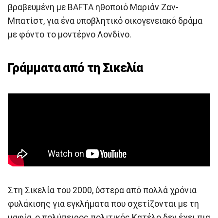
βραβευμένη με BAFTA ηθοποιό Μαριάν Ζαν-
Μπατίστ, για ένα υποβλητικό οικογενειακό δράμα
με φόντο το μοντέρνο Λονδίνο.
Γράμματα από τη Σικελία
Στη Σικελία του 2000, ύστερα από πολλά χρόνια
φυλάκισης για εγκλήματα που σχετίζονται με τη
μαφία, ο πολύπειρος πολιτικός Κατέλο δεν έχει πια