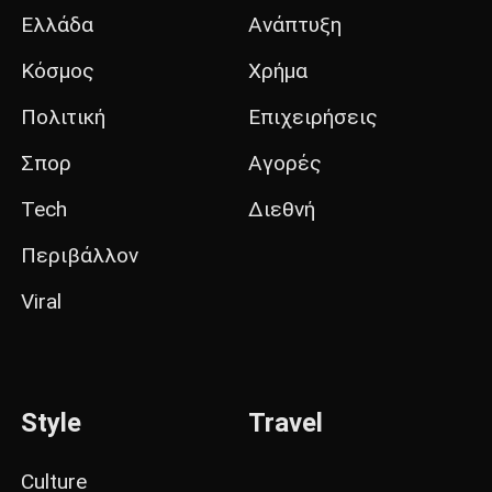
Ελλάδα
Ανάπτυξη
Κόσμος
Χρήμα
Πολιτική
Επιχειρήσεις
Σπορ
Αγορές
Tech
Διεθνή
Περιβάλλον
Viral
Style
Travel
Culture