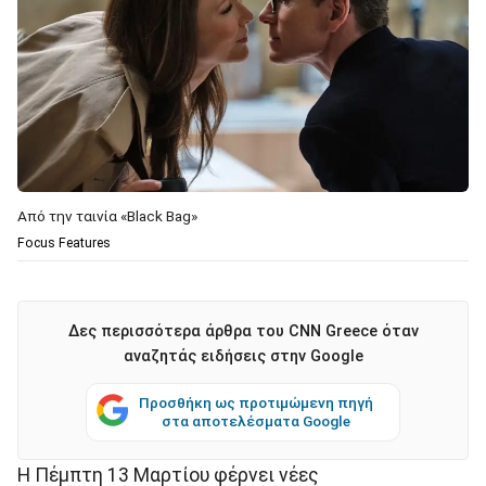
Από την ταινία «Black Bag»
Focus Features
Δες περισσότερα άρθρα του CNN Greece όταν
αναζητάς ειδήσεις στην Google
Προσθήκη ως προτιμώμενη πηγή
στα αποτελέσματα Google
Η Πέμπτη 13 Μαρτίου φέρνει νέες