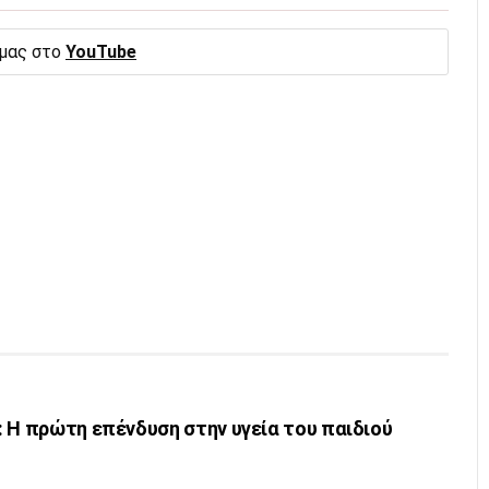
 μας στο
YouTube
 Η πρώτη επένδυση στην υγεία του παιδιού