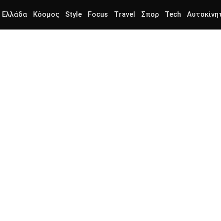
Ελλάδα
Κόσμος
Style
Focus
Travel
Σπορ
Tech
Αυτοκίνη