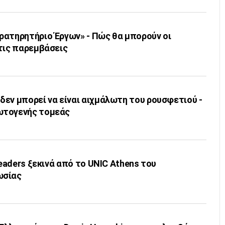
ρατηρητήριο Έργων» - Πώς θα μπορούν οι
τις παρεμβάσεις
εν μπορεί να είναι αιχμάλωτη του ρουσφετιού -
ωτογενής τομεάς
leaders ξεκινά από το UNIC Athens του
ωσίας