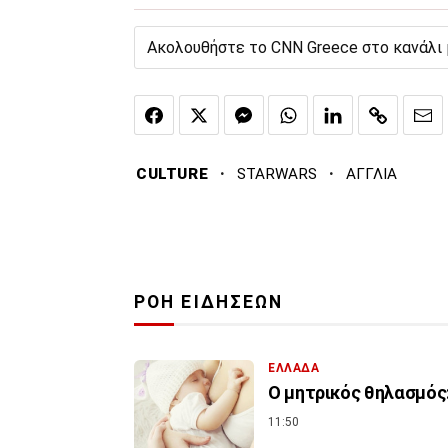
Ακολουθήστε το CNN Greece στο κανάλι
·
·
CULTURE
STARWARS
ΑΓΓΛΙΑ
ΡΟΗ ΕΙΔΗΣΕΩΝ
ΕΛΛΑΔΑ
Ο μητρικός θηλασμός:
11:50