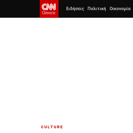
Ειδήσεις
Πολιτική
Οικονομία
CULTURE