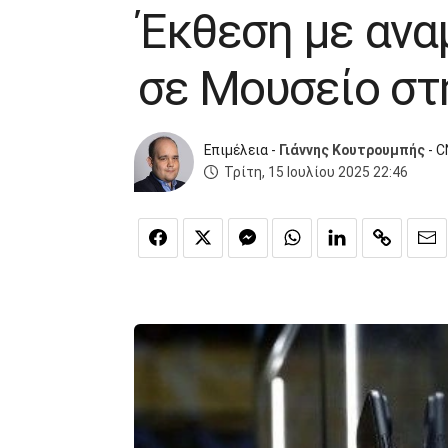
Έκθεση με αναμ
σε Μουσείο στ
Επιμέλεια -
Γιάννης Κουτρουμπής
- C
Τρίτη, 15 Ιουλίου 2025 22:46