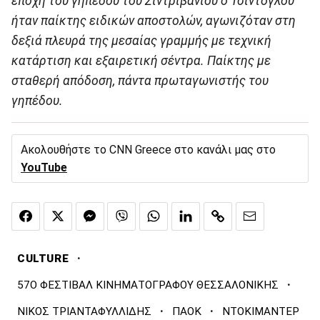
εποχή του γηπέδου του Σιντριβανίου ο Τσίντογλου
ήταν παίκτης ειδικών αποστολών, αγωνιζόταν στη
δεξιά πλευρά της μεσαίας γραμμής με τεχνική
κατάρτιση και εξαιρετική σέντρα. Παίκτης με
σταθερή απόδοση, πάντα πρωταγωνιστής του
γηπέδου.
Ακολουθήστε το CNN Greece στο κανάλι μας στο
YouTube
·
CULTURE
·
57Ο ΦΕΣΤΙΒΑΛ ΚΙΝΗΜΑΤΟΓΡΑΦΟΥ ΘΕΣΣΑΛΟΝΙΚΗΣ
·
·
ΝΙΚΟΣ ΤΡΙΑΝΤΑΦΥΛΛΙΔΗΣ
ΠΑΟΚ
ΝΤΟΚΙΜΑΝΤΕΡ