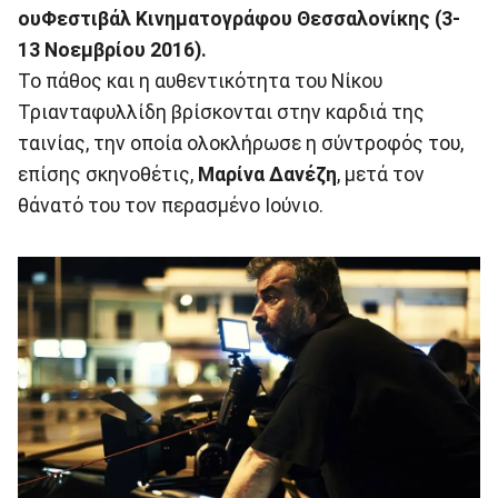
ουΦεστιβάλ Κινηματογράφου Θεσσαλονίκης (3-
13 Νοεμβρίου 2016).
Το πάθος και η αυθεντικότητα του Νίκου
Τριανταφυλλίδη βρίσκονται στην καρδιά της
ταινίας, την οποία ολοκλήρωσε η σύντροφός του,
επίσης σκηνοθέτις,
Μαρίνα Δανέζη
, μετά τον
θάνατό του τον περασμένο Ιούνιο.