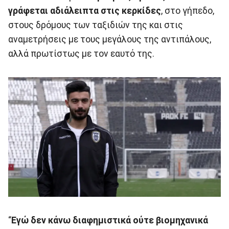
γράφεται αδιάλειπτα στις κερκίδες
, στο γήπεδο,
στους δρόμους των ταξιδιών της και στις
αναμετρήσεις με τους μεγάλους της αντιπάλους,
αλλά πρωτίστως με τον εαυτό της.
“
Εγώ δεν κάνω διαφημιστικά ούτε βιομηχανικά