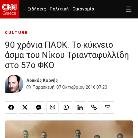
Ειδήσεις
Πολιτική
Οικονομία
CULTURE
90 χρόνια ΠΑΟΚ. Το κύκνειο
άσμα του Νίκου Τριανταφυλλίδη
στο 57ο ΦΚΘ
Λουκάς Καρνής
Παρασκευή, 07 Οκτωβρίου 2016 07:20