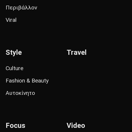
Περιβάλλον
Viral
Style
Travel
Culture
Fashion & Beauty
Αυτοκίνητο
Focus
Video