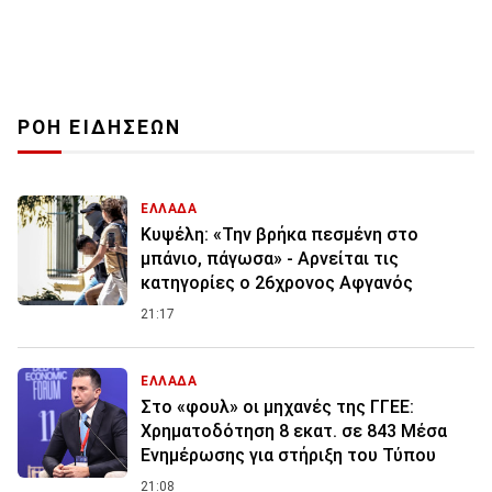
ΡΟΗ ΕΙΔΗΣΕΩΝ
ΕΛΛΑΔΑ
Κυψέλη: «Την βρήκα πεσμένη στο
μπάνιο, πάγωσα» - Αρνείται τις
κατηγορίες ο 26χρονος Αφγανός
21:17
ΕΛΛΑΔΑ
Στο «φουλ» οι μηχανές της ΓΓΕΕ:
Χρηματοδότηση 8 εκατ. σε 843 Μέσα
Ενημέρωσης για στήριξη του Τύπου
21:08