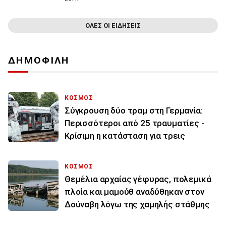
ΟΛΕΣ ΟΙ ΕΙΔΗΣΕΙΣ
ΔΗΜΟΦΙΛΗ
ΚΟΣΜΟΣ
Σύγκρουση δύο τραμ στη Γερμανία:
Περισσότεροι από 25 τραυματίες -
Κρίσιμη η κατάσταση για τρεις
ΚΟΣΜΟΣ
Θεμέλια αρχαίας γέφυρας, πολεμικά
πλοία και μαμούθ αναδύθηκαν στον
Δούναβη λόγω της χαμηλής στάθμης