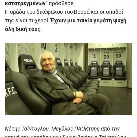
κατατρεγμένων
” πρόσθεσε.
Η ομάδα του δικέφαλου του Βορρά και οι οπαδοί
της είναι τυχεροί.
Έχουν μια ταινία γεμάτη ψυχή
όλη δική του
ς.
Νότης Τσίντογλου. Μεγάλος ΠΑΟΚτσής από την