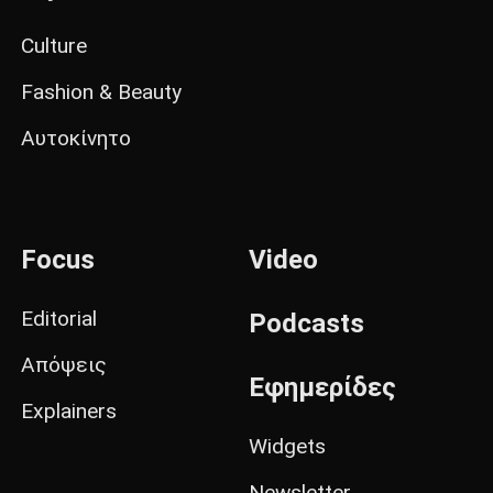
Culture
Fashion & Beauty
Αυτοκίνητο
Focus
Video
Editorial
Podcasts
Απόψεις
Εφημερίδες
Explainers
Widgets
Newsletter