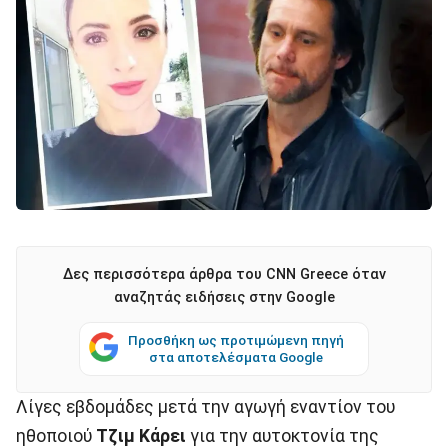
Δες περισσότερα άρθρα του CNN Greece όταν
αναζητάς ειδήσεις στην Google
Προσθήκη ως προτιμώμενη πηγή
στα αποτελέσματα Google
Λίγες εβδομάδες μετά την αγωγή εναντίον του
ηθοποιού
Τζιμ Κάρει
για την αυτοκτονία της