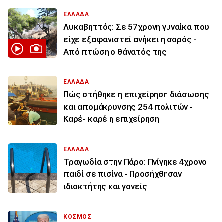
ΕΛΛΑΔΑ
Λυκαβηττός: Σε 57χρονη γυναίκα που
είχε εξαφανιστεί ανήκει η σορός -
Από πτώση ο θάνατός της
ΕΛΛΑΔΑ
Πώς στήθηκε η επιχείρηση διάσωσης
και απομάκρυνσης 254 πολιτών -
Καρέ- καρέ η επιχείρηση
ΕΛΛΑΔΑ
Τραγωδία στην Πάρο: Πνίγηκε 4χρονο
παιδί σε πισίνα - Προσήχθησαν
ιδιοκτήτης και γονείς
ΚΟΣΜΟΣ