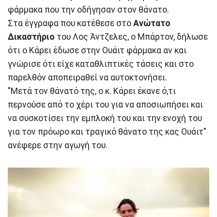
φάρμακα που την οδήγησαν στον θάνατο.
Στα έγγραφα που κατέθεσε στο
Ανώτατο
Δικαστήριο
του Λος Άντζελες, ο Μπάρτον, δήλωσε
ότι ο Κάρει έδωσε στην Ουάιτ φάρμακα αν και
γνώρισε ότι είχε καταθλιπτικές τάσεις και στο
παρελθόν αποπειραθεί να αυτοκτονήσει.
"Μετά τον θάνατό της, ο κ. Κάρει έκανε ό,τι
περνούσε από το χέρι του για να αποσιωπήσει και
να συσκοτίσει την εμπλοκή του και την ενοχή του
για τον πρόωρο και τραγικό θάνατο της κας Ουάιτ"
ανέφερε στην αγωγή του.