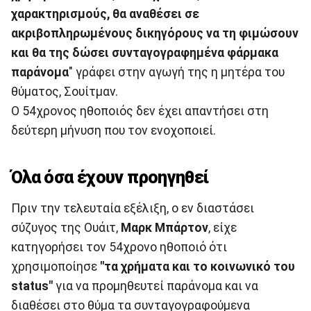
χαρακτηρισμούς, θα αναθέσει σε
ακριβοπληρωμένους δικηγόρους να τη φιμώσουν
και θα της δώσει συνταγογραφημένα φάρμακα
παράνομα
" γράφει στην αγωγή της η μητέρα του
θύματος, Σουίτμαν.
Ο 54χρονος ηθοποιός δεν έχει απαντήσει στη
δεύτερη μήνυση που τον ενοχοποιεί.
Όλα όσα έχουν προηγηθεί
Πριν την τελευταία εξέλιξη, ο εν διαστάσει
σύζυγος της Ουάιτ,
Μαρκ Μπάρτον
, είχε
κατηγορήσει τον 54χρονο ηθοποιό ότι
χρησιμοποίησε
"τα χρήματα και το κοινωνικό του
status"
για να προμηθευτεί παράνομα και να
διαθέσει στο θύμα τα συνταγογραφούμενα