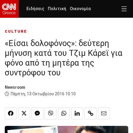
Ειδήσεις
Πολιτική
Οικονομία
CULTURE
«Είσαι δολοφόνος»: δεύτερη
μήνυση κατά του Τζιμ Κάρεϊ για
φόνο από τη μητέρα της
συντρόφου του
Newsroom
Πέμπτη, 13 Οκτωβρίου 2016 10:10