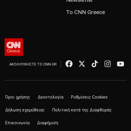
Το CNN Greece
ΑΚΟΛΟΥΘΗΣΤΕ ΤΟ CNN.GR
Όροι χρήσης
Δεοντολογία
Ρυθμίσεις Cookies
Δήλωση εχεμύθειας
Πολιτική κατά της Διαφθοράς
Επικοινωνία
Διαφήμιση