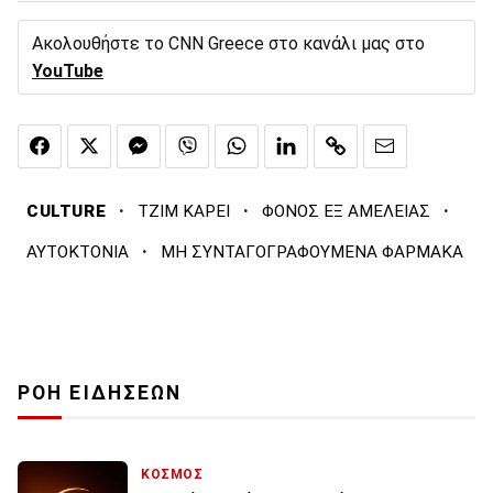
Ακολουθήστε το CNN Greece στο κανάλι μας στο
YouTube
·
·
·
CULTURE
ΤΖΙΜ ΚΑΡΕΙ
ΦΟΝΟΣ ΕΞ ΑΜΕΛΕΙΑΣ
·
ΑΥΤΟΚΤΟΝΙΑ
ΜΗ ΣΥΝΤΑΓΟΓΡΑΦΟΥΜΕΝΑ ΦΑΡΜΑΚΑ
ΡΟΗ ΕΙΔΗΣΕΩΝ
ΚΟΣΜΟΣ