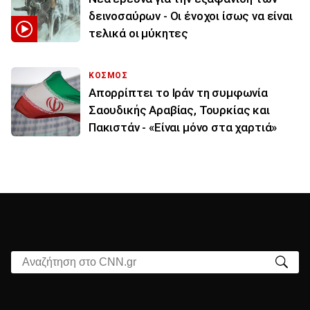
δεινοσαύρων - Οι ένοχοι ίσως να είναι
τελικά οι μύκητες
ΚΟΣΜΟΣ
Απορρίπτει το Ιράν τη συμφωνία
Σαουδικής Αραβίας, Τουρκίας και
Πακιστάν - «Είναι μόνο στα χαρτιά»
Αναζήτηση στο CNN.gr