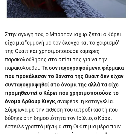
Στην αγωγή του, ο Μπάρτον ισχυρίζεται ο Κάρει
είχε μια "εμμονή με τον έλεγχο και το χειρισμό"
της Ουάιτ και χρησιμοποιούσε κάμερες
παρακολούθησης στο σπίτι της για να την
παρακολουθεί.
Τα συνταγογραφούμενα φάρμακα
που προκάλεσαν το θάνατο της Ουάιτ δεν είχαν
συνταγογραφηθεί στο όνομα της αλλά τα είχε
προμηθευτεί ο Κάρει που χρησιμοποιούσε το
όνομα Άρθουρ Κινγκ
, αναφέρει η καταγγελία.
Σύμφωνα με την έκθεση του ιατροδικαστή που
δόθηκε στη δημοσιότητα τον Ιούλιο, ο Κάρει
έστειλε γραπτό μήνυμα στη Ουάιτ μια μέρα πριν