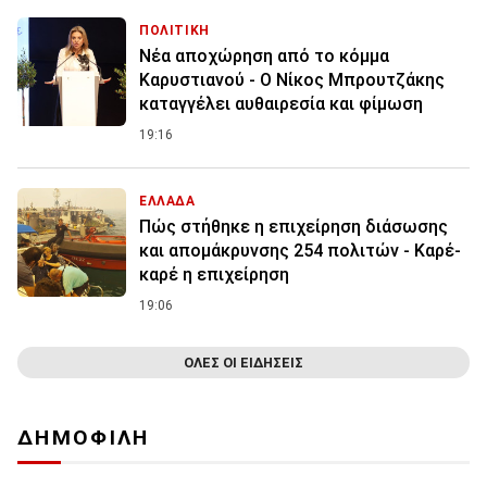
ΠΟΛΙΤΙΚΗ
Νέα αποχώρηση από το κόμμα
Καρυστιανού - Ο Νίκος Μπρουτζάκης
καταγγέλει αυθαιρεσία και φίμωση
19:16
ΕΛΛΑΔΑ
Πώς στήθηκε η επιχείρηση διάσωσης
και απομάκρυνσης 254 πολιτών - Καρέ-
καρέ η επιχείρηση
19:06
ΟΛΕΣ ΟΙ ΕΙΔΗΣΕΙΣ
ΔΗΜΟΦΙΛΗ