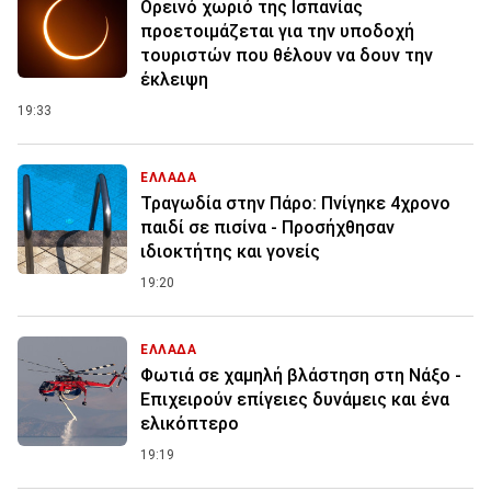
Ορεινό χωριό της Ισπανίας
προετοιμάζεται για την υποδοχή
τουριστών που θέλουν να δουν την
έκλειψη
19:33
ΕΛΛΑΔΑ
Τραγωδία στην Πάρο: Πνίγηκε 4χρονο
παιδί σε πισίνα - Προσήχθησαν
ιδιοκτήτης και γονείς
19:20
ΕΛΛΑΔΑ
Φωτιά σε χαμηλή βλάστηση στη Νάξο -
Επιχειρούν επίγειες δυνάμεις και ένα
ελικόπτερο
19:19