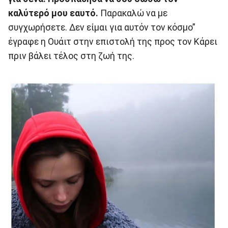
καλύτερό μου εαυτό.
Παρακαλώ να με
συγχωρήσετε. Δεν είμαι για αυτόν τον κόσμο”
έγραφε η Ουάιτ στην επιστολή της προς τον Κάρει
πριν βάλει τέλος στη ζωή της.