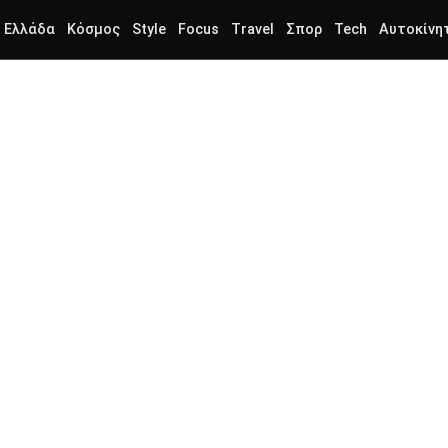
Ελλάδα
Κόσμος
Style
Focus
Travel
Σπορ
Tech
Αυτοκίνη