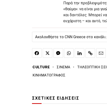
Παρά την προβλεψιμότητά
«θαύμα»: να είναι μια γ
και δαντέλες. Μπορεί να
ευχάριστη – και αυτό, τε
Ακολουθήστε το CNN Greece στο κανάλι
·
·
CULTURE
ΣΙΝΕΜΑ
ΤΗΛΕΟΠΤΙΚΗ ΣΕΙ
ΚΙΝΗΜΑΤΟΓΡΑΦΟΣ
ΣΧΕΤΙΚΕΣ ΕΙΔΗΣΕΙΣ