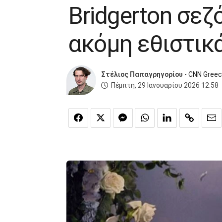
Bridgerton σεζ
ακόμη εθιστικ
Στέλιος Παπαγρηγορίου
- CNN Gree
Πέμπτη, 29 Ιανουαρίου 2026 12:58