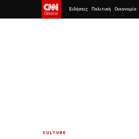
Ειδήσεις
Πολιτική
Οικονομία
CULTURE