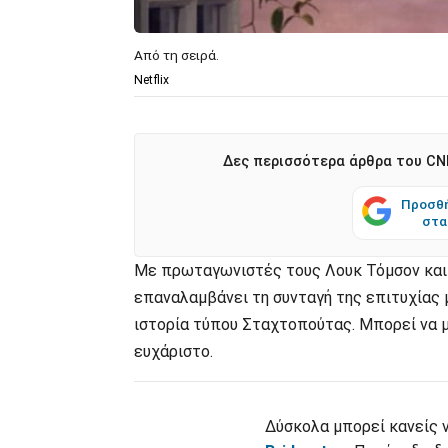
Από τη σειρά.
Netflix
Δες περισσότερα άρθρα του CNN
Προσθή
στα
Με πρωταγωνιστές τους Λουκ Τόμσον και 
επαναλαμβάνει τη συνταγή της επιτυχίας 
ιστορία τύπου Σταχτοπούτας. Μπορεί να μ
ευχάριστο.
Δύσκολα μπορεί κανείς ν