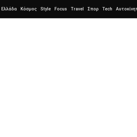
Ελλάδα
Κόσμος
Style
Focus
Travel
Σπορ
Tech
Αυτοκίνη