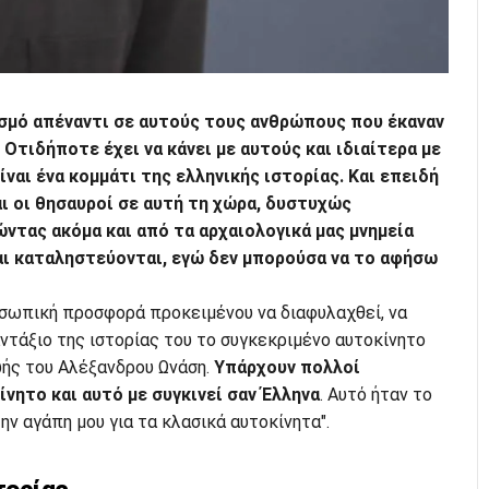
σμό απέναντι σε αυτούς τους ανθρώπους που έκαναν
 Οτιδήποτε έχει να κάνει με αυτούς και ιδιαίτερα με
ίναι ένα κομμάτι της ελληνικής ιστορίας. Και επειδή
αι οι θησαυροί σε αυτή τη χώρα, δυστυχώς
ντας ακόμα και από τα αρχαιολογικά μας μνημεία
ι καταληστεύονται, εγώ δεν μπορούσα να το αφήσω
οσωπική προσφορά προκειμένου να διαφυλαχθεί, να
αντάξιο της ιστορίας του το συγκεκριμένο αυτοκίνητο
ωής του Αλέξανδρου Ωνάση.
Υπάρχουν πολλοί
νητο και αυτό με συγκινεί σαν Έλληνα
. Αυτό ήταν το
ην αγάπη μου για τα κλασικά αυτοκίνητα".