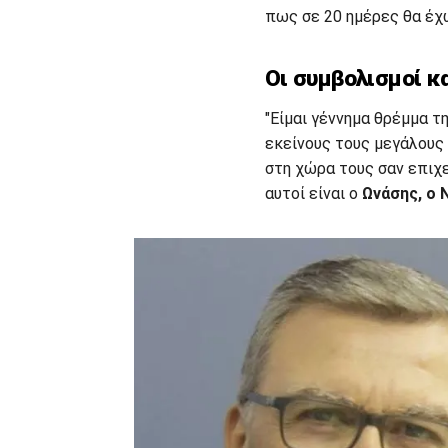
πως σε 20 ημέρες θα έχω
Οι συμβολισμοί κ
"Είμαι γέννημα θρέμμα τ
εκείνους τους μεγάλους 
στη χώρα τους σαν επιχ
αυτοί είναι ο
Ωνάσης, ο 