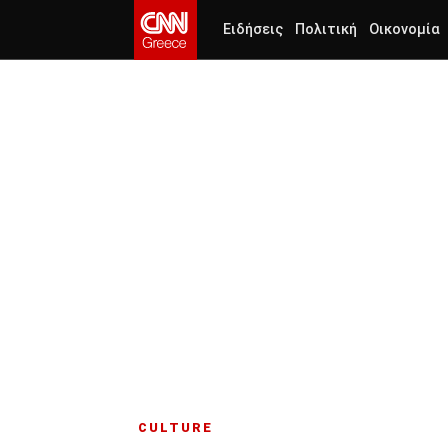
Ειδήσεις
Πολιτική
Οικονομία
CULTURE