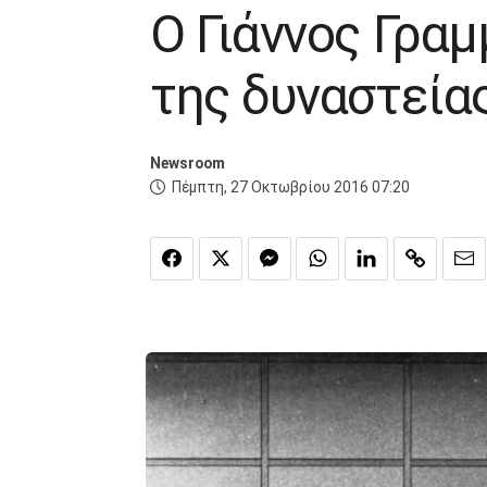
Ο Γιάννος Γραμ
της δυναστεία
Newsroom
Πέμπτη, 27 Οκτωβρίου 2016 07:20