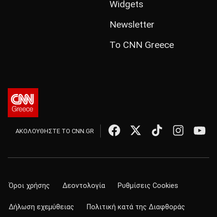
Widgets
Newsletter
Το CNN Greece
ΑΚΟΛΟΥΘΗΣΤΕ ΤΟ CNN.GR
Όροι χρήσης
Δεοντολογία
Ρυθμίσεις Cookies
Δήλωση εχεμύθειας
Πολιτική κατά της Διαφθοράς