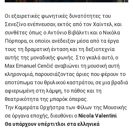
Οι εξαιρετικές φωνητικές δυνατότητες του
Σενεζίνο ενέπνευσαν, εκτός από τον Χαίντελ, και
συνθέτες όπως ο Αντόνιο Βιβάλντι και ο Νικόλα
Πόρπορα, οι οποίοι ανέδειξαν μέσα από τα έργα
τους τη δραματική ένταση και τη δεξιοτεχνία
αυτής της μοναδικής φωνής. Στο γκαλά αυτό, ο
Max Emanuel Cenčić αναβιώνει τη μουσική αυτή
κληρονομιά, παρουσιάζοντας άριες που φέρουν το
αποτύπωμα του θρυλικού καστράτου, σε μια βραδιά
αφιερωμένη στη λάμψη, το πάθος και τη
θεατρικότητα της μπαρόκ όπερας.
Την Καμεράτα Ορχήστρα των Φίλων της Μουσικής
σε όργανα εποχής, διευθύνει ο
Nicola Valentini
.
Θα υπάρχουν υπέρτιτλοι στα ελληνικά