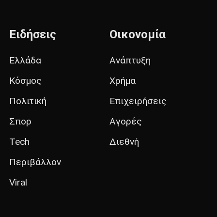
Ειδήσεις
Οικονομία
Ελλάδα
Ανάπτυξη
Κόσμος
Χρήμα
Πολιτική
Επιχειρήσεις
Σπορ
Αγορές
Tech
Διεθνή
Περιβάλλον
Viral