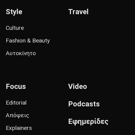
Style
Travel
Culture
Fashion & Beauty
Αυτοκίνητο
Focus
Video
Editorial
Podcasts
Απόψεις
Εφημερίδες
Explainers