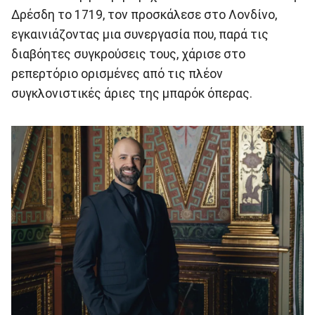
Δρέσδη το 1719, τον προσκάλεσε στο Λονδίνο,
εγκαινιάζοντας μια συνεργασία που, παρά τις
διαβόητες συγκρούσεις τους, χάρισε στο
ρεπερτόριο ορισμένες από τις πλέον
συγκλονιστικές άριες της μπαρόκ όπερας.