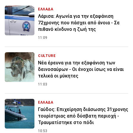
ΕΛΛΑΔΑ
Λάρισα: Αγωνία για την εξαφάνιση
72χρονης που πάσχει από άνοια - Σε
πιθανό κίνδυνο η ζωή της
11:09
CULTURE
Νέα έρευνα για την εξαφάνιση των
δεινοσαύρων - Οι ένοχοι ίσως να είναι
τελικά οι μύκητες
11:03
ΕΛΛΑΔΑ
Γαύδος: Επιχείρηση διάσωσης 31χρονης
τουρίστριας από δύσβατη περιοχή -
Τραυματίστηκε στο πόδι
10:53