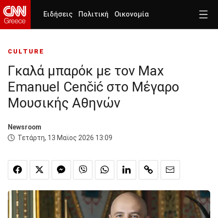
Ειδήσεις
Πολιτική
Οικονομία
CULTURE
Γκαλά μπαρόκ με τον Μax
Emanuel Cenčić στο Μέγαρο
Μουσικής Αθηνών
Newsroom
Τετάρτη, 13 Μαϊος 2026 13:09