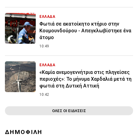
ΕΛΛΑΔΑ
Φωτιά σε ακατοίκητο κτήριο στην
Κουμουνδούρου - Απεγκλωβίστηκε ένα
άτομο
10:49
ΕΛΛΑΔΑ
«Καμία ανεμογεννήτρια στις πληγείσες
περιοχές»: Το μήνυμα Χαρδαλιά μετά τη
φωτιά στη Δυτική Αττική
10:42
ΟΛΕΣ ΟΙ ΕΙΔΗΣΕΙΣ
ΔΗΜΟΦΙΛΗ