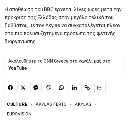
Η αποθέωση του BBC έρχεται λίγες ώρες μετά την
πρόκριση της Ελλάδας στον μεγάλο τελικό του
Σαββάτου, με τον Akylas να συγκαταλέγεται πλέον
στα πιο πολυσυζητημένα πρόσωπα της φετινής
διοργάνωσης.
Ακολουθήστε το CNN Greece στο κανάλι μας στο
YouTube
·
·
·
CULTURE
AKYLAS FERTO
AKYLAS
EUROVISION