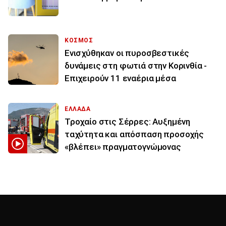
ΚΟΣΜΟΣ
Ενισχύθηκαν οι πυροσβεστικές
δυνάμεις στη φωτιά στην Κορινθία -
Επιχειρούν 11 εναέρια μέσα
ΕΛΛΑΔΑ
Τροχαίο στις Σέρρες: Αυξημένη
ταχύτητα και απόσπαση προσοχής
«βλέπει» πραγματογνώμονας