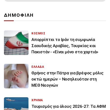
ΔΗΜΟΦΙΛΗ
ΚΟΣΜΟΣ
Απορρίπτει το Ιράν τη συμφωνία
Σαουδικής Αραβίας, Τουρκίας και
Πακιστάν - «Είναι μόνο στα χαρτιά»
ΕΛΛΑΔΑ
Θρήνος στην Πάτρα για βρέφος μόλις
οκτώ ημερών – Νοσηλευόταν στη
ΜΕΘ Νεογνών
ΧΡΗΜΑ
Τουρισμός για όλους 2026-27: Τα ΑΦΜ