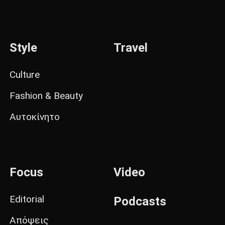
Style
Travel
Culture
Fashion & Beauty
Αυτοκίνητο
Focus
Video
Editorial
Podcasts
Απόψεις