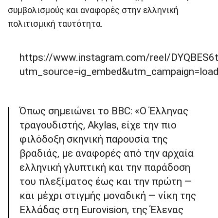
συμβολισμούς και αναφορές στην ελληνική
πολιτισμική ταυτότητα.
https://www.instagram.com/reel/DYQBES6t
utm_source=ig_embed&utm_campaign=load
Όπως σημειώνει το BBC: «Ο Έλληνας
τραγουδιστής, Akylas, είχε την πιο
φιλόδοξη σκηνική παρουσία της
βραδιάς, με αναφορές από την αρχαία
ελληνική γλυπτική και την παράδοση
του πλεξίματος έως και την πρώτη —
και μέχρι στιγμής μοναδική — νίκη της
Ελλάδας στη Eurovision, της Έλενας