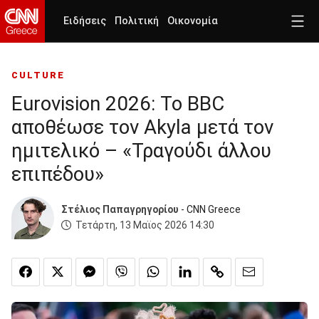
Ειδήσεις
Πολιτική
Οικονομία
CULTURE
Eurovision 2026: Το BBC
αποθέωσε τον Akyla μετά τον
ημιτελικό – «Τραγούδι άλλου
επιπέδου»
Στέλιος Παπαγρηγορίου
- CNN Greece
Τετάρτη, 13 Μαϊος 2026 14:30