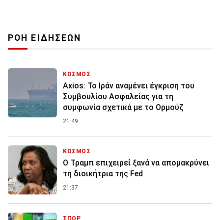
ΡΟΗ ΕΙΔΗΣΕΩΝ
ΚΟΣΜΟΣ
Axios: Το Ιράν αναμένει έγκριση του
Συμβουλίου Ασφαλείας για τη
συμφωνία σχετικά με το Ορμούζ
21:49
ΚΟΣΜΟΣ
Ο Τραμπ επιχειρεί ξανά να απομακρύνει
τη διοικήτρια της Fed
21:37
ΣΠΟΡ