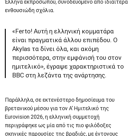
Έλληνα εκπροσώπου, συνοδευόμενο από ιδιαίτερα
ενθουσιώδη σχόλια.
«Ferto! Αυτή η ελληνική κομματάρα
είναι πραγματικά άλλου επιπέδου. Ο
Akylas τα δίνει όλα, και ακόμη
περισσότερα, στην εμφάνισή του στον
ημιτελικό», έγραψε χαρακτηριστικά το
BBC στη λεζάντα της ανάρτησης.
Παράλληλα, σε εκτενέστερο δημοσίευμα του
βρετανικού μέσου για τον Α’ Ημιτελικό της
Eurovision 2026, η ελληνική συμμετοχή
περιγράφηκε ως μία από τις πιο φιλόδοξες
σκηνικές παρουσίες της βραδιάς, με έντονους