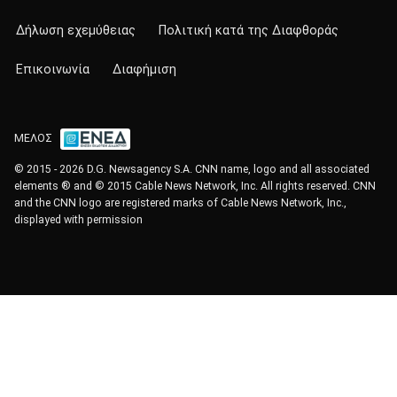
Δήλωση εχεμύθειας
Πολιτική κατά της Διαφθοράς
Επικοινωνία
Διαφήμιση
ΜΕΛΟΣ
© 2015 - 2026 D.G. Newsagency S.A. CNN name, logo and all associated
elements ® and © 2015 Cable News Network, Inc. All rights reserved. CNN
and the CNN logo are registered marks of Cable News Network, Inc.,
displayed with permission