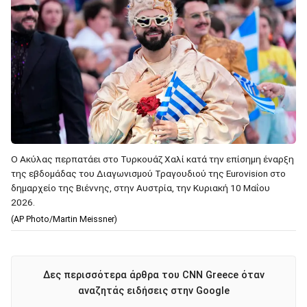
Ο Ακύλας περπατάει στο Τυρκουάζ Χαλί κατά την επίσημη έναρξη
της εβδομάδας του Διαγωνισμού Τραγουδιού της Eurovision στο
δημαρχείο της Βιέννης, στην Αυστρία, την Κυριακή 10 Μαΐου
2026.
(AP Photo/Martin Meissner)
Δες περισσότερα άρθρα του CNN Greece όταν
αναζητάς ειδήσεις στην Google