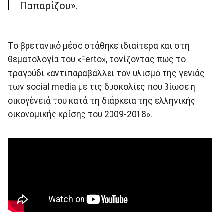
Παπαρίζου».
Το βρετανικό μέσο στάθηκε ιδιαίτερα και στη
θεματολογία του «Ferto», τονίζοντας πως το
τραγούδι «αντιπαραβάλλει τον υλισμό της γενιάς
των social media με τις δυσκολίες που βίωσε η
οικογένειά του κατά τη διάρκεια της ελληνικής
οικονομικής κρίσης του 2009-2018».