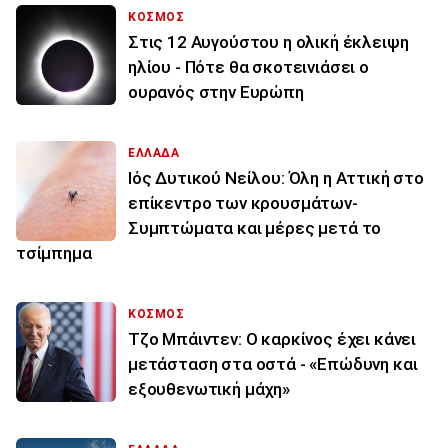
ΚΟΣΜΟΣ
Στις 12 Αυγούστου η ολική έκλειψη
ηλίου - Πότε θα σκοτεινιάσει ο
ουρανός στην Ευρώπη
ΕΛΛΑΔΑ
Ιός Δυτικού Νείλου: Όλη η Αττική στο
επίκεντρο των κρουσμάτων-
Συμπτώματα και μέρες μετά το
τσίμπημα
ΚΟΣΜΟΣ
Τζο Μπάιντεν: Ο καρκίνος έχει κάνει
μετάσταση στα οστά - «Επώδυνη και
εξουθενωτική μάχη»