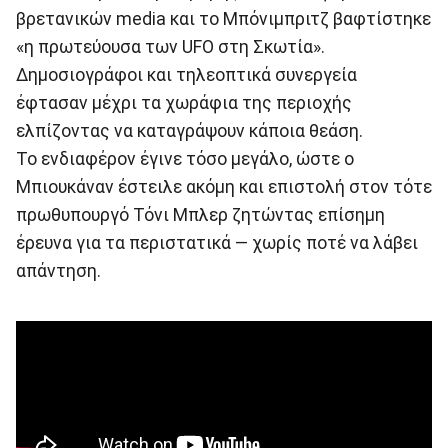
βρετανικών media και το Μπόνιμπριτζ βαφτίστηκε
«η πρωτεύουσα των UFO στη Σκωτία».
Δημοσιογράφοι και τηλεοπτικά συνεργεία
έφτασαν μέχρι τα χωράφια της περιοχής
ελπίζοντας να καταγράψουν κάποια θεάση.
Το ενδιαφέρον έγινε τόσο μεγάλο, ώστε ο
Μπιουκάναν έστειλε ακόμη και επιστολή στον τότε
πρωθυπουργό Τόνι Μπλερ ζητώντας επίσημη
έρευνα για τα περιστατικά — χωρίς ποτέ να λάβει
απάντηση.