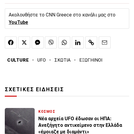
Ακολουθήστε το CNN Greece στο κανάλι μας στο
YouTube
·
·
·
CULTURE
UFO
ΣΚΩΤΙΑ
ΕΞΩΓΗΙΝΟΙ
ΣΧΕΤΙΚΕΣ ΕΙΔΗΣΕΙΣ
ΚΟΣΜΟΣ
Νέα αρχεία UFO έδωσαν οι ΗΠΑ:
Ανεξήγητο αντικείμενο στην Ελλάδα
«έμοιαζε με διαμάντι»