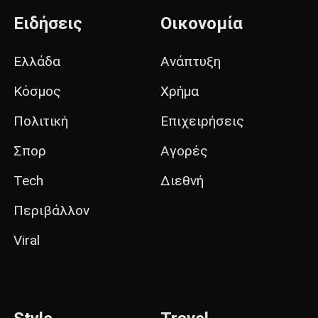
Ειδήσεις
Οικονομία
Ελλάδα
Ανάπτυξη
Κόσμος
Χρήμα
Πολιτική
Επιχειρήσεις
Σπορ
Αγορές
Tech
Διεθνή
Περιβάλλον
Viral