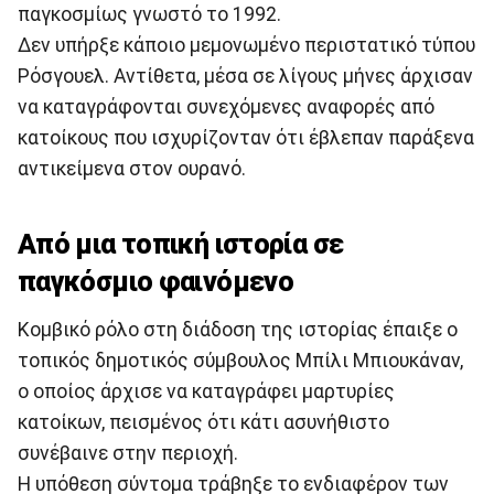
παγκοσμίως γνωστό το 1992.
Δεν υπήρξε κάποιο μεμονωμένο περιστατικό τύπου
Ρόσγουελ. Αντίθετα, μέσα σε λίγους μήνες άρχισαν
να καταγράφονται συνεχόμενες αναφορές από
κατοίκους που ισχυρίζονταν ότι έβλεπαν παράξενα
αντικείμενα στον ουρανό.
Από μια τοπική ιστορία σε
παγκόσμιο φαινόμενο
Κομβικό ρόλο στη διάδοση της ιστορίας έπαιξε ο
τοπικός δημοτικός σύμβουλος Μπίλι Μπιουκάναν,
ο οποίος άρχισε να καταγράφει μαρτυρίες
κατοίκων, πεισμένος ότι κάτι ασυνήθιστο
συνέβαινε στην περιοχή.
Η υπόθεση σύντομα τράβηξε το ενδιαφέρον των