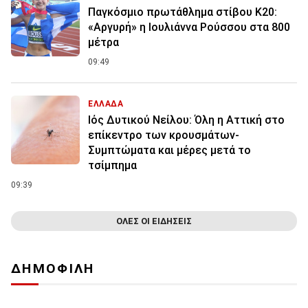
Παγκόσμιο πρωτάθλημα στίβου Κ20:
«Αργυρή» η Ιουλιάννα Ρούσσου στα 800
μέτρα
09:49
ΕΛΛΑΔΑ
Ιός Δυτικού Νείλου: Όλη η Αττική στο
επίκεντρο των κρουσμάτων-
Συμπτώματα και μέρες μετά το
τσίμπημα
09:39
ΟΛΕΣ ΟΙ ΕΙΔΗΣΕΙΣ
ΔΗΜΟΦΙΛΗ