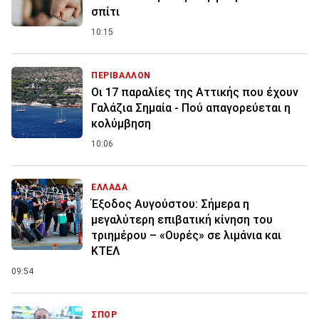
σπίτι
10:15
ΠΕΡΙΒΑΛΛΟΝ
Οι 17 παραλίες της Αττικής που έχουν
Γαλάζια Σημαία - Πού απαγορεύεται η
κολύμβηση
10:06
ΕΛΛΑΔΑ
Έξοδος Αυγούστου: Σήμερα η
μεγαλύτερη επιβατική κίνηση του
τριημέρου – «Ουρές» σε λιμάνια και
ΚΤΕΛ
09:54
ΣΠΟΡ