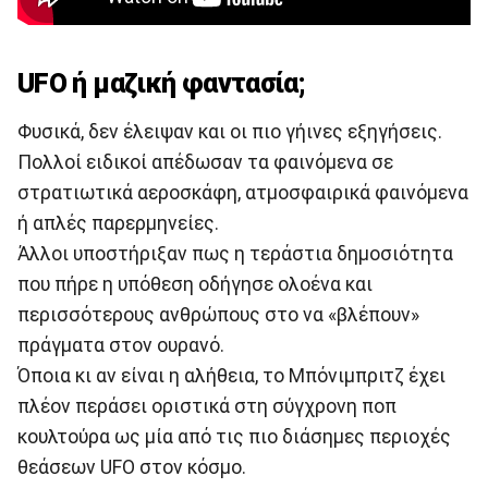
UFO ή μαζική φαντασία;
Φυσικά, δεν έλειψαν και οι πιο γήινες εξηγήσεις.
Πολλοί ειδικοί απέδωσαν τα φαινόμενα σε
στρατιωτικά αεροσκάφη, ατμοσφαιρικά φαινόμενα
ή απλές παρερμηνείες.
Άλλοι υποστήριξαν πως η τεράστια δημοσιότητα
που πήρε η υπόθεση οδήγησε ολοένα και
περισσότερους ανθρώπους στο να «βλέπουν»
πράγματα στον ουρανό.
Όποια κι αν είναι η αλήθεια, το Μπόνιμπριτζ έχει
πλέον περάσει οριστικά στη σύγχρονη ποπ
κουλτούρα ως μία από τις πιο διάσημες περιοχές
θεάσεων UFO στον κόσμο.