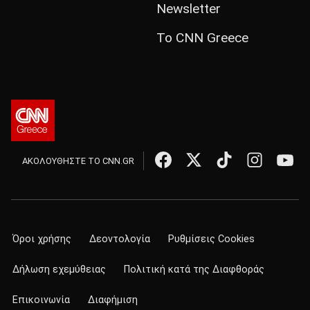
Newsletter
Το CNN Greece
ΑΚΟΛΟΥΘΗΣΤΕ ΤΟ CNN.GR
Όροι χρήσης
Δεοντολογία
Ρυθμίσεις Cookies
Δήλωση εχεμύθειας
Πολιτική κατά της Διαφθοράς
Επικοινωνία
Διαφήμιση