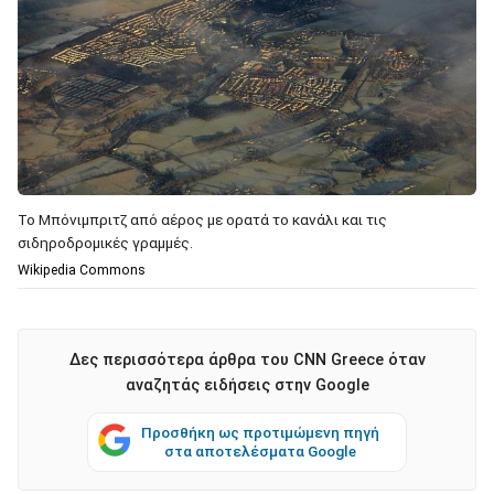
Το Μπόνιμπριτζ από αέρος με ορατά το κανάλι και τις
σιδηροδρομικές γραμμές.
Wikipedia Commons
Δες περισσότερα άρθρα του CNN Greece όταν
αναζητάς ειδήσεις στην Google
Προσθήκη ως προτιμώμενη πηγή
στα αποτελέσματα Google