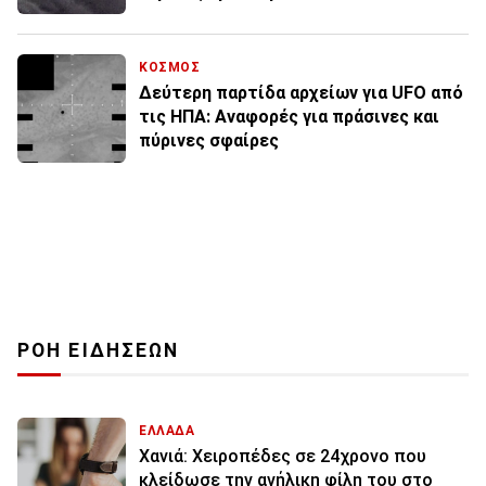
ΚΟΣΜΟΣ
Δεύτερη παρτίδα αρχείων για UFO από
τις ΗΠΑ: Αναφορές για πράσινες και
πύρινες σφαίρες
ΡΟΗ ΕΙΔΗΣΕΩΝ
ΕΛΛΑΔΑ
Χανιά: Χειροπέδες σε 24χρονο που
κλείδωσε την ανήλικη φίλη του στο