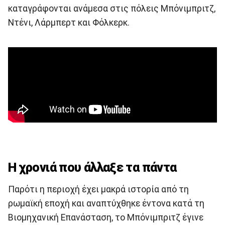
καταγράφονται ανάμεσα στις πόλεις Μπόνιμπριτζ,
Ντένι, Λάρμπερτ και Φόλκερκ.
Η χρονιά που άλλαξε τα πάντα
Παρότι η περιοχή έχει μακρά ιστορία από τη
ρωμαϊκή εποχή και αναπτύχθηκε έντονα κατά τη
Βιομηχανική Επανάσταση, το Μπόνιμπριτζ έγινε