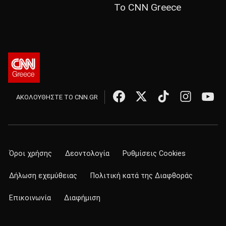
Το CNN Greece
ΑΚΟΛΟΥΘΗΣΤΕ ΤΟ CNN.GR
Όροι χρήσης
Δεοντολογία
Ρυθμίσεις Cookies
Δήλωση εχεμύθειας
Πολιτική κατά της Διαφθοράς
Επικοινωνία
Διαφήμιση