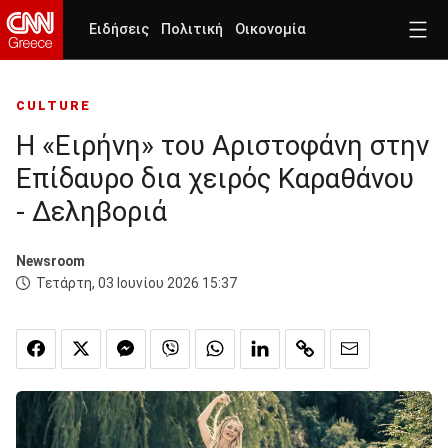
Ειδήσεις
Πολιτική
Οικονομία
CULTURE
Η «Ειρήνη» του Αριστοφάνη στην
Επίδαυρο δια χειρός Καραθάνου
- Δεληβοριά
Newsroom
Τετάρτη, 03 Ιουνίου 2026 15:37