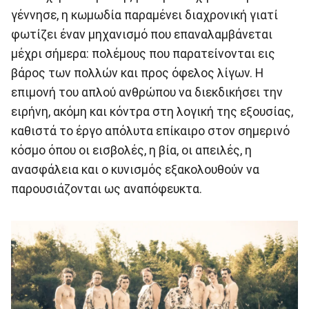
γέννησε, η κωμωδία παραμένει διαχρονική γιατί
φωτίζει έναν μηχανισμό που επαναλαμβάνεται
μέχρι σήμερα: πολέμους που παρατείνονται εις
βάρος των πολλών και προς όφελος λίγων. Η
επιμονή του απλού ανθρώπου να διεκδικήσει την
ειρήνη, ακόμη και κόντρα στη λογική της εξουσίας,
καθιστά το έργο απόλυτα επίκαιρο στον σημερινό
κόσμο όπου οι εισβολές, η βία, οι απειλές, η
ανασφάλεια και ο κυνισμός εξακολουθούν να
παρουσιάζονται ως αναπόφευκτα.