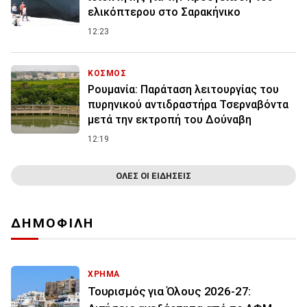
ελικόπτερου στο Σαρακήνικο
12:23
ΚΟΣΜΟΣ
Ρουμανία: Παράταση λειτουργίας του
πυρηνικού αντιδραστήρα Τσερναβόντα
μετά την εκτροπή του Δούναβη
12:19
ΟΛΕΣ ΟΙ ΕΙΔΗΣΕΙΣ
ΔΗΜΟΦΙΛΗ
ΧΡΗΜΑ
Τουρισμός για Όλους 2026-27: