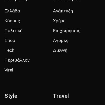
Ελλάδα
Ανάπτυξη
Κόσμος
Χρήμα
Πολιτική
Επιχειρήσεις
Σπορ
Αγορές
Tech
Διεθνή
Περιβάλλον
Viral
Style
Travel