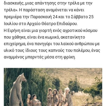
διασκευής, μιας απάντησης στην τρέλα με την
τρέλα». Η παράσταση αναμένεται να κάνει
πρεμιέρα την Παρασκευή 24 και το Σάββατο 25
Ιουλίου στο Αρχαίο Θέατρο Επιδαύρου.
H Ειρήνη είναι μια γιορτή ενός αγροτικού κόσμου
που χάθηκε, είναι ένα κωμικό, ακατανίκητο
επιχείρημα, ένα πανηγύρι του λαϊκού ανθρώπου με
υλικό τους ίδιους τους καπνούς του πολέμου, ένας
αναμμένος μπερντές μέσα στη φρίκη.