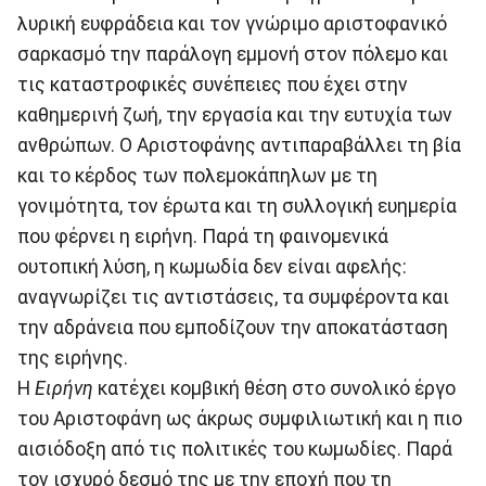
λυρική ευφράδεια και τον γνώριμο αριστοφανικό
σαρκασμό την παράλογη εμμονή στον πόλεμο και
τις καταστροφικές συνέπειες που έχει στην
καθημερινή ζωή, την εργασία και την ευτυχία των
ανθρώπων. Ο Αριστοφάνης αντιπαραβάλλει τη βία
και το κέρδος των πολεμοκάπηλων με τη
γονιμότητα, τον έρωτα και τη συλλογική ευημερία
που φέρνει η ειρήνη. Παρά τη φαινομενικά
ουτοπική λύση, η κωμωδία δεν είναι αφελής:
αναγνωρίζει τις αντιστάσεις, τα συμφέροντα και
την αδράνεια που εμποδίζουν την αποκατάσταση
της ειρήνης.
Η
Ειρήνη
κατέχει κομβική θέση στο συνολικό έργο
του Αριστοφάνη ως άκρως συμφιλιωτική και η πιο
αισιόδοξη από τις πολιτικές του κωμωδίες. Παρά
τον ισχυρό δεσμό της με την εποχή που τη