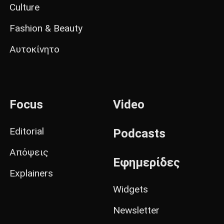
Culture
Fashion & Beauty
Αυτοκίνητο
Focus
Video
Editorial
Podcasts
Απόψεις
Εφημερίδες
Explainers
Widgets
Newsletter