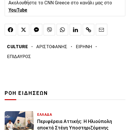
Ακολουθήστε το CNN Greece στο κανάλι μας στο
YouTube
·
·
·
CULTURE
ΑΡΙΣΤΟΦΑΝΗΣ
ΕΙΡΗΝΗ
ΕΠΙΔΑΥΡΟΣ
ΡΟΗ ΕΙΔΗΣΕΩΝ
ΕΛΛΑΔΑ
Περιφέρεια Αττικής: Η Ηλιούπολη
αποκτά Στέγη Υποστηριζόμενης