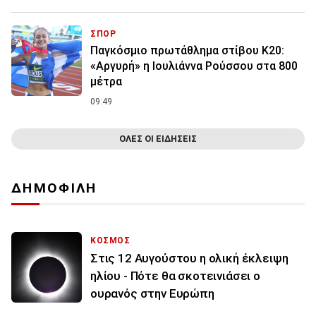
ΣΠΟΡ
Παγκόσμιο πρωτάθλημα στίβου Κ20:
«Αργυρή» η Ιουλιάννα Ρούσσου στα 800
μέτρα
09:49
ΟΛΕΣ ΟΙ ΕΙΔΗΣΕΙΣ
ΔΗΜΟΦΙΛΗ
ΚΟΣΜΟΣ
Στις 12 Αυγούστου η ολική έκλειψη
ηλίου - Πότε θα σκοτεινιάσει ο
ουρανός στην Ευρώπη