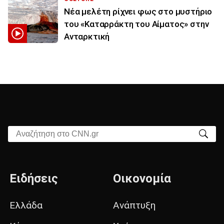
Νέα μελέτη ρίχνει φως στο μυστήριο
του «Καταρράκτη του Αίματος» στην
Ανταρκτική
Αναζήτηση στο CNN.gr
Ειδήσεις
Οικονομία
Ελλάδα
Ανάπτυξη