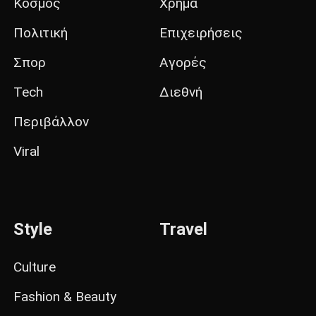
Κόσμος
Χρήμα
Πολιτική
Επιχειρήσεις
Σπορ
Αγορές
Tech
Διεθνή
Περιβάλλον
Viral
Style
Travel
Culture
Fashion & Beauty