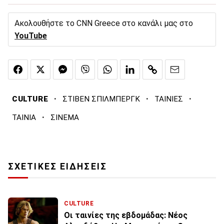
Ακολουθήστε το CNN Greece στο κανάλι μας στο
YouTube
·
·
·
CULTURE
ΣΤΙΒΕΝ ΣΠΙΛΜΠΕΡΓΚ
ΤΑΙΝΙΕΣ
·
ΤΑΙΝΙΑ
ΣΙΝΕΜΑ
ΣΧΕΤΙΚΕΣ ΕΙΔΗΣΕΙΣ
CULTURE
Οι ταινίες της εβδομάδας: Νέος