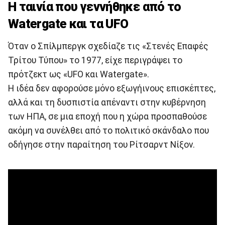
Η ταινία που γεννήθηκε από το
Watergate και τα UFO
Όταν ο Σπίλμπεργκ σχεδίαζε τις «Στενές Επαφές
Τρίτου Τύπου» το 1977, είχε περιγράψει το
πρότζεκτ ως «UFO και Watergate».
Η ιδέα δεν αφορούσε μόνο εξωγήινους επισκέπτες,
αλλά και τη δυσπιστία απέναντι στην κυβέρνηση
των ΗΠΑ, σε μια εποχή που η χώρα προσπαθούσε
ακόμη να συνέλθει από το πολιτικό σκάνδαλο που
οδήγησε στην παραίτηση του Ρίτσαρντ Νίξον.