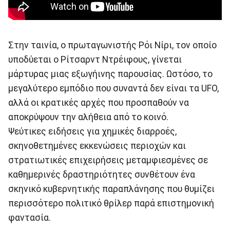
Στην ταινία, ο πρωταγωνιστής Ρόι Νίρι, τον οποίο
υποδύεται ο Ρίτσαρντ Ντρέιφους, γίνεται
μάρτυρας μιας εξωγήινης παρουσίας. Ωστόσο, το
μεγαλύτερο εμπόδιο που συναντά δεν είναι τα UFO,
αλλά οι κρατικές αρχές που προσπαθούν να
αποκρύψουν την αλήθεια από το κοινό.
Ψεύτικες ειδήσεις για χημικές διαρροές,
σκηνοθετημένες εκκενώσεις περιοχών και
στρατιωτικές επιχειρήσεις μεταμφιεσμένες σε
καθημερινές δραστηριότητες συνθέτουν ένα
σκηνικό κυβερνητικής παραπλάνησης που θυμίζει
περισσότερο πολιτικό θρίλερ παρά επιστημονική
φαντασία.