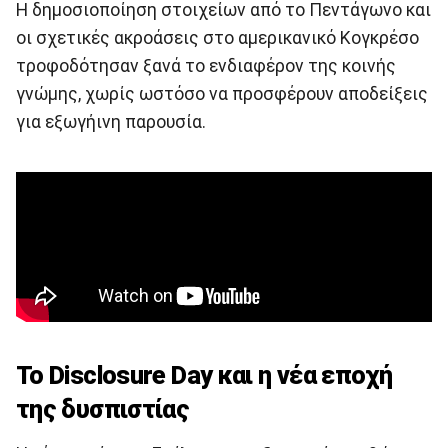
Η δημοσιοποίηση στοιχείων από το Πεντάγωνο και
οι σχετικές ακροάσεις στο αμερικανικό Κογκρέσο
τροφοδότησαν ξανά το ενδιαφέρον της κοινής
γνώμης, χωρίς ωστόσο να προσφέρουν αποδείξεις
για εξωγήινη παρουσία.
Το Disclosure Day και η νέα εποχή
της δυσπιστίας