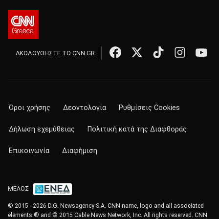
ΑΚΟΛΟΥΘΗΣΤΕ ΤΟ CNN.GR
Όροι χρήσης
Δεοντολογία
Ρυθμίσεις Cookies
Δήλωση εχεμύθειας
Πολιτική κατά της Διαφθοράς
Επικοινωνία
Διαφήμιση
ΜΕΛΟΣ
© 2015 - 2026 D.G. Newsagency S.A. CNN name, logo and all associated
elements ® and © 2015 Cable News Network, Inc. All rights reserved. CNN