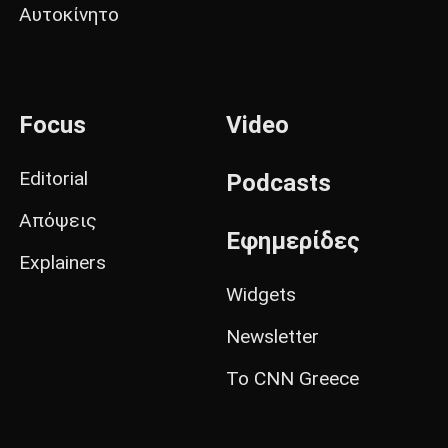
Αυτοκίνητο
Focus
Video
Editorial
Podcasts
Απόψεις
Εφημερίδες
Explainers
Widgets
Newsletter
Το CNN Greece