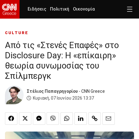
Ειδήσεις
Πολιτική
Οικονομία
CULTURE
Από τις «Στενές Επαφές» στο
Disclosure Day: Η «επίκαιρη»
θεωρία συνωμοσίας του
Σπίλμπεργκ
Στέλιος Παπαγρηγορίου
- CNN Greece
Κυριακή, 07 Ιουνίου 2026 13:37