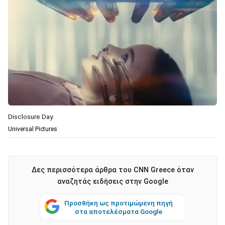
Disclosure Day.
Universal Pictures
Δες περισσότερα άρθρα του CNN Greece όταν
αναζητάς ειδήσεις στην Google
Προσθήκη ως προτιμώμενη πηγή
στα αποτελέσματα Google