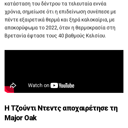
κατάσταση του δέντρου τα τελευταία εννέα
χρόνια, σημείωσε ότι η επιδείνωση συνέπεσε με
πέντε εξαιρετικά θερμά και ξηρά καλοκαίρια, με
αποκορύφωμα το 2022, όταν η θερμοκρασία στη
Βρετανία έφτασε τους 40 βαθμούς Κελσίου.
Η Τζούντι Ντεντς αποχαιρέτησε τη
Major Oak