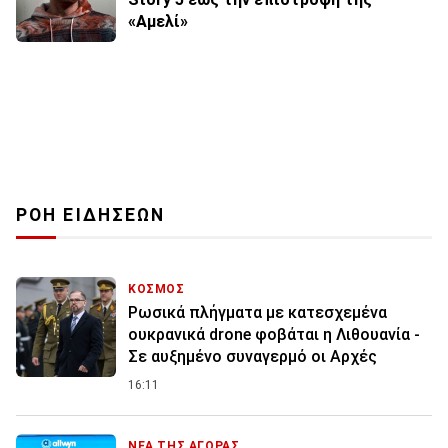
«Αμελί»
ΡΟΗ ΕΙΔΗΣΕΩΝ
ΚΟΣΜΟΣ
Ρωσικά πλήγματα με κατεσχεμένα
ουκρανικά drone φοβάται η Λιθουανία -
Σε αυξημένο συναγερμό οι Αρχές
16:11
ΝΕΑ ΤΗΣ ΑΓΟΡΑΣ