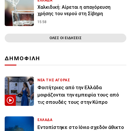
ΕΛΛΑΔΑ
Χαλκιδική: Αίρεται η απαγόρευση
χρήσης του νερού στη Σίβηρη
15:58
ΟΛΕΣ ΟΙ ΕΙΔΗΣΕΙΣ
ΔΗΜΟΦΙΛΗ
ΝΕΑ ΤΗΣ ΑΓΟΡΑΣ
Φοιτήτριες από την Ελλάδα
μοιράζονται την εμπειρία τους από
τις σπουδές τους στην Κύπρο
ΕΛΛΑΔΑ
Εντοπίστηκε στο Ιόνιο σχεδόν άθικτο