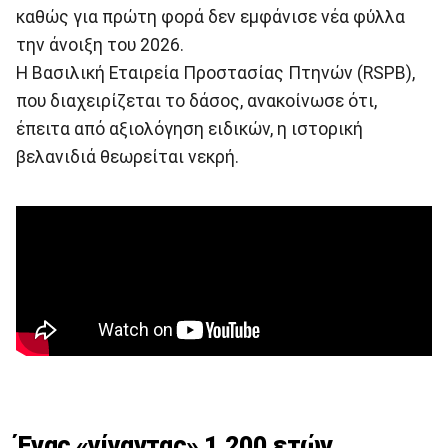
καθώς για πρώτη φορά δεν εμφάνισε νέα φύλλα
την άνοιξη του 2026.
Η Βασιλική Εταιρεία Προστασίας Πτηνών (RSPB),
που διαχειρίζεται το δάσος, ανακοίνωσε ότι,
έπειτα από αξιολόγηση ειδικών, η ιστορική
βελανιδιά θεωρείται νεκρή.
Ένας «γίγαντας» 1.200 ετών