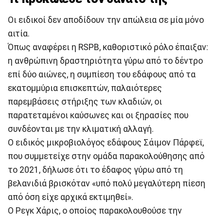
Οι ειδικοί δεν αποδίδουν την απώλεια σε μία μόνο
αιτία.
Όπως αναφέρει η RSPB, καθοριστικό ρόλο έπαιξαν:
η ανθρώπινη δραστηριότητα γύρω από το δέντρο
επί δύο αιώνες, η συμπίεση του εδάφους από τα
εκατομμύρια επισκεπτών, παλαιότερες
παρεμβάσεις στήριξης των κλαδιών, οι
παρατεταμένοι καύσωνες και οι ξηρασίες που
συνδέονται με την κλιματική αλλαγή.
Ο ειδικός μικροβιολόγος εδάφους Σάιμον Πάρφεϊ,
που συμμετείχε στην ομάδα παρακολούθησης από
το 2021, δήλωσε ότι το έδαφος γύρω από τη
βελανιδιά βρισκόταν «υπό πολύ μεγαλύτερη πίεση
από όση είχε αρχικά εκτιμηθεί».
Ο Ρεγκ Χάρις, ο οποίος παρακολουθούσε την