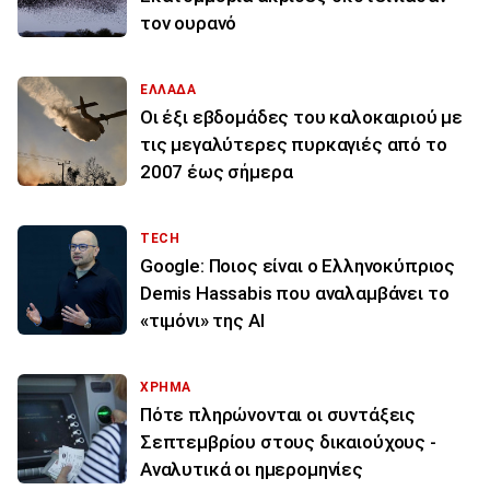
τον ουρανό
ΕΛΛΑΔΑ
Οι έξι εβδομάδες του καλοκαιριού με
τις μεγαλύτερες πυρκαγιές από το
2007 έως σήμερα
TECH
Google: Ποιος είναι ο Ελληνοκύπριος
Demis Hassabis που αναλαμβάνει το
«τιμόνι» της ΑΙ
ΧΡΗΜΑ
Πότε πληρώνονται οι συντάξεις
Σεπτεμβρίου στους δικαιούχους -
Αναλυτικά οι ημερομηνίες