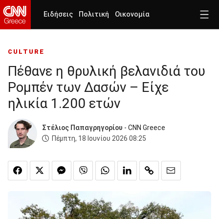
Ειδήσεις
Πολιτική
Οικονομία
CULTURE
Πέθανε η θρυλική βελανιδιά του
Ρομπέν των Δασών – Είχε
ηλικία 1.200 ετών
Στέλιος Παπαγρηγορίου
- CNN Greece
Πέμπτη, 18 Ιουνίου 2026 08:25