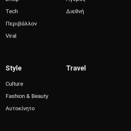
Tech
Διεθνή
Περιβάλλον
Viral
Style
Travel
Culture
Fashion & Beauty
Αυτοκίνητο