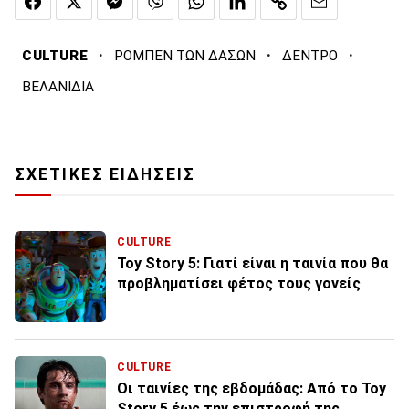
·
·
·
CULTURE
ΡΟΜΠΕΝ ΤΩΝ ΔΑΣΩΝ
ΔΕΝΤΡΟ
ΒΕΛΑΝΙΔΙΑ
ΣΧΕΤΙΚΕΣ ΕΙΔΗΣΕΙΣ
CULTURE
Toy Story 5: Γιατί είναι η ταινία που θα
προβληματίσει φέτος τους γονείς
CULTURE
Οι ταινίες της εβδομάδας: Από το Toy
Story 5 έως την επιστροφή της