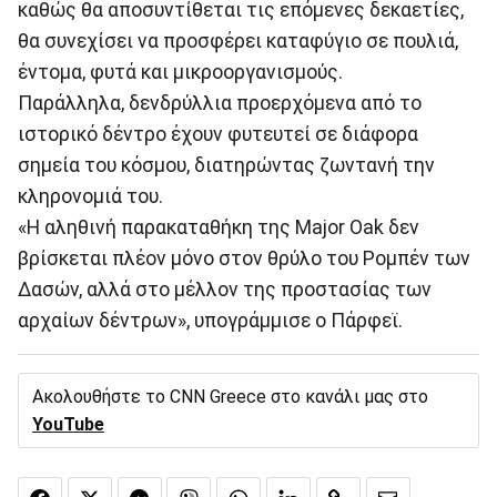
καθώς θα αποσυντίθεται τις επόμενες δεκαετίες,
θα συνεχίσει να προσφέρει καταφύγιο σε πουλιά,
έντομα, φυτά και μικροοργανισμούς.
Παράλληλα, δενδρύλλια προερχόμενα από το
ιστορικό δέντρο έχουν φυτευτεί σε διάφορα
σημεία του κόσμου, διατηρώντας ζωντανή την
κληρονομιά του.
«Η αληθινή παρακαταθήκη της Major Oak δεν
βρίσκεται πλέον μόνο στον θρύλο του Ρομπέν των
Δασών, αλλά στο μέλλον της προστασίας των
αρχαίων δέντρων», υπογράμμισε ο Πάρφεϊ.
Ακολουθήστε το CNN Greece στο κανάλι μας στο
YouTube