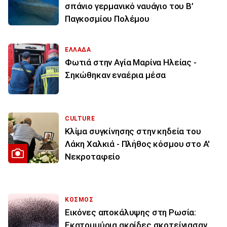
σπάνιο γερμανικό ναυάγιο του Β’
Παγκοσμίου Πολέμου
ΕΛΛΑΔΑ
Φωτιά στην Aγία Μαρίνα Ηλείας -
Σηκώθηκαν εναέρια μέσα
CULTURE
Κλίμα συγκίνησης στην κηδεία του
Λάκη Χαλκιά - Πλήθος κόσμου στο Α'
Νεκροταφείο
ΚΟΣΜΟΣ
Εικόνες αποκάλυψης στη Ρωσία:
Εκατομμύρια ακρίδες σκοτείνιασαν