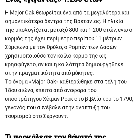
Η Major Oak θεωρείται ένα από τα μεγαλύτερα και
σημαντικότερα δέντρα της Βρετανίας. Η ηλικία
της υπολογίζεται μεταξύ 800 και 1.200 ετών, ενώ ο
κορμός της έχει περίμετρο περίπου 11 μέτρων.
Σύμφωνα με τον θρύλο, ο Ρομπέν των Δασών
χρησιμοποιούσε τον κοίλο κορμό της ως
κρησφύγετο, αν και η κοιλότητα δημιουργήθηκε
στην πραγματικότητα από μύκητες.
Το όνομα «Major Oak» καθιερώθηκε στα τέλη του
18ου αιώνα, έπειτα από αναφορά του
υποστράτηγου Χέιμαν Ρουκ στο βιβλίο του το 1790,
γεγονός που συνέβαλε στην ανάπτυξη του
τουρισμού στο Σέργουντ.
Τι προκάλεσε τον θάνατό της