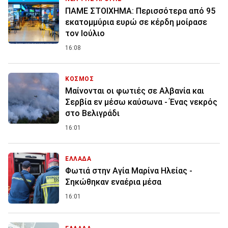
ΠΑΜΕ ΣΤΟΙΧΗΜΑ: Περισσότερα από 95
εκατομμύρια ευρώ σε κέρδη μοίρασε
τον Ιούλιο
16:08
ΚΟΣΜΟΣ
Μαίνονται οι φωτιές σε Αλβανία και
Σερβία εν μέσω καύσωνα - Ένας νεκρός
στο Βελιγράδι
16:01
ΕΛΛΑΔΑ
Φωτιά στην Aγία Μαρίνα Ηλείας -
Σηκώθηκαν εναέρια μέσα
16:01