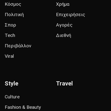
Κόσμος
Χρήμα
Πολιτική
Επιχειρήσεις
Σπορ
Αγορές
Tech
Διεθνή
Περιβάλλον
Viral
Style
Travel
Culture
Fashion & Beauty