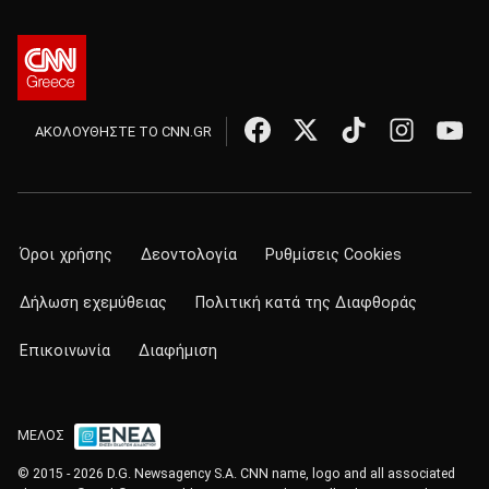
ΑΚΟΛΟΥΘΗΣΤΕ ΤΟ CNN.GR
Όροι χρήσης
Δεοντολογία
Ρυθμίσεις Cookies
Δήλωση εχεμύθειας
Πολιτική κατά της Διαφθοράς
Επικοινωνία
Διαφήμιση
ΜΕΛΟΣ
© 2015 - 2026 D.G. Newsagency S.A. CNN name, logo and all associated