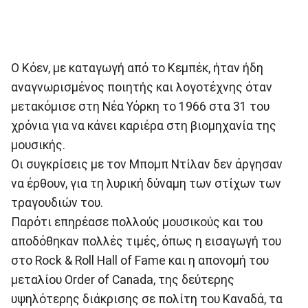
Ο Κόεν, με καταγωγή από το Κεμπέκ, ήταν ήδη
αναγνωρισμένος ποιητής και λογοτέχνης όταν
μετακόμισε στη Νέα Υόρκη το 1966 στα 31 του
χρόνια για να κάνει καριέρα στη βιομηχανία της
μουσικής.
Οι συγκρίσεις με τον Μπομπ Ντίλαν δεν άργησαν
να έρθουν, για τη λυρική δύναμη των στίχων των
τραγουδιών του.
Παρότι επηρέασε πολλούς μουσικούς και του
αποδόθηκαν πολλές τιμές, όπως η εισαγωγή του
στο Rock & Roll Hall of Fame και η απονομή του
μεταλίου Order of Canada, της δεύτερης
υψηλότερης διάκρισης σε πολίτη του Καναδά, τα