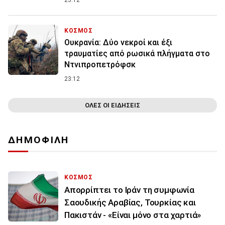
23:12
ΚΟΣΜΟΣ
Ουκρανία: Δύο νεκροί και έξι
τραυματίες από ρωσικά πλήγματα στο
Ντνιπροπετρόφσκ
23:12
ΟΛΕΣ ΟΙ ΕΙΔΗΣΕΙΣ
ΔΗΜΟΦΙΛΗ
ΚΟΣΜΟΣ
Απορρίπτει το Ιράν τη συμφωνία
Σαουδικής Αραβίας, Τουρκίας και
Πακιστάν - «Είναι μόνο στα χαρτιά»