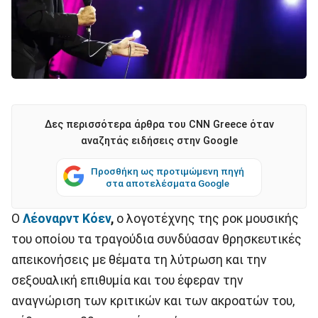
Δες περισσότερα άρθρα του CNN Greece όταν
αναζητάς ειδήσεις στην Google
Προσθήκη ως προτιμώμενη πηγή
στα αποτελέσματα Google
Ο
Λέοναρντ Κόεν
,
ο λογοτέχνης της ροκ μουσικής
του οποίου τα τραγούδια συνδύασαν θρησκευτικές
απεικονήσεις με θέματα τη λύτρωση και την
σεξουαλική επιθυμία και του έφεραν την
αναγνώριση των κριτικών και των ακροατών του,