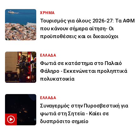
ΧΡΗΜΑ
Τουρισμός για όλους 2026-27: Τα ΑΦΜ
που κάνουν σήμερα αίτηση- Οι
προϋποθέσεις και οι δικαιούχοι
ΕΛΛΑΔΑ
Φωτιά σε κατάστημα στο Παλαιό
Φάληρο - Εκκενώνεται προληπτικά
πολυκατοικία
ΕΛΛΑΔΑ
Συναγερμός στην Πυροσβεστική για
φωτιά στη Σητεία - Καίει σε
δυσπρόσιτο σημείο