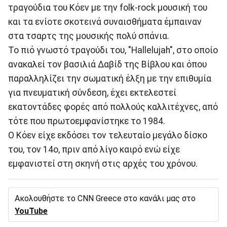
τραγούδια του Κόεν με την folk-rock μουσική του
και τα ενίοτε σκοτεινά συναισθήματα έμπαιναν
στα τσαρτς της μουσικής πολύ σπάνια.
Το πιό γνωστό τραγούδι του, "Hallelujah", στο οποίο
ανακαλεί τον βασιλιά Δαβίδ της Βίβλου και όπου
παραλληλίζει την σωματική έλξη με την επιθυμία
για πνευματική σύνδεση, έχει εκτελεστεί
εκατοντάδες φορές από πολλούς καλλιτέχνες, από
τότε που πρωτοεμφανίστηκε το 1984.
Ο Κόεν είχε εκδόσει τον τελευταίο μεγάλο δίσκο
του, τον 14ο, πριν από λίγο καιρό ενώ είχε
εμφανιστεί στη σκηνή στις αρχές του χρόνου.
Ακολουθήστε το CNN Greece στο κανάλι μας στο
YouTube