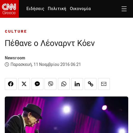
Ειδήσεις
Πολιτική
Οικονομία
CULTURE
Πέθανε ο Λέοναρντ Κόεν
Newsroom
Παρασκευή, 11 Νοεμβρίου 2016 06:21