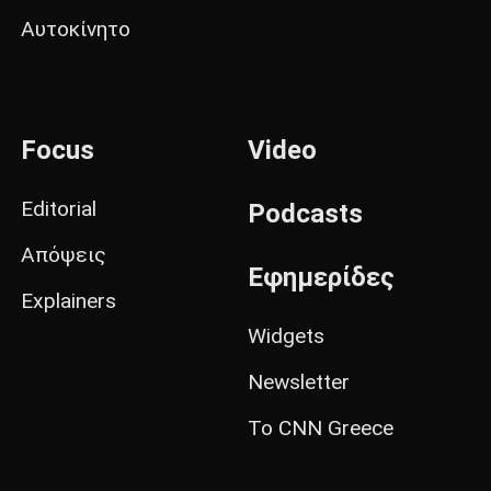
Αυτοκίνητο
Focus
Video
Editorial
Podcasts
Απόψεις
Εφημερίδες
Explainers
Widgets
Newsletter
Το CNN Greece