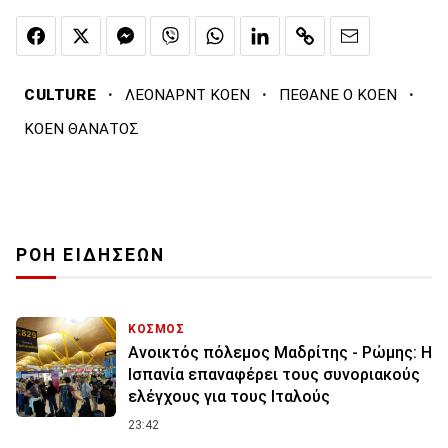
·
·
·
CULTURE
ΛΕΟΝΑΡΝΤ ΚΟΕΝ
ΠΕΘΑΝΕ Ο ΚΟΕΝ
ΚΟΕΝ ΘΑΝΑΤΟΣ
ΡΟΗ ΕΙΔΗΣΕΩΝ
ΚΟΣΜΟΣ
Ανοικτός πόλεμος Μαδρίτης - Ρώμης: Η
Ισπανία επαναφέρει τους συνοριακούς
ελέγχους για τους Ιταλούς
23:42