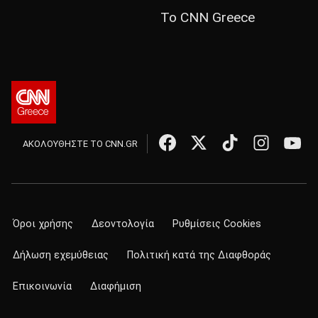
Το CNN Greece
ΑΚΟΛΟΥΘΗΣΤΕ ΤΟ CNN.GR
Όροι χρήσης
Δεοντολογία
Ρυθμίσεις Cookies
Δήλωση εχεμύθειας
Πολιτική κατά της Διαφθοράς
Επικοινωνία
Διαφήμιση