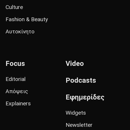
Culture
Fashion & Beauty
Αυτοκίνητο
Focus
Video
Editorial
Podcasts
Απόψεις
Εφημερίδες
Explainers
Widgets
Newsletter