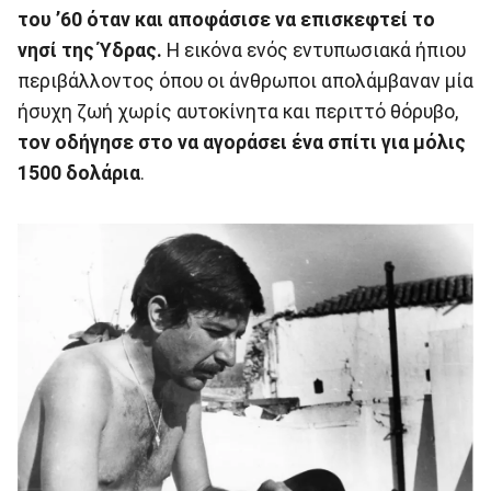
του ’60 όταν και αποφάσισε να επισκεφτεί το
νησί της Ύδρας.
Η εικόνα ενός εντυπωσιακά ήπιου
περιβάλλοντος όπου οι άνθρωποι απολάμβαναν μία
ήσυχη ζωή χωρίς αυτοκίνητα και περιττό θόρυβο,
τον οδήγησε στο να αγοράσει ένα σπίτι για μόλις
1500 δολάρια
.