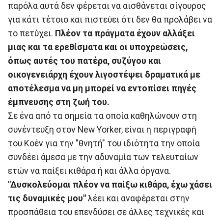
παρόλα αυτά δεν φέρεται να αισθάνεται σίγουρος
για κάτι τέτοιο και πιστεύει ότι δεν θα προλάβει να
το πετύχει.
Πλέον τα πράγματα έχουν αλλάξει
μιας και τα ερεθίσματα και οι υποχρεώσεις,
όπως αυτές του πατέρα, συζύγου και
οικογενειάρχη έχουν λιγοστέψει δραματικά με
αποτέλεσμα να μη μπορεί να εντοπίσει πηγές
έμπνευσης στη ζωή του.
Σε ένα από τα σημεία τα οποία καθηλώνουν στη
συνέντευξη στον New Υorker, είναι η περιγραφή
του Κοέν για την "θνητή" του ιδιότητα την οποία
συνδέει άμεσα με την αδυναμία των τελευταίων
ετών να παίξει κιθάρα ή και άλλα όργανα.
"Δυσκολεύομαι πλέον να παίξω κιθάρα, έχω χάσει
τις δυναμικές μου"
λέει και αναφέρεται στην
προσπάθεια του επενδύσει σε άλλες τεχνικές και