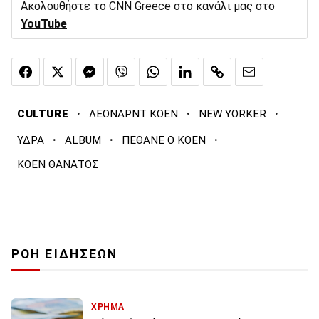
Ακολουθήστε το CNN Greece στο κανάλι μας στο
YouTube
·
·
·
CULTURE
ΛΕΟΝΑΡΝΤ ΚΟΕΝ
NEW YORKER
·
·
·
ΥΔΡΑ
ALBUM
ΠΕΘΑΝΕ Ο ΚΟΕΝ
ΚΟΕΝ ΘΑΝΑΤΟΣ
ΡΟΗ ΕΙΔΗΣΕΩΝ
ΧΡΗΜΑ