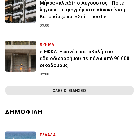
Μήνας «κλειδί» ο Αύγουστος - Πότε
λήγουν τα προγράμματα «Ανακαίνιση
Κατοικίας» και «Σπίτι μου ΙΙ»
03:00
ΧΡΗΜΑ
e-ΕΦΚΑ: Ξεκινά η καταβολή του
αδειοδωροσήμου σε πάνω από 90.000
οικοδόμους
02:00
ΟΛΕΣ ΟΙ ΕΙΔΗΣΕΙΣ
ΔΗΜΟΦΙΛΗ
ΕΛΛΑΔΑ