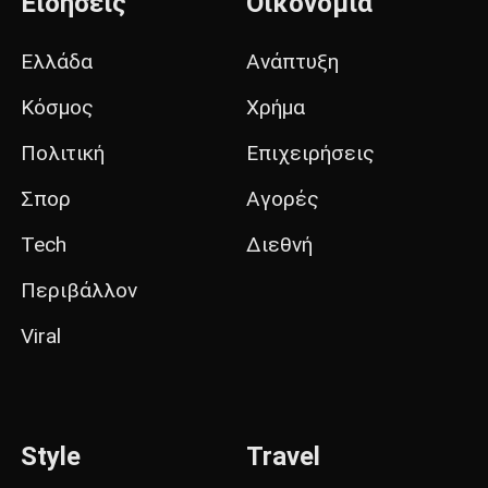
Ειδήσεις
Οικονομία
Ελλάδα
Ανάπτυξη
Κόσμος
Χρήμα
Πολιτική
Επιχειρήσεις
Σπορ
Αγορές
Tech
Διεθνή
Περιβάλλον
Viral
Style
Travel