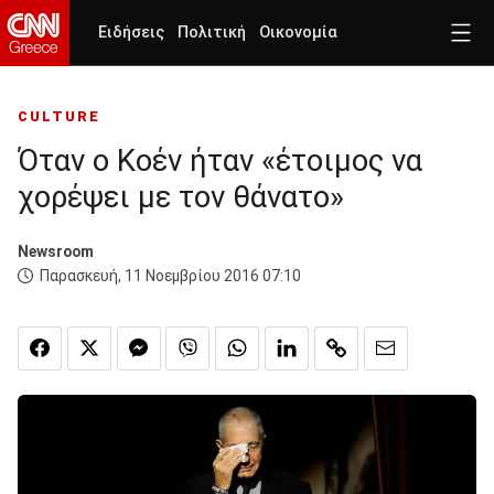
Ειδήσεις
Πολιτική
Οικονομία
CULTURE
Όταν ο Κοέν ήταν «έτοιμος να
χορέψει με τον θάνατο»
Newsroom
Παρασκευή, 11 Νοεμβρίου 2016 07:10