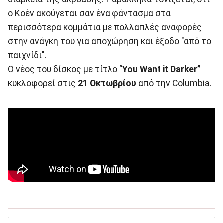
ο Κοέν ακούγεται σαν ένα φάντασμα στα
περισσότερα κομμάτια με πολλαπλές αναφορές
στην ανάγκη του για αποχώρηση και έξοδο "από το
παιχνίδι".
Ο νέος του δίσκος με τίτλο “
You Want it Darker”
κυκλοφορεί στις
21 Οκτωβρίου
από την Columbia.