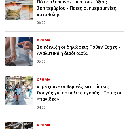
Πότε πληρώνονται οι συντάξεις
Σεπτεμβρίου - Ποιες οι ημερομηνίες
καταβολής
06:00
ΧΡΗΜΑ
Σε εξέλιξη οι δηλώσεις Πόθεν Έσχες -
Αναλυτικά η διαδικασία
05:00
ΧΡΗΜΑ
«Τρέχουν» οι θερινές εκπτώσεις:
Οδηγός για ασφαλείς αγορές - Ποιες οι
«παγίδες»
04:00
ΧΡΗΜΑ