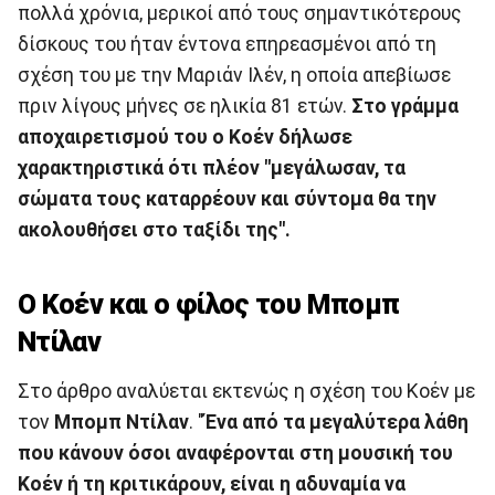
πολλά χρόνια, μερικοί από τους σημαντικότερους
δίσκους του ήταν έντονα επηρεασμένοι από τη
σχέση του με την Μαριάν Ιλέν, η οποία απεβίωσε
πριν λίγους μήνες σε ηλικία 81 ετών.
Στο γράμμα
αποχαιρετισμού του ο Κοέν δήλωσε
χαρακτηριστικά ότι πλέον "μεγάλωσαν, τα
σώματα τους καταρρέουν και σύντομα θα την
ακολουθήσει στο ταξίδι της".
Ο Κοέν και ο φίλος του Μπομπ
Ντίλαν
Στο άρθρο αναλύεται εκτενώς η σχέση του Κοέν με
τον
Μπομπ Ντίλαν
. "
Ένα από τα μεγαλύτερα λάθη
που κάνουν όσοι αναφέρονται στη μουσική του
Κοέν ή τη κριτικάρουν, είναι η αδυναμία να