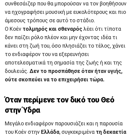
συνθεσάιζερ που θα μπορούσαν να τον βοηθήσουν
να ηχογραφήσει μουσική με ευκολότερους και πιο
άμεσους τρόπους σε αυτό το στάδιο.
Ο Κοέν
τολμηρός και σθεναρός
λέει ότι τίποτα
δεν παίζει ρόλο πλέον και μην έχοντας ιδέα τι
κάνει στη ζωή του, όσο πλησιάζει το τέλος, χάνει
το ενδιαφέρον του να εξερευνήσει
αποτελεσματικά τη σημασία της ζωής ή και της
δουλειάς.
Δεν το προσπάθησε όταν ήταν υγιής,
ούτε σκοπεύει να το επιχειρήσει τώρα.
Όταν περίμενε τον δικό του Θεό
στην Ύδρα
Μεγάλο ενδιαφέρον παρουσιάζει και η παρουσία
του Κοέν στην
Ελλάδα
, συγκεκριμένα
τη δεκαετία