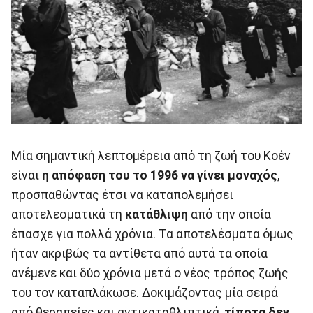
Μία σημαντική λεπτομέρεια από τη ζωή του Κοέν
είναι
η απόφαση του το 1996 να γίνει μοναχός
,
προσπαθώντας έτσι να καταπολεμήσει
αποτελεσματικά τη
κατάθλιψη
από την οποία
έπασχε για πολλά χρόνια. Τα αποτελέσματα όμως
ήταν ακριβώς τα αντίθετα από αυτά τα οποία
ανέμενε και δύο χρόνια μετά ο νέος τρόπος ζωής
του τον καταπλάκωσε. Δοκιμάζοντας μία σειρά
από θεραπείες και αντικαταθλιπτικά,
τίποτα δεν