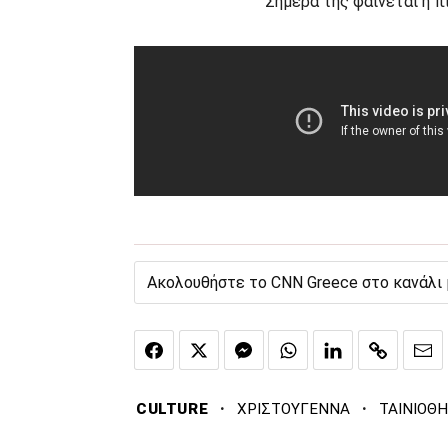
Σήμερα της φαίνεται η π
Ακολουθήστε το CNN Greece στο κανάλι
·
·
CULTURE
ΧΡΙΣΤΟΥΓΕΝΝΑ
ΤΑΙΝΙΟΘ