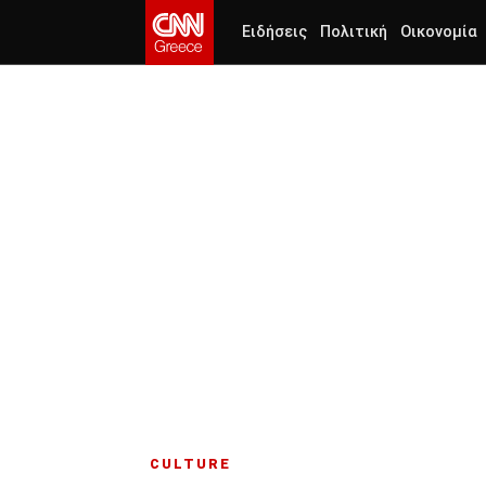
Ειδήσεις
Πολιτική
Οικονομία
CULTURE