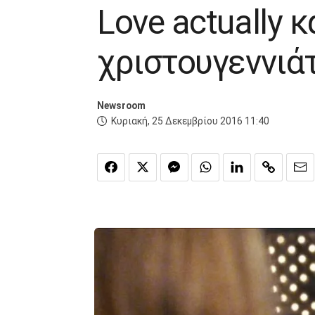
Love actually κ
χριστουγεννιά
Newsroom
Κυριακή, 25 Δεκεμβρίου 2016 11:40