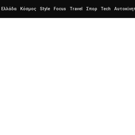
Ελλάδα
Κόσμος
Style
Focus
Travel
Σπορ
Tech
Αυτοκίνη