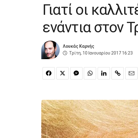
Γιατί οι καλλι
ενάντια στον 
Λουκάς Καρνής
Τρίτη, 10 Ιανουαρίου 2017 16:23