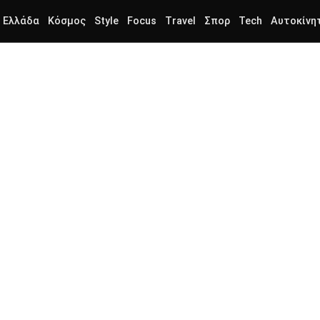
Ελλάδα
Κόσμος
Style
Focus
Travel
Σπορ
Tech
Αυτοκίνη