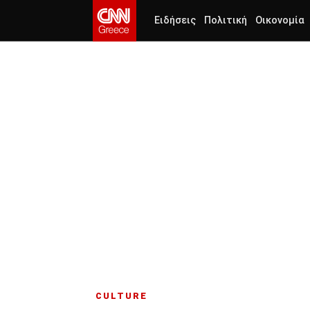
Ειδήσεις
Πολιτική
Οικονομία
CULTURE