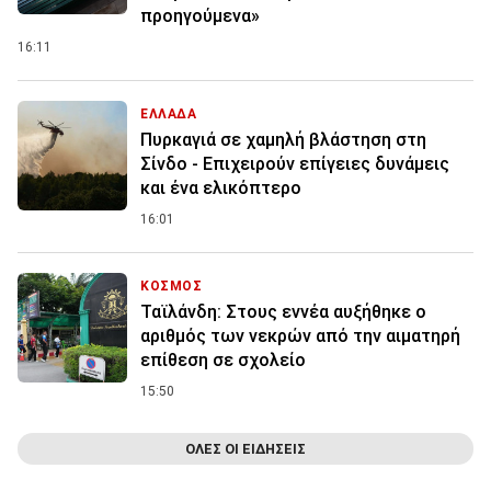
προηγούμενα»
16:11
ΕΛΛΑΔΑ
Πυρκαγιά σε χαμηλή βλάστηση στη
Σίνδο - Επιχειρούν επίγειες δυνάμεις
και ένα ελικόπτερο
16:01
ΚΟΣΜΟΣ
Ταϊλάνδη: Στους εννέα αυξήθηκε ο
αριθμός των νεκρών από την αιματηρή
επίθεση σε σχολείο
15:50
ΟΛΕΣ ΟΙ ΕΙΔΗΣΕΙΣ