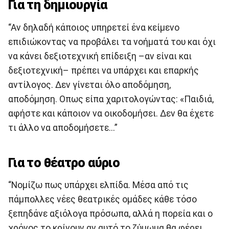
Για τη δημιουργία
“Αν δηλαδή κάποιος υπηρετεί ένα κείμενο
επιδιώκοντας να προβάλει τα νοήματά του και όχι
να κάνει δεξιοτεχνική επίδειξη –αν είναι και
δεξιοτεχνική– πρέπει να υπάρχει και επαρκής
αντίλογος. Δεν γίνεται όλο αποδόμηση,
αποδόμηση. Οπως είπα χαριτολογώντας: «Παιδιά,
αφήστε και κάποιον να οικοδομήσει. Δεν θα έχετε
τι άλλο να αποδομήσετε...”
Για το θέατρο αύριο
“Νομίζω πως υπάρχει ελπίδα. Μέσα από τις
πάμπολλες νέες θεατρικές ομάδες κάθε τόσο
ξεπηδάνε αξιόλογα πρόσωπα, αλλά η πορεία και ο
χρόνος το κρίνουν αν αυτό το ζύμωμα θα φέρει