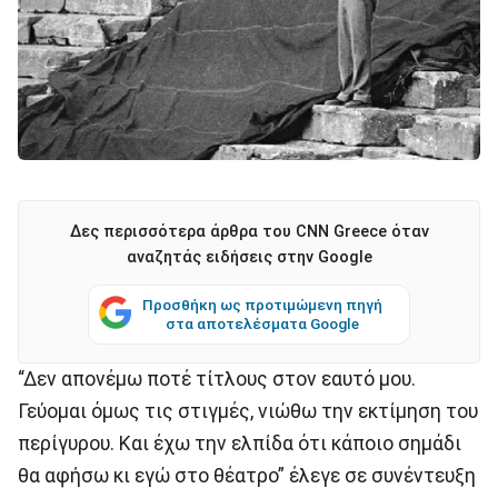
Δες περισσότερα άρθρα του CNN Greece όταν
αναζητάς ειδήσεις στην Google
Προσθήκη ως προτιμώμενη πηγή
στα αποτελέσματα Google
“Δεν απονέμω ποτέ τίτλους στον εαυτό μου.
Γεύομαι όμως τις στιγμές, νιώθω την εκτίμηση του
περίγυρου. Και έχω την ελπίδα ότι κάποιο σημάδι
θα αφήσω κι εγώ στο θέατρο” έλεγε σε συνέντευξη