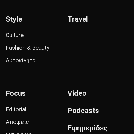
Style
Travel
Culture
Fashion & Beauty
Αυτοκίνητο
Focus
Video
Editorial
Podcasts
Απόψεις
Εφημερίδες