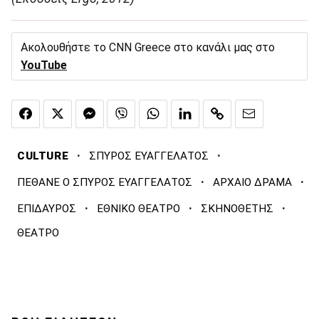
Ακολουθήστε το CNN Greece στο κανάλι μας στο
YouTube
·
·
CULTURE
ΣΠΥΡΟΣ ΕΥΑΓΓΕΛΑΤΟΣ
·
·
ΠΕΘΑΝΕ Ο ΣΠΥΡΟΣ ΕΥΑΓΓΕΛΑΤΟΣ
ΑΡΧΑΙΟ ΔΡΑΜΑ
·
·
·
ΕΠΙΔΑΥΡΟΣ
ΕΘΝΙΚΟ ΘΕΑΤΡΟ
ΣΚΗΝΟΘΕΤΗΣ
ΘΕΑΤΡΟ