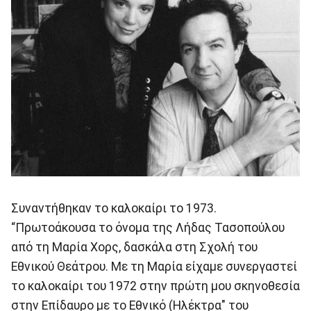
Συναντήθηκαν το καλοκαίρι το 1973.
“Πρωτοάκουσα το όνομα της Λήδας Τασοπούλου
από τη Μαρία Χορς, δασκάλα στη Σχολή του
Εθνικού Θεάτρου. Με τη Μαρία είχαμε συνεργαστεί
το καλοκαίρι του 1972 στην πρώτη μου σκηνοθεσία
στην Επίδαυρο με το Εθνικό (Ηλέκτρα" του