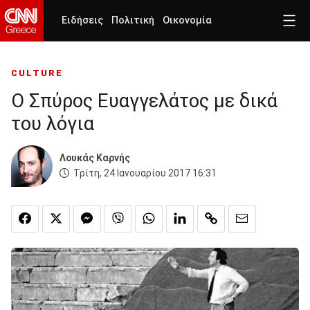
Ειδήσεις
Πολιτική
Οικονομία
CULTURE
O Σπύρος Ευαγγελάτος με δικά
του λόγια
Λουκάς Καρνής
Τρίτη, 24 Ιανουαρίου 2017 16:31