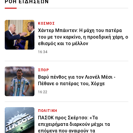
ΡΟΗ ΕΙΔΗΣΕΩΝ
ΚΟΣΜΟΣ
Χάντερ Μπάιντεν: Η μάχη του πατέρα
του με τον καρκίνο, η προεδρική χάρη, ο
εθισμός και το μέλλον
16:34
ΣΠΟΡ
Βαρύ πένθος για τον Λιονέλ Μέσι -
Πέθανε ο πατέρας του, Χόρχε
16:22
ΠΟΛΙΤΙΚΗ
ΠΑΣΟΚ προς Σκέρτσο: «Τα
επιχειρήματα διαρκούν μέχρι τα
επόμενα που αναιρούν τα