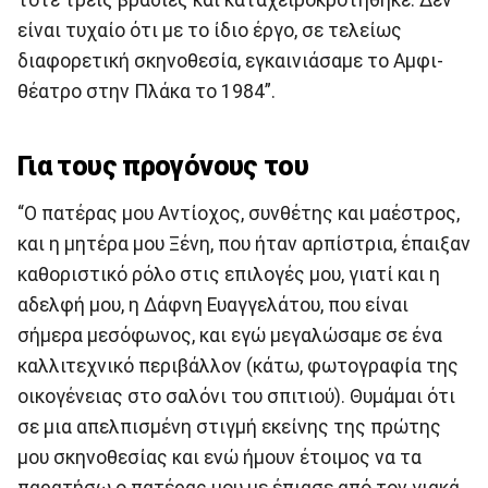
είναι τυχαίο ότι με το ίδιο έργο, σε τελείως
διαφορετική σκηνοθεσία, εγκαινιάσαμε το Αμφι-
θέατρο στην Πλάκα το 1984”.
Για τους προγόνους του
“Ο πατέρας μου Αντίοχος, συνθέτης και μαέστρος,
και η μητέρα μου Ξένη, που ήταν αρπίστρια, έπαιξαν
καθοριστικό ρόλο στις επιλογές μου, γιατί και η
αδελφή μου, η Δάφνη Ευαγγελάτου, που είναι
σήμερα μεσόφωνος, και εγώ μεγαλώσαμε σε ένα
καλλιτεχνικό περιβάλλον (κάτω, φωτογραφία της
οικογένειας στο σαλόνι του σπιτιού). Θυμάμαι ότι
σε μια απελπισμένη στιγμή εκείνης της πρώτης
μου σκηνοθεσίας και ενώ ήμουν έτοιμος να τα