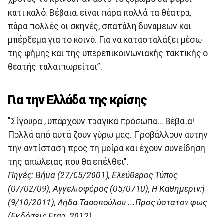
κάτι καλό. Βέβαια, είναι πάρα πολλά τα θέατρα,
πάρα πολλές οι σκηνές, σπατάλη δυνάμεων και
μπέρδεμα για το κοινό. Για να κατασταλάξει μέσω
της φήμης και της υπερεπικοινωνιακής τακτικής ο
θεατής ταλαιπωρείται”.
Για την Ελλάδα της κρίσης
"Σίγουρα , υπάρχουν τραγικά πρόσωπα... Βέβαια!
Πολλά από αυτά ζουν γύρω μας. Προβάλλουν αυτήν
την αντίσταση προς τη μοίρα και έχουν συνείδηση
της απώλειας που θα επέλθει".
Πηγές: Βήμα (27/05/2001), Ελεύθερος Τύπος
(07/02/09), Αγγελιοφόρος (05/0710), Η Καθημερινή
(9/10/2011), Λήδα Τασοπούλου ...Προς ύστατον φως
(Εκδόσεις Ergo, 2012)