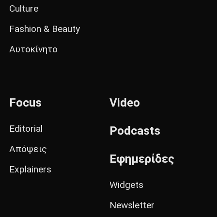
Culture
Fashion & Beauty
Αυτοκίνητο
Focus
Video
Editorial
Podcasts
Απόψεις
Εφημερίδες
Explainers
Widgets
Newsletter