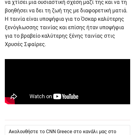
να χτίσει μια ουσιαστική σχέση μαζί της και να τη
βοηθήσει να δει τη ζωή της με διαφορετική ματιά.
Η ταινία είναι υποψήφια για το Όσκαρ καλύτερης
ξενόγλωσσης ταινίας και επίσης ήταν υποψήφια
για το βραβείο καλύτερης ξένης ταινίας στις
Χρυσές Σφαίρες.
Ακολουθήστε το CNN Greece στο κανάλι μας στο