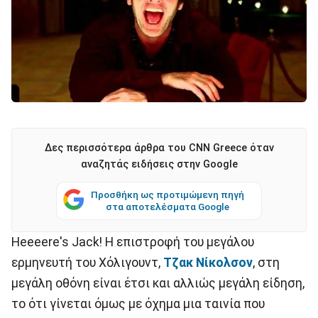
Δες περισσότερα άρθρα του CNN Greece όταν
αναζητάς ειδήσεις στην Google
Προσθήκη ως προτιμώμενη πηγή
στα αποτελέσματα Google
Heeeere's Jack! H επιστροφή του μεγάλου
ερμηνευτή του Χόλιγουντ,
Τζακ Νίκολσον
, στη
μεγάλη οθόνη είναι έτσι και αλλιώς μεγάλη είδηση,
το ότι γίνεται όμως με όχημα μια ταινία που