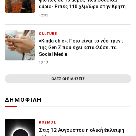
αύριο- Ριπές 110 χλμ/ώρα στην Κρήτη
12:32
CULTURE
«Kinda chic»: Ποιο είναι το νέο τρεντ
της Gen Z που έχει κατακλύσει τα
Social Media
12:12
ΟΛΕΣ ΟΙ ΕΙΔΗΣΕΙΣ
ΔΗΜΟΦΙΛΗ
ΚΟΣΜΟΣ
Στις 12 Αυγούστου η ολική έκλειψη