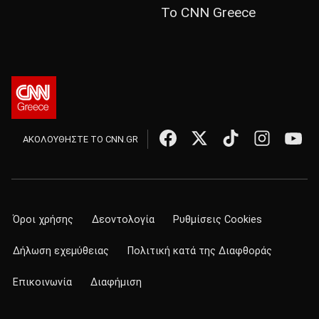
Το CNN Greece
ΑΚΟΛΟΥΘΗΣΤΕ ΤΟ CNN.GR
Όροι χρήσης
Δεοντολογία
Ρυθμίσεις Cookies
Δήλωση εχεμύθειας
Πολιτική κατά της Διαφθοράς
Επικοινωνία
Διαφήμιση