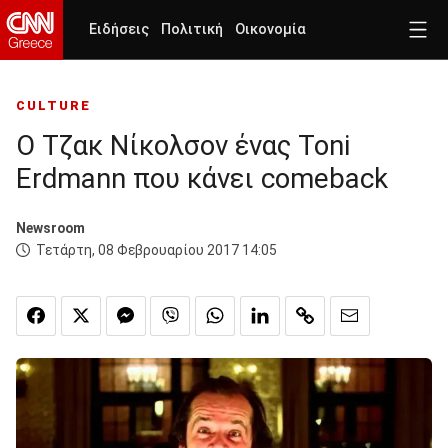
Ειδήσεις
Πολιτική
Οικονομία
CULTURE
Ο Τζακ Νίκολσον ένας Toni
Erdmann που κάνει comeback
Newsroom
Τετάρτη, 08 Φεβρουαρίου 2017 14:05