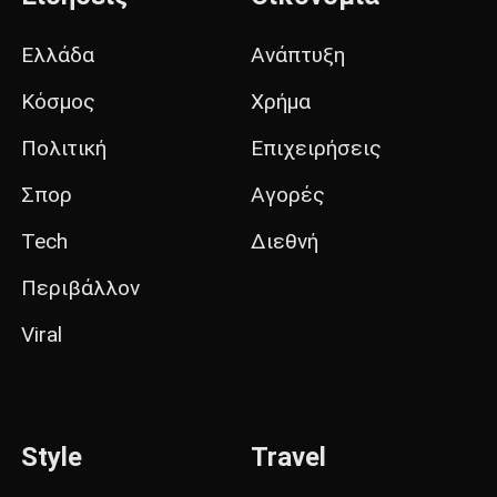
Ελλάδα
Ανάπτυξη
Κόσμος
Χρήμα
Πολιτική
Επιχειρήσεις
Σπορ
Αγορές
Tech
Διεθνή
Περιβάλλον
Viral
Style
Travel