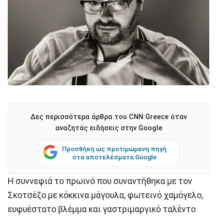
Δες περισσότερα άρθρα του CNN Greece όταν
αναζητάς ειδήσεις στην Google
Προσθήκη ως προτιμώμενη πηγή
στα αποτελέσματα Google
H συννεφιά το πρωϊνό που συναντήθηκα με τον
Σκοτσέζο με κόκκινα μάγουλα, φωτεινό χαμόγελο,
ευφυέστατο βλέμμα και γαστριμαργικό ταλέντο