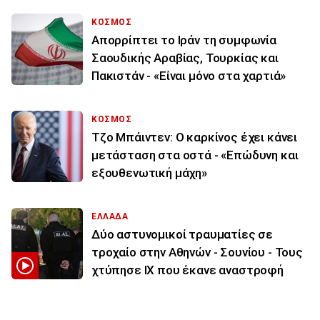
ΚΟΣΜΟΣ
Απορρίπτει το Ιράν τη συμφωνία
Σαουδικής Αραβίας, Τουρκίας και
Πακιστάν - «Είναι μόνο στα χαρτιά»
ΚΟΣΜΟΣ
Τζο Μπάιντεν: Ο καρκίνος έχει κάνει
μετάσταση στα οστά - «Επώδυνη και
εξουθενωτική μάχη»
ΕΛΛΑΔΑ
Δύο αστυνομικοί τραυματίες σε
τροχαίο στην Αθηνών - Σουνίου - Τους
χτύπησε ΙΧ που έκανε αναστροφή