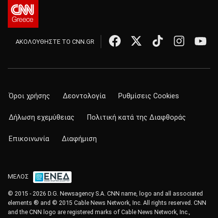
ΑΚΟΛΟΥΘΗΣΤΕ ΤΟ CNN.GR
Όροι χρήσης
Δεοντολογία
Ρυθμίσεις Cookies
Δήλωση εχεμύθειας
Πολιτική κατά της Διαφθοράς
Επικοινωνία
Διαφήμιση
ΜΕΛΟΣ
© 2015 - 2026 D.G. Newsagency S.A. CNN name, logo and all associated
elements ® and © 2015 Cable News Network, Inc. All rights reserved. CNN
and the CNN logo are registered marks of Cable News Network, Inc.,