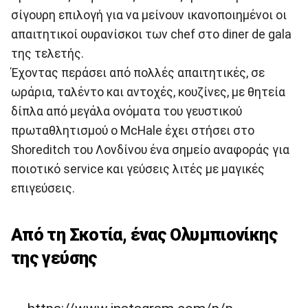
σίγουρη επιλογή για να μείνουν ικανοποιημένοι οι
απαιτητικοί ουρανίσκοι των chef στο diner de gala
της τελετής.
Έχοντας περάσει από πολλές απαιτητικές, σε
ωράρια, ταλέντο και αντοχές, κουζίνες, με θητεία
δίπλα από μεγάλα ονόματα του γευστικού
πρωταθλητισμού ο McHale έχει στήσει στο
Shoreditch του Λονδίνου ένα σημείο αναφοράς για
ποιοτικό service και γεύσεις λιτές με μαγικές
επιγεύσεις.
Από τη Σκοτία, ένας Ολυμπιονίκης
της γεύσης