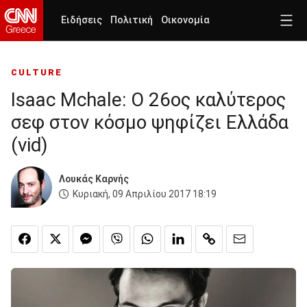
Ειδήσεις
Πολιτική
Οικονομία
CULTURE
Ιsaac Mchale: Ο 26ος καλύτερος
σεφ στον κόσμο ψηφίζει Ελλάδα
(vid)
Λουκάς Καρνής
Κυριακή, 09 Απριλίου 2017 18:19