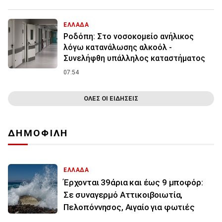
ΕΛΛΑΔΑ
Ροδόπη: Στο νοσοκομείο ανήλικος
λόγω κατανάλωσης αλκοόλ -
Συνελήφθη υπάλληλος καταστήματος
07:54
ΟΛΕΣ ΟΙ ΕΙΔΗΣΕΙΣ
ΔΗΜΟΦΙΛΗ
ΕΛΛΑΔΑ
Έρχονται 39άρια και έως 9 μποφόρ:
Σε συναγερμό Αττικοιβοιωτία,
Πελοπόννησος, Αιγαίο για φωτιές