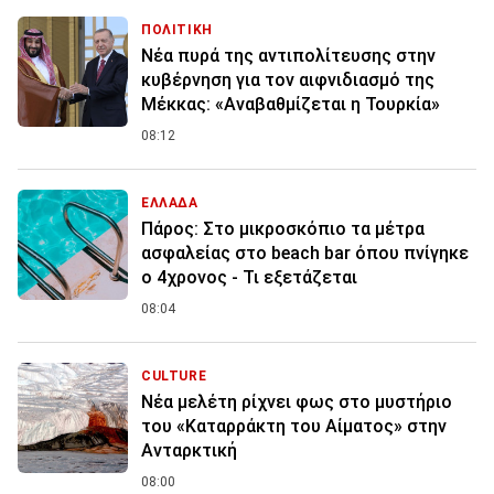
ΠΟΛΙΤΙΚΗ
Νέα πυρά της αντιπολίτευσης στην
κυβέρνηση για τον αιφνιδιασμό της
Μέκκας: «Αναβαθμίζεται η Τουρκία»
08:12
ΕΛΛΑΔΑ
Πάρος: Στο μικροσκόπιο τα μέτρα
ασφαλείας στο beach bar όπου πνίγηκε
ο 4χρονος - Τι εξετάζεται
08:04
CULTURE
Νέα μελέτη ρίχνει φως στο μυστήριο
του «Καταρράκτη του Αίματος» στην
Ανταρκτική
08:00