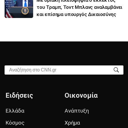
του Τραμπ, Τοντ Μπλανς αναλαμβάνει
και επίσημα υπουργός Δικαιοσύνης
Αναζήτηση στο CNN.gr
Ειδήσεις
Οικονομία
Ελλάδα
Ανάπτυξη
Κόσμος
Χρήμα