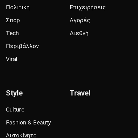
Πολιτική
Επιχειρήσεις
Σπορ
Αγορές
Tech
Διεθνή
Περιβάλλον
Viral
Style
Travel
Culture
Fashion & Beauty
Αυτοκίνητο