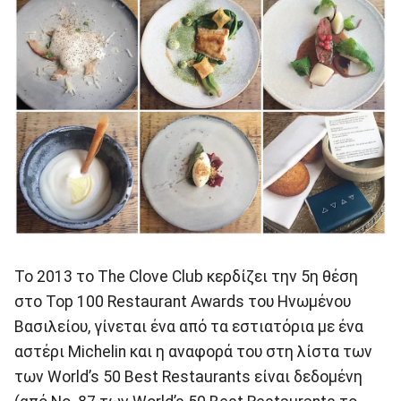
Το 2013 το Τhe Clove Club κερδίζει την 5η θέση
στο Top 100 Restaurant Awards του Ηνωμένου
Βασιλείου, γίνεται ένα από τα εστιατόρια με ένα
αστέρι Michelin και η αναφορά του στη λίστα των
των World’s 50 Best Restaurants είναι δεδομένη