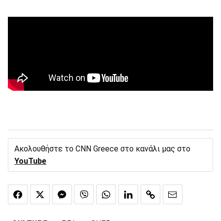
Ακολουθήστε το CNN Greece στο κανάλι μας στο
YouTube