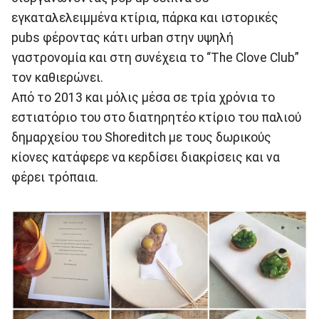
εγκαταλελειμμένα κτίρια, πάρκα και ιστορικές
pubs φέροντας κάτι urban στην υψηλή
γαστρονομία και στη συνέχεια το “The Clove Club”
τον καθιερώνει.
Από το 2013 και μόλις μέσα σε τρία χρόνια το
εστιατόριο του στο διατηρητέο κτίριο του παλιού
δημαρχείου του Shoreditch με τους δωρικούς
κίονες κατάφερε να κερδίσει διακρίσεις και να
φέρει τρόπαια.