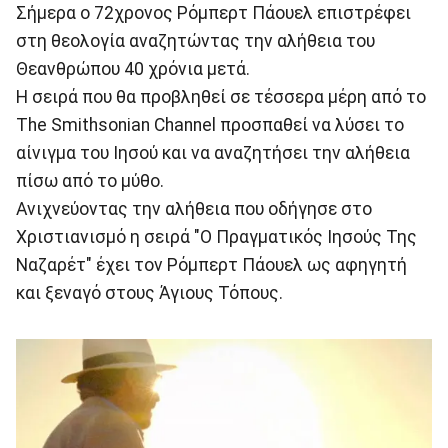
Σήμερα ο 72χρονος Ρόμπερτ Πάουελ επιστρέφει
στη θεολογία αναζητώντας την αλήθεια του
Θεανθρώπου 40 χρόνια μετά.
Η σειρά που θα προβληθεί σε τέσσερα μέρη από το
The Smithsonian Channel προσπαθεί να λύσει το
αίνιγμα του Ιησού και να αναζητήσει την αλήθεια
πίσω από το μύθο.
Ανιχνεύοντας την αλήθεια που οδήγησε στο
Χριστιανισμό η σειρά "Ο Πραγματικός Ιησούς Της
Ναζαρέτ" έχει τον Ρόμπερτ Πάουελ ως αφηγητή
και ξεναγό στους Άγιους Τόπους.