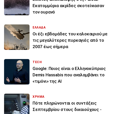
Εκατομμύρια ακρίδες σκοτείνιασαν
τον ουρανό
ΕΛΛΑΔΑ
Οι έξι εβδομάδες του καλοκαιριού με
τις μεγαλύτερες πυρκαγιές από το
2007 έως σήμερα
TECH
Google: Ποιος είναι ο Ελληνοκύπριος
Demis Hassabis που αναλαμβάνει το
«τιμόνι» της ΑΙ
ΧΡΗΜΑ
Πότε πληρώνονται οι συντάξεις
Σεπτεμβρίου στους δικαιούχους -