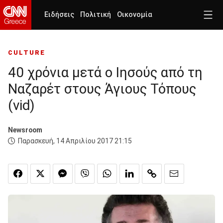
Ειδήσεις
Πολιτική
Οικονομία
CULTURE
40 χρόνια μετά ο Ιησούς από τη
Ναζαρέτ στους Άγιους Τόπους
(vid)
Newsroom
Παρασκευή, 14 Απριλίου 2017 21:15