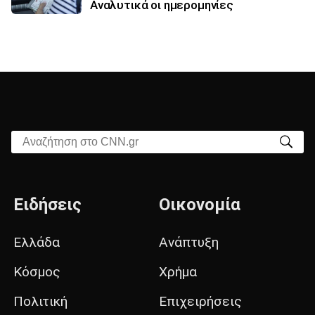
Αναλυτικά οι ημερομηνίες
Αναζήτηση στο CNN.gr
Ειδήσεις
Οικονομία
Ελλάδα
Ανάπτυξη
Κόσμος
Χρήμα
Πολιτική
Επιχειρήσεις