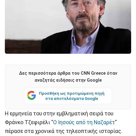
Δες περισσότερα άρθρα του CNN Greece όταν
αναζητάς ειδήσεις στην Google
Προσθήκη ως προτιμώμενη πηγή
στα αποτελέσματα Google
Η ερμηνεία του στην εμβληματική σειρά του
Φράνκο Τζεφιρέλι "
Ο Ιησούς από τη Ναζαρέτ
"
πέρασε στα χρονικά της τηλεοπτικής ιστορίας.