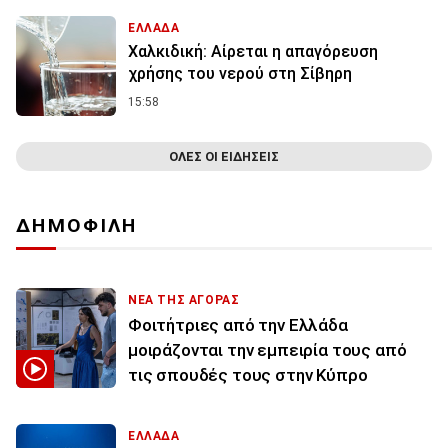
ΕΛΛΑΔΑ
Χαλκιδική: Αίρεται η απαγόρευση
χρήσης του νερού στη Σίβηρη
15:58
ΟΛΕΣ ΟΙ ΕΙΔΗΣΕΙΣ
ΔΗΜΟΦΙΛΗ
ΝΕΑ ΤΗΣ ΑΓΟΡΑΣ
Φοιτήτριες από την Ελλάδα
μοιράζονται την εμπειρία τους από
τις σπουδές τους στην Κύπρο
ΕΛΛΑΔΑ