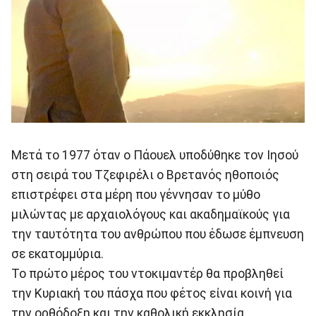
Μετά το 1977 όταν ο Πάουελ υποδύθηκε τον Ιησού
στη σειρά του Τζεφιρέλι ο Βρετανός ηθοποιός
επιστρέφει στα μέρη που γέννησαν το μύθο
μιλώντας με αρχαιολόγους και ακαδημαϊκούς για
την ταυτότητα του ανθρώπου που έδωσε έμπνευση
σε εκατομμύρια.
Το πρώτο μέρος του ντοκιμαντέρ θα προβληθεί
την Κυριακή του πάσχα που φέτος είναι κοινή για
την ορθόδοξη και την καθολική εκκλησία.