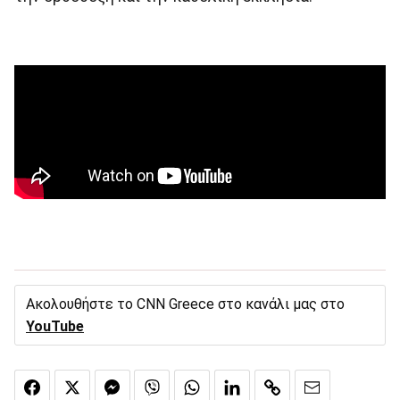
Ακολουθήστε το CNN Greece στο κανάλι μας στο
YouTube