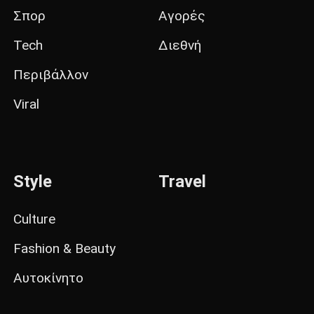
Σπορ
Αγορές
Tech
Διεθνή
Περιβάλλον
Viral
Style
Travel
Culture
Fashion & Beauty
Αυτοκίνητο