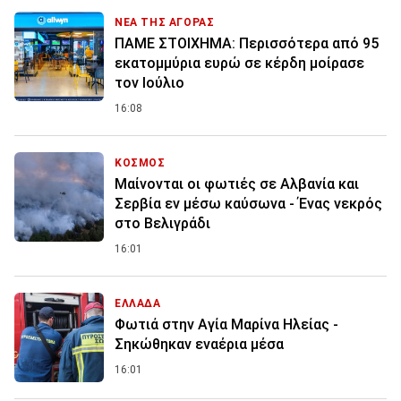
ΝΕΑ ΤΗΣ ΑΓΟΡΑΣ
ΠΑΜΕ ΣΤΟΙΧΗΜΑ: Περισσότερα από 95
εκατομμύρια ευρώ σε κέρδη μοίρασε
τον Ιούλιο
16:08
ΚΟΣΜΟΣ
Μαίνονται οι φωτιές σε Αλβανία και
Σερβία εν μέσω καύσωνα - Ένας νεκρός
στο Βελιγράδι
16:01
ΕΛΛΑΔΑ
Φωτιά στην Aγία Μαρίνα Ηλείας -
Σηκώθηκαν εναέρια μέσα
16:01