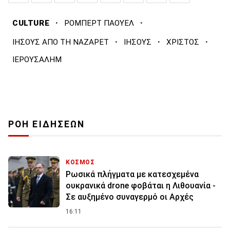
·
·
CULTURE
ΡΟΜΠΕΡΤ ΠΑΟΥΕΛ
·
·
·
ΙΗΣΟΥΣ ΑΠΟ ΤΗ ΝΑΖΑΡΕΤ
ΙΗΣΟΥΣ
ΧΡΙΣΤΟΣ
ΙΕΡΟΥΣΑΛΗΜ
ΡΟΗ ΕΙΔΗΣΕΩΝ
ΚΟΣΜΟΣ
Ρωσικά πλήγματα με κατεσχεμένα
ουκρανικά drone φοβάται η Λιθουανία -
Σε αυξημένο συναγερμό οι Αρχές
16:11