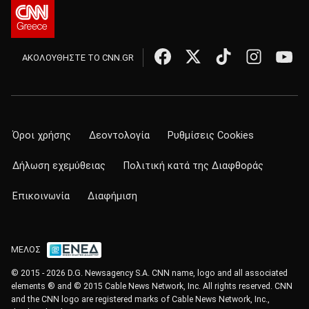
ΑΚΟΛΟΥΘΗΣΤΕ ΤΟ CNN.GR
Όροι χρήσης
Δεοντολογία
Ρυθμίσεις Cookies
Δήλωση εχεμύθειας
Πολιτική κατά της Διαφθοράς
Επικοινωνία
Διαφήμιση
ΜΕΛΟΣ
© 2015 - 2026 D.G. Newsagency S.A. CNN name, logo and all associated
elements ® and © 2015 Cable News Network, Inc. All rights reserved. CNN
and the CNN logo are registered marks of Cable News Network, Inc.,