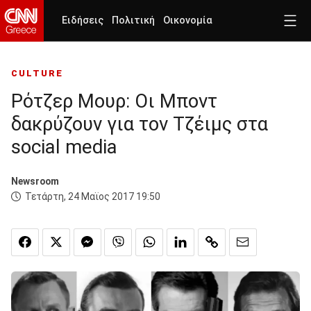
Ειδήσεις
Πολιτική
Οικονομία
CULTURE
Ρότζερ Μουρ: Οι Μποντ
δακρύζουν για τον Τζέιμς στα
social media
Newsroom
Τετάρτη, 24 Μαϊος 2017 19:50