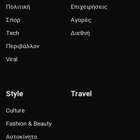
Πολιτική
Επιχειρήσεις
Σπορ
Αγορές
Tech
Διεθνή
Περιβάλλον
Viral
Style
Travel
Culture
Fashion & Beauty
Αυτοκίνητο