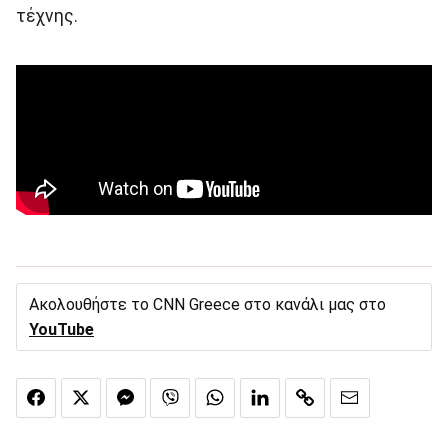
τέχνης.
Ακολουθήστε το CNN Greece στο κανάλι μας στο
YouTube