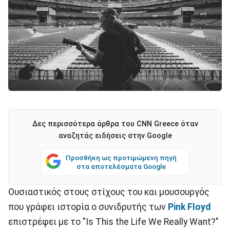
Δες περισσότερα άρθρα του CNN Greece όταν
αναζητάς ειδήσεις στην Google
Προσθήκη ως προτιμώμενη πηγή
στα αποτελέσματα Google
Ουσιαστικός στους στίχους του και μουσουργός
που γράφει ιστορία ο συνιδρυτής των
Pink Floyd
επιστρέφει με το "Is This the Life We Really Want?"