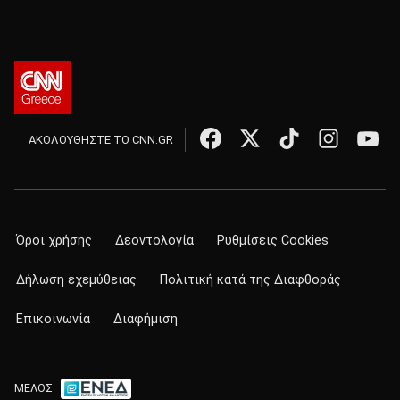
ΑΚΟΛΟΥΘΗΣΤΕ ΤΟ CNN.GR
Όροι χρήσης
Δεοντολογία
Ρυθμίσεις Cookies
Δήλωση εχεμύθειας
Πολιτική κατά της Διαφθοράς
Επικοινωνία
Διαφήμιση
ΜΕΛΟΣ