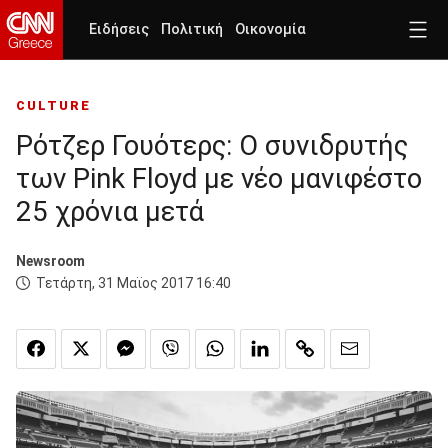
Ειδήσεις
Πολιτική
Οικονομία
CULTURE
Ρότζερ Γουότερς: O συνιδρυτής
των Pink Floyd με νέο μανιφέστο
25 χρόνια μετά
Newsroom
Τετάρτη, 31 Μαϊος 2017 16:40