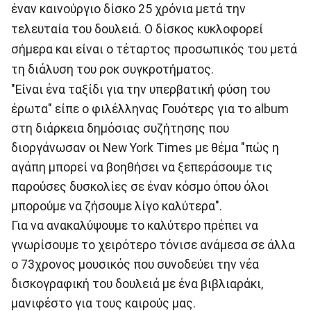
έναν καινούργιο δίσκο 25 χρόνια μετά την
τελευταία του δουλειά. Ο δίσκος κυκλοφορεί
σήμερα και είναι ο τέταρτος προσωπικός του μετά
τη διάλυση του ροκ συγκροτήματος.
"Είναι ένα ταξίδι για την υπερβατική φύση του
έρωτα" είπε ο φιλέλληνας Γουότερς για το album
στη διάρκεια δημόσιας συζήτησης που
διοργάνωσαν οι New York Times με θέμα "πώς η
αγάπη μπορεί να βοηθήσει να ξεπεράσουμε τις
παρούσες δυσκολίες σε έναν κόσμο όπου όλοι
μπορούμε να ζήσουμε λίγο καλύτερα".
Για να ανακαλύψουμε το καλύτερο πρέπει να
γνωρίσουμε το χειρότερο τόνισε ανάμεσα σε άλλα
ο 73χρονος μουσικός που συνοδεύει την νέα
δισκογραφική του δουλειά με ένα βιβλιαράκι,
μανιφέστο για τους καιρούς μας.