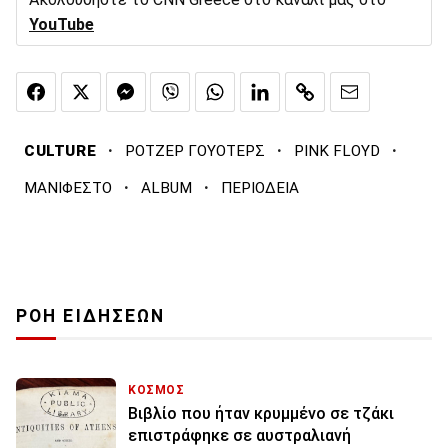
YouTube
·
·
·
CULTURE
ΡΟΤΖΕΡ ΓΟΥΟΤΕΡΣ
PINK FLOYD
·
·
ΜΑΝΙΦΕΣΤΟ
ALBUM
ΠΕΡΙΟΔΕΙΑ
ΡΟΗ ΕΙΔΗΣΕΩΝ
ΚΟΣΜΟΣ
Βιβλίο που ήταν κρυμμένο σε τζάκι
επιστράφηκε σε αυστραλιανή