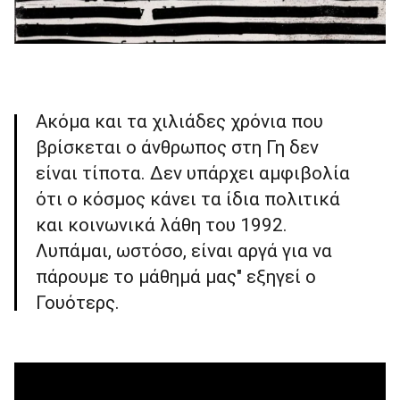
Ακόμα και τα χιλιάδες χρόνια που
βρίσκεται ο άνθρωπος στη Γη δεν
είναι τίποτα. Δεν υπάρχει αμφιβολία
ότι ο κόσμος κάνει τα ίδια πολιτικά
και κοινωνικά λάθη του 1992.
Λυπάμαι, ωστόσο, είναι αργά για να
πάρουμε το μάθημά μας" εξηγεί ο
Γουότερς.