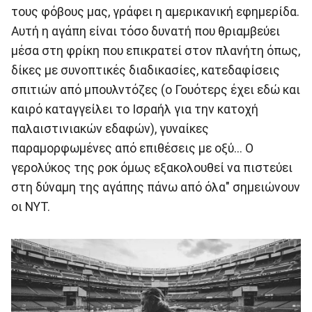
τους φόβους μας, γράφει η αμερικανική εφημερίδα.
Αυτή η αγάπη είναι τόσο δυνατή που θριαμβεύει
μέσα στη φρίκη που επικρατεί στον πλανήτη όπως,
δίκες με συνοπτικές διαδικασίες, κατεδαφίσεις
σπιτιών από μπουλντόζες (ο Γουότερς έχει εδώ και
καιρό καταγγείλει το Ισραήλ για την κατοχή
παλαιστινιακών εδαφών), γυναίκες
παραμορφωμένες από επιθέσεις με οξύ... Ο
γερολύκος της ροκ όμως εξακολουθεί να πιστεύει
στη δύναμη της αγάπης πάνω από όλα" σημειώνουν
οι ΝΥΤ.