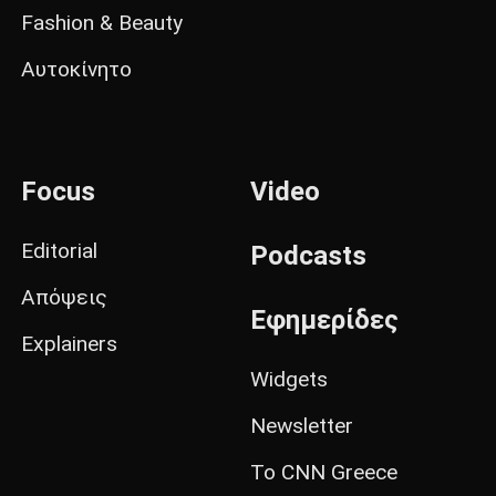
Fashion & Beauty
Αυτοκίνητο
Focus
Video
Editorial
Podcasts
Απόψεις
Εφημερίδες
Explainers
Widgets
Newsletter
Το CNN Greece