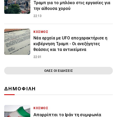
Τραμπ για το μπλόκο στις εργασίες για
την αίθουσα χορού
22:13
ΚΟΣΜΟΣ
Νέα αρχεία με UFO αποχαρακτήρισε η
κυβέρνηση Τραμπ - Οι ανεξήγητες
θεάσεις και τα αντικείμενα
22:01
ΟΛΕΣ ΟΙ ΕΙΔΗΣΕΙΣ
ΔΗΜΟΦΙΛΗ
ΚΟΣΜΟΣ
Απορρίπτει το Ιράν τη συμφωνία