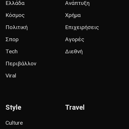
Ελλάδα
Ανάπτυξη
Κόσμος
Χρήμα
Πολιτική
Επιχειρήσεις
Σπορ
Αγορές
Tech
Διεθνή
Περιβάλλον
Viral
Style
Travel
Culture