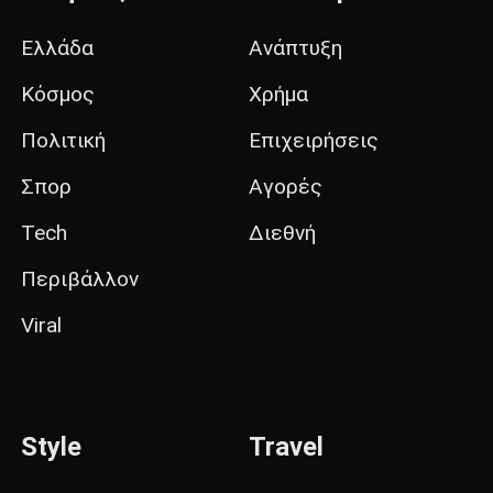
Ελλάδα
Ανάπτυξη
Κόσμος
Χρήμα
Πολιτική
Επιχειρήσεις
Σπορ
Αγορές
Tech
Διεθνή
Περιβάλλον
Viral
Style
Travel