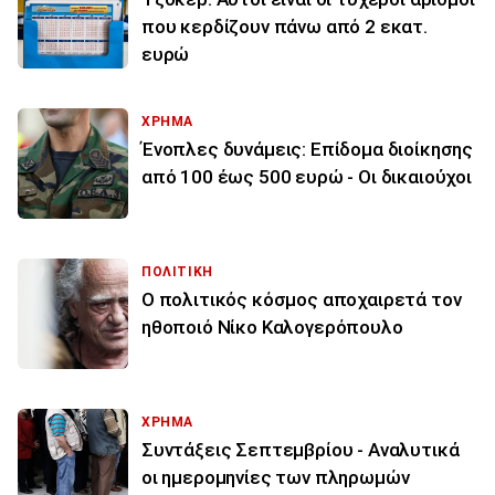
που κερδίζουν πάνω από 2 εκατ.
ευρώ
ΧΡΗΜΑ
Ένοπλες δυνάμεις: Επίδομα διοίκησης
από 100 έως 500 ευρώ - Οι δικαιούχοι
ΠΟΛΙΤΙΚΗ
Ο πολιτικός κόσμος αποχαιρετά τον
ηθοποιό Νίκο Καλογερόπουλο
ΧΡΗΜΑ
Συντάξεις Σεπτεμβρίου - Αναλυτικά
οι ημερομηνίες των πληρωμών