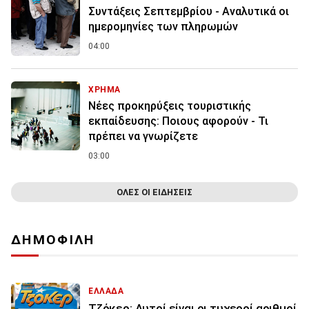
Συντάξεις Σεπτεμβρίου - Αναλυτικά οι
ημερομηνίες των πληρωμών
04:00
ΧΡΗΜΑ
Νέες προκηρύξεις τουριστικής
εκπαίδευσης: Ποιους αφορούν - Τι
πρέπει να γνωρίζετε
03:00
ΟΛΕΣ ΟΙ ΕΙΔΗΣΕΙΣ
ΔΗΜΟΦΙΛΗ
ΕΛΛΑΔΑ
Τζόκερ: Αυτοί είναι οι τυχεροί αριθμοί