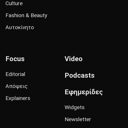
Culture
Fashion & Beauty
Αυτοκίνητο
Focus
Video
Editorial
Podcasts
Απόψεις
Εφημερίδες
Explainers
Widgets
Newsletter