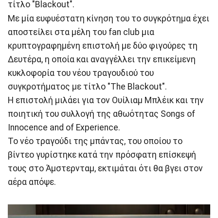
τίτλο "Blackout".
Με μία ευφυέστατη κίνηση του το συγκρότημα έχει
αποστείλει στα μέλη του fan club μια
κρυπτογραφημένη επιστολή με δύο φιγούρες τη
Δευτέρα, η οποία και αναγγέλλει την επικείμενη
κυκλοφορία του νέου τραγουδιού του
συγκροτήματος με τίτλο "The Blackout".
Η επιστολή μιλάει για τον Ουίλιαμ Μπλέικ και την
ποιητική του συλλογή της αθωότητας Songs of
Innocence and of Experience.
Το νέο τραγούδι της μπάντας, του οποίου το
βίντεο γυρίστηκε κατά την πρόσφατη επίσκεψή
τους στο Άμστερνταμ, εκτιμάται ότι θα βγει στον
αέρα απόψε.