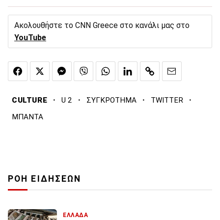
Ακολουθήστε το CNN Greece στο κανάλι μας στο
YouTube
·
·
·
·
CULTURE
U 2
ΣΥΓΚΡΟΤΗΜΑ
TWITTER
ΜΠΑΝΤΑ
ΡΟΗ ΕΙΔΗΣΕΩΝ
ΕΛΛΑΔΑ