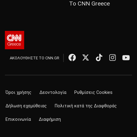
Το CNN Greece
ΑΚΟΛΟΥΘΗΣΤΕ ΤΟ CNN.GR
Όροι χρήσης
Δεοντολογία
Ρυθμίσεις Cookies
Δήλωση εχεμύθειας
Πολιτική κατά της Διαφθοράς
Επικοινωνία
Διαφήμιση