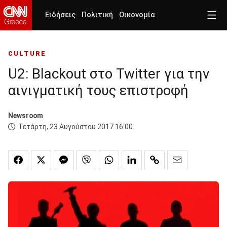
Ειδήσεις
Πολιτική
Οικονομία
CULTURE
U2: Blackout στο Twitter για την
αινιγματική τους επιστροφή
Newsroom
Τετάρτη, 23 Αυγούστου 2017 16:00