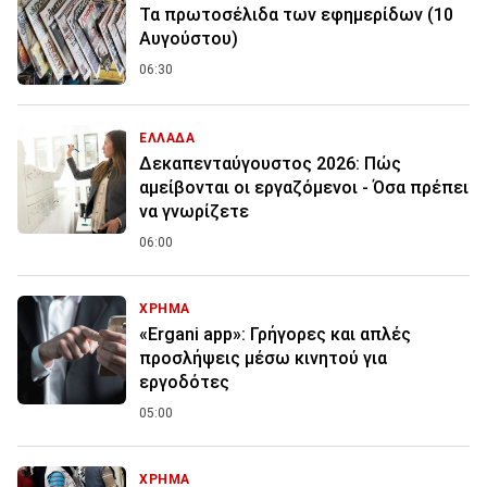
Τα πρωτοσέλιδα των εφημερίδων (10
Αυγούστου)
06:30
ΕΛΛΑΔΑ
Δεκαπενταύγουστος 2026: Πώς
αμείβονται οι εργαζόμενοι - Όσα πρέπει
να γνωρίζετε
06:00
ΧΡΗΜΑ
«Ergani app»: Γρήγορες και απλές
προσλήψεις μέσω κινητού για
εργοδότες
05:00
ΧΡΗΜΑ