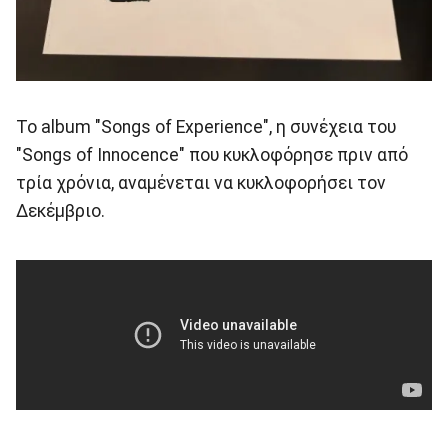
Το album "Songs of Experience", η συνέχεια του
"Songs of Innocence" που κυκλοφόρησε πριν από
τρία χρόνια, αναμένεται να κυκλοφορήσει τον
Δεκέμβριο.