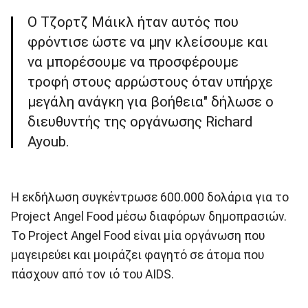
Ο Τζορτζ Μάικλ ήταν αυτός που
φρόντισε ώστε να μην κλείσουμε και
να μπορέσουμε να προσφέρουμε
τροφή στους αρρώστους όταν υπήρχε
μεγάλη ανάγκη για βοήθεια" δήλωσε ο
διευθυντής της οργάνωσης Richard
Ayoub.
Η εκδήλωση συγκέντρωσε 600.000 δολάρια για το
Project Angel Food μέσω διαφόρων δημοπρασιών.
Το Project Angel Food είναι μία οργάνωση που
μαγειρεύει και μοιράζει φαγητό σε άτομα που
πάσχουν από τον ιό του AIDS.