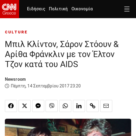
Ειδήσεις
Πολιτική
Οικονομία
CULTURE
Μπιλ Κλίντον, Σάρον Στόουν &
Αρίθα Φράνκλιν με τον Έλτον
Τζον κατά του AIDS
Newsroom
Πέμπτη, 14 Σεπτεμβρίου 2017 23:20