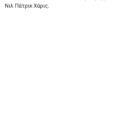
Νιλ Πάτρικ Χάρις.