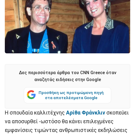
Δες περισσότερα άρθρα του CNN Greece όταν
αναζητάς ειδήσεις στην Google
Προσθήκη ως προτιμώμενη πηγή
στα αποτελέσματα Google
Η σπουδαία καλλιτέχνης
Αρίθα Φράνκλιν
σκοπεύει
να αποσυρθεί -ωστόσο θα κάνει επιλεγμένες
εμφανίσεις τιμώντας ανθρωπιστικές εκδηλώσεις