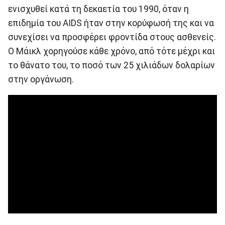
ενισχυθεί κατά τη δεκαετία του 1990, όταν η
επιδημία του AIDS ήταν στην κορύφωσή της και να
συνεχίσει να προσφέρει φροντίδα στους ασθενείς.
Ο Μάικλ χορηγούσε κάθε χρόνο, από τότε μέχρι και
το θάνατο του, το ποσό των 25 χιλιάδων δολαρίων
στην οργάνωση.