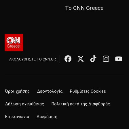
Το CNN Greece
ΑΚΟΛΟΥΘΗΣΤΕ ΤΟ CNN.GR
Όροι χρήσης
Δεοντολογία
Ρυθμίσεις Cookies
Δήλωση εχεμύθειας
Πολιτική κατά της Διαφθοράς
Επικοινωνία
Διαφήμιση