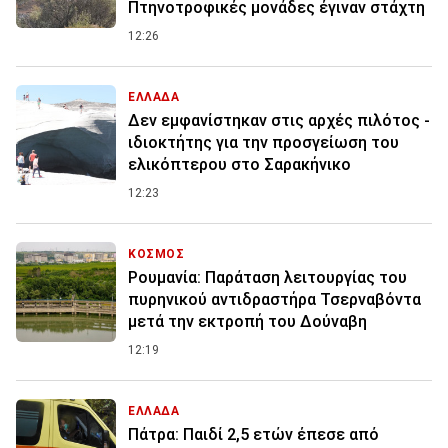
Πτηνοτροφικές μονάδες έγιναν στάχτη
12:26
ΕΛΛΑΔΑ
Δεν εμφανίστηκαν στις αρχές πιλότος -
ιδιοκτήτης για την προσγείωση του
ελικόπτερου στο Σαρακήνικο
12:23
ΚΟΣΜΟΣ
Ρουμανία: Παράταση λειτουργίας του
πυρηνικού αντιδραστήρα Τσερναβόντα
μετά την εκτροπή του Δούναβη
12:19
ΕΛΛΑΔΑ
Πάτρα: Παιδί 2,5 ετών έπεσε από