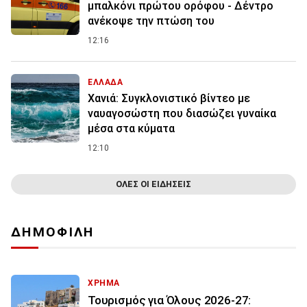
μπαλκόνι πρώτου ορόφου - Δέντρο
ανέκοψε την πτώση του
12:16
ΕΛΛΑΔΑ
Χανιά: Συγκλονιστικό βίντεο με
ναυαγοσώστη που διασώζει γυναίκα
μέσα στα κύματα
12:10
ΟΛΕΣ ΟΙ ΕΙΔΗΣΕΙΣ
ΔΗΜΟΦΙΛΗ
ΧΡΗΜΑ
Τουρισμός για Όλους 2026-27: