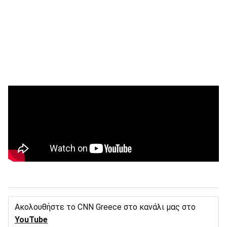
Ακολουθήστε το CNN Greece στο κανάλι μας στο
YouTube