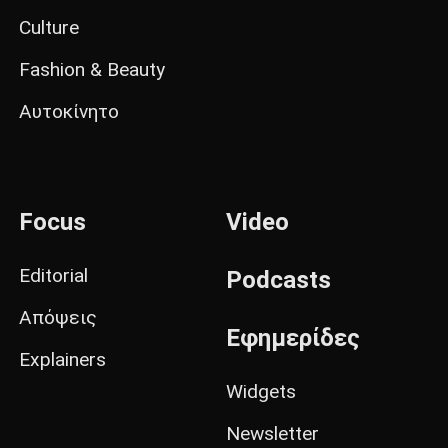
Culture
Fashion & Beauty
Αυτοκίνητο
Focus
Video
Editorial
Podcasts
Απόψεις
Εφημερίδες
Explainers
Widgets
Newsletter