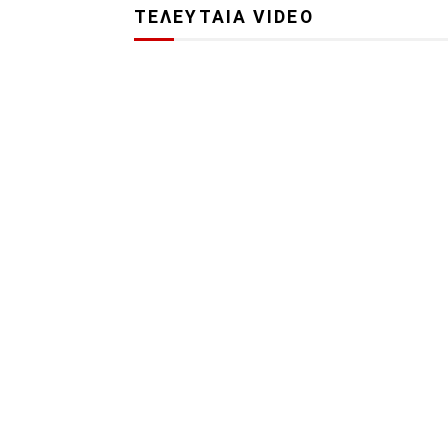
ΤΕΛΕΥΤΑΙΑ VIDEO