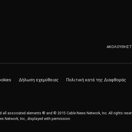
ΑΚΟΛΟΥΘΗΣΤΕ
ookies
Δήλωση εχεμύθειας
Πολιτική κατά της Διαφθοράς
all associated elements ® and © 2015 Cable News Network, Inc. All rights reser
s Network, Inc., displayed with permission