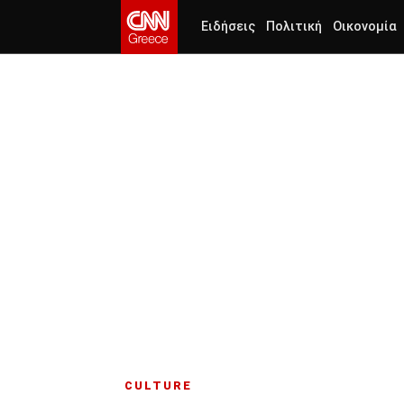
Ειδήσεις
Πολιτική
Οικονομία
CULTURE