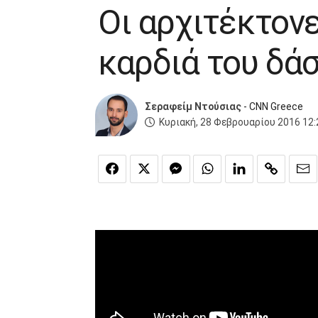
Οι αρχιτέκτονε
καρδιά του δά
Σεραφείμ Ντούσιας
- CNN Greece
Κυριακή, 28 Φεβρουαρίου 2016 12: