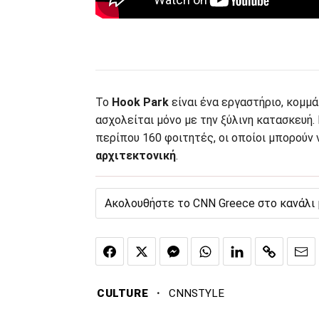
Το
Hook Park
είναι ένα εργαστήριο, κομμά
ασχολείται μόνο με την ξύλινη κατασκευή.
περίπου 160 φοιτητές, οι οποίοι μπορούν ν
αρχιτεκτονική
.
Ακολουθήστε το CNN Greece στο κανάλι
·
CULTURE
CNNSTYLE