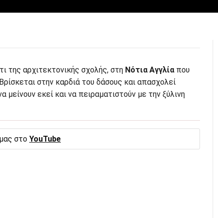
τι της αρχιτεκτονικής σχολής, στη
Νότια Αγγλία
που
 Βρίσκεται στην καρδιά του δάσους και απασχολεί
α μείνουν εκεί και να πειραματιστούν με την ξύλινη
 μας στο
YouTube