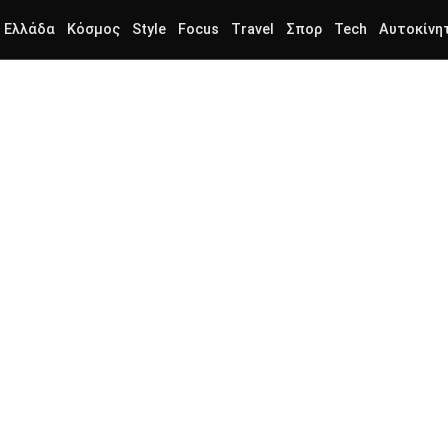
Ελλάδα
Κόσμος
Style
Focus
Travel
Σπορ
Tech
Αυτοκίνη