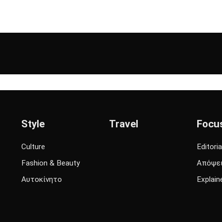
Style
Travel
Focu
Culture
Editoria
Fashion & Beauty
Απόψε
Αυτοκίνητο
Explain