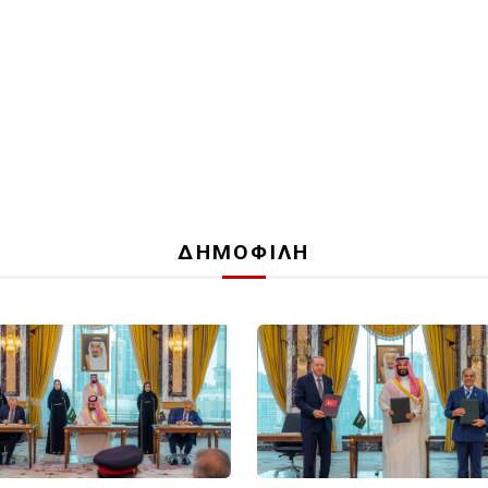
ΔΗΜΟΦΙΛΗ