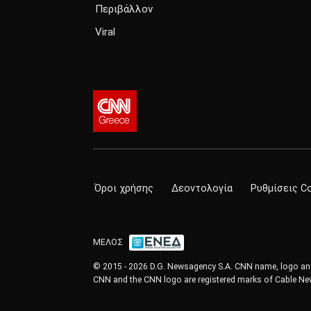
Περιβάλλον
Viral
Όροι χρήσης
Δεοντολογία
Ρυθμίσεις C
ΜΕΛΟΣ
© 2015 - 2026 D.G. Newsagency S.A. CNN name, logo and 
CNN and the CNN logo are registered marks of Cable New