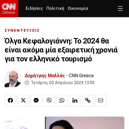
Ειδήσεις
Πολιτική
Οικονομία
ΣΥΝΕΝΤΕΥΞΕΙΣ
Όλγα Κεφαλογιάννη: Το 2024 θα
είναι ακόμα μία εξαιρετική χρονιά
για τον ελληνικό τουρισμό
Δημήτρης Μαλλάς
- CNN Greece
Τετάρτη, 03 Απριλίου 2024 13:00