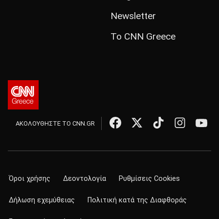
Newsletter
Το CNN Greece
ΑΚΟΛΟΥΘΗΣΤΕ ΤΟ CNN.GR
Όροι χρήσης
Δεοντολογία
Ρυθμίσεις Cookies
Δήλωση εχεμύθειας
Πολιτική κατά της Διαφθοράς