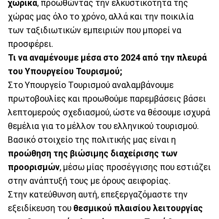
χωρικά
, προωθώντας την ελκυστικότητα της
χώρας μας όλο το χρόνο, αλλά και την ποικιλία
των ταξιδιωτικών εμπειριών που μπορεί να
προσφέρει.
Τι να αναμένουμε μέσα στο 2024 από την πλευρά
του Υπουργείου Τουρισμού;
Στο Υπουργείο Τουρισμού αναλαμβάνουμε
πρωτοβουλίες και προωθούμε παρεμβάσεις βάσει
λεπτομερούς σχεδιασμού, ώστε να θέσουμε ισχυρά
θεμέλια για το μέλλον του ελληνικού τουρισμού.
Βασικό στοιχείο της πολιτικής μας είναι η
προώθηση της βιώσιμης διαχείρισης των
προορισμών
, μέσω μίας προσέγγισης που εστιάζει
στην ανάπτυξή τους με όρους αειφορίας.
Στην κατεύθυνση αυτή, επεξεργαζόμαστε την
εξειδίκευση του
θεσμικού πλαισίου λειτουργίας