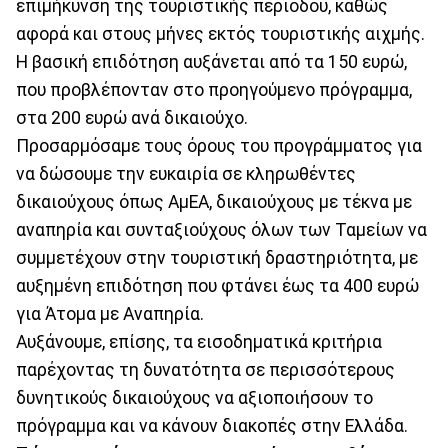
επιμήκυνση της τουριστικής περιόδου, καθώς
αφορά και στους μήνες εκτός τουριστικής αιχμής.
Η βασική επιδότηση αυξάνεται από τα 150 ευρώ,
που προβλέπονταν στο προηγούμενο πρόγραμμα,
στα 200 ευρώ ανά δικαιούχο.
Προσαρμόσαμε τους όρους του προγράμματος για
να δώσουμε την ευκαιρία σε κληρωθέντες
δικαιούχους όπως ΑμΕΑ, δικαιούχους με τέκνα με
αναπηρία και συνταξιούχους όλων των Ταμείων να
συμμετέχουν στην τουριστική δραστηριότητα, με
αυξημένη επιδότηση που φτάνει έως τα 400 ευρώ
για Άτομα με Αναπηρία.
Αυξάνουμε, επίσης, τα εισοδηματικά κριτήρια
παρέχοντας τη δυνατότητα σε περισσότερους
δυνητικούς δικαιούχους να αξιοποιήσουν το
πρόγραμμα και να κάνουν διακοπές στην Ελλάδα.