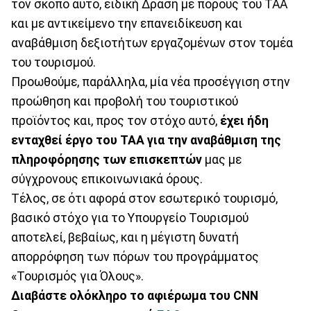
τον σκοπό αυτό, ειδική Δράση με πόρους του ΤΑΑ
και με αντικείμενο την επανειδίκευση και
αναβάθμιση δεξιοτήτων εργαζομένων στον τομέα
του τουρισμού.
Προωθούμε, παράλληλα, μία νέα προσέγγιση στην
προώθηση και προβολή του τουριστικού
προϊόντος και, προς τον στόχο αυτό,
έχει ήδη
ενταχθεί έργο του ΤΑΑ για την αναβάθμιση της
πληροφόρησης των επισκεπτών
μας με
σύγχρονους επικοινωνιακά όρους.
Τέλος, σε ότι αφορά στον εσωτερικό τουρισμό,
βασικό στόχο για το Υπουργείο Τουρισμού
αποτελεί, βεβαίως, και η μέγιστη δυνατή
απορρόφηση των πόρων του προγράμματος
«Τουρισμός για Όλους».
Διαβάστε ολόκληρο το αφιέρωμα του CNN