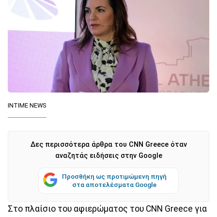
INTIME NEWS
Δες περισσότερα άρθρα του CNN Greece όταν
αναζητάς ειδήσεις στην Google
Προσθήκη ως προτιμώμενη πηγή
στα αποτελέσματα Google
Στο πλαίσιο του αφιερώματος του CNN Greece για