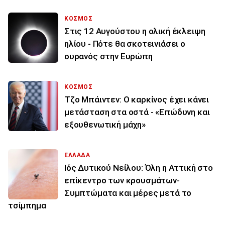
ΚΟΣΜΟΣ
Στις 12 Αυγούστου η ολική έκλειψη
ηλίου - Πότε θα σκοτεινιάσει ο
ουρανός στην Ευρώπη
ΚΟΣΜΟΣ
Τζο Μπάιντεν: Ο καρκίνος έχει κάνει
μετάσταση στα οστά - «Επώδυνη και
εξουθενωτική μάχη»
ΕΛΛΑΔΑ
Ιός Δυτικού Νείλου: Όλη η Αττική στο
επίκεντρο των κρουσμάτων-
Συμπτώματα και μέρες μετά το
τσίμπημα