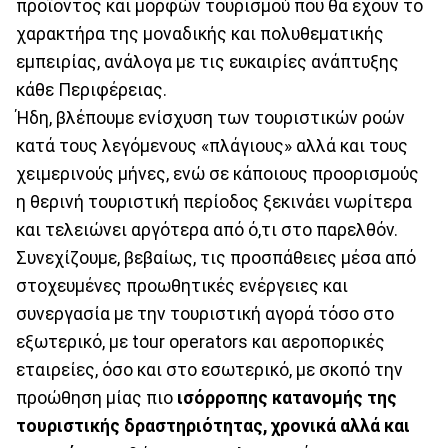
προϊόντος και μορφών τουρισμού που θα έχουν το
χαρακτήρα της μοναδικής και πολυθεματικής
εμπειρίας, ανάλογα με τις ευκαιρίες ανάπτυξης
κάθε Περιφέρειας.
Ήδη, βλέπουμε ενίσχυση των τουριστικών ροών
κατά τους λεγόμενους «πλάγιους» αλλά και τους
χειμερινούς μήνες, ενώ σε κάποιους προορισμούς
η θερινή τουριστική περίοδος ξεκινάει νωρίτερα
και τελειώνει αργότερα από ό,τι στο παρελθόν.
Συνεχίζουμε, βεβαίως, τις προσπάθειες μέσα από
στοχευμένες προωθητικές ενέργειες και
συνεργασία με την τουριστική αγορά τόσο στο
εξωτερικό, με tour operators και αεροπορικές
εταιρείες, όσο και στο εσωτερικό, με σκοπό την
προώθηση μίας πιο
ισόρροπης κατανομής της
τουριστικής δραστηριότητας, χρονικά αλλά και