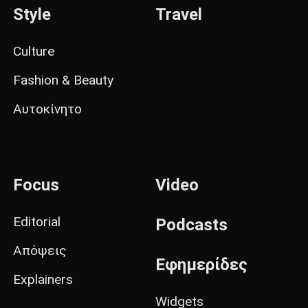
Style
Travel
Culture
Fashion & Beauty
Αυτοκίνητο
Focus
Video
Editorial
Podcasts
Απόψεις
Εφημερίδες
Explainers
Widgets