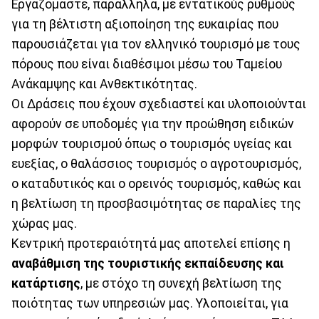
Εργαζόμαστε, παράλληλα, με εντατικούς ρυθμούς
για τη βέλτιστη αξιοποίηση της ευκαιρίας που
παρουσιάζεται για τον ελληνικό τουρισμό με τους
πόρους που είναι διαθέσιμοι μέσω του Ταμείου
Ανάκαμψης και Ανθεκτικότητας.
Οι Δράσεις που έχουν σχεδιαστεί και υλοποιούνται
αφορούν σε υποδομές για την προώθηση ειδικών
μορφών τουρισμού όπως ο τουρισμός υγείας και
ευεξίας, ο θαλάσσιος τουρισμός ο αγροτουρισμός,
ο καταδυτικός και ο ορεινός τουρισμός, καθώς και
η βελτίωση τη προσβασιμότητας σε παραλίες της
χώρας μας.
Κεντρική προτεραιότητά μας αποτελεί επίσης η
αναβάθμιση της τουριστικής εκπαίδευσης και
κατάρτισης
, με στόχο τη συνεχή βελτίωση της
ποιότητας των υπηρεσιών μας. Υλοποιείται, για