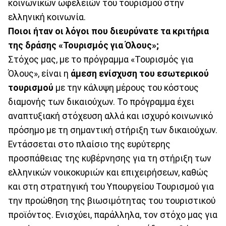
κοινωνικών ωφελειών του τουρισμού στην
ελληνική κοινωνία.
Ποιοι ήταν οι λόγοι που διευρύνατε τα κριτήρια
της δράσης «Τουρισμός για Όλους»;
Στόχος μας, με το πρόγραμμα «Τουρισμός για
Όλους», είναι η
άμεση ενίσχυση του εσωτερικού
τουρισμού
με την κάλυψη μέρους του κόστους
διαμονής των δικαιούχων. Το πρόγραμμα έχει
αναπτυξιακή στόχευση αλλά και ισχυρό κοινωνικό
πρόσημο με τη σημαντική στήριξη των δικαιούχων.
Εντάσσεται στο πλαίσιο της ευρύτερης
προσπάθειας της κυβέρνησης για τη στήριξη των
ελληνικών νοικοκυριών και επιχειρήσεων, καθώς
και στη στρατηγική του Υπουργείου Τουρισμού για
την προώθηση της βιωσιμότητας του τουριστικού
προϊόντος. Ενισχύει, παράλληλα, τον στόχο μας για