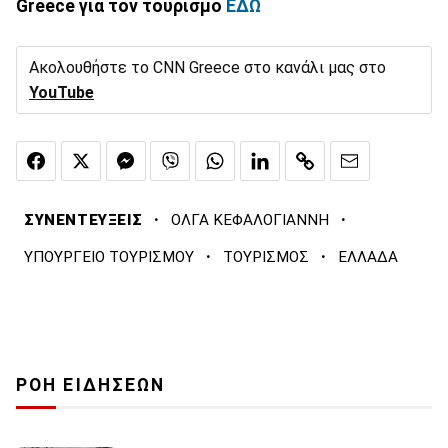
Greece για τον τουρισμό
ΕΔΩ
Ακολουθήστε το CNN Greece στο κανάλι μας στο
YouTube
·
·
ΣΥΝΕΝΤΕΥΞΕΙΣ
ΟΛΓΑ ΚΕΦΑΛΟΓΙΑΝΝΗ
·
·
ΥΠΟΥΡΓΕΙΟ ΤΟΥΡΙΣΜΟΥ
ΤΟΥΡΙΣΜΟΣ
ΕΛΛΑΔΑ
ΡΟΗ ΕΙΔΗΣΕΩΝ