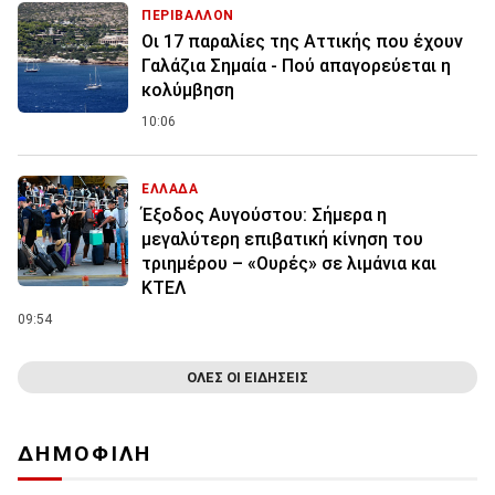
ΠΕΡΙΒΑΛΛΟΝ
Οι 17 παραλίες της Αττικής που έχουν
Γαλάζια Σημαία - Πού απαγορεύεται η
κολύμβηση
10:06
ΕΛΛΑΔΑ
Έξοδος Αυγούστου: Σήμερα η
μεγαλύτερη επιβατική κίνηση του
τριημέρου – «Ουρές» σε λιμάνια και
ΚΤΕΛ
09:54
ΟΛΕΣ ΟΙ ΕΙΔΗΣΕΙΣ
ΔΗΜΟΦΙΛΗ