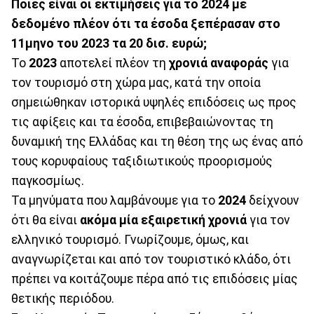
Ποιες είναι οι εκτιμήσεις για το 2024 με
δεδομένο πλέον ότι τα έσοδα ξεπέρασαν στο
11μηνο του 2023 τα 20 δισ. ευρώ;
Το
2023
αποτελεί πλέον τη
χρονιά αναφοράς
για
τον τουρισμό στη χώρα μας, κατά την οποία
σημειώθηκαν ιστορικά υψηλές επιδόσεις ως προς
τις αφίξεις και τα έσοδα, επιβεβαιώνοντας τη
δυναμική της Ελλάδας και τη θέση της ως ένας από
τους κορυφαίους ταξιδιωτικούς προορισμούς
παγκοσμίως.
Τα μηνύματα που λαμβάνουμε για το
2024
δείχνουν
ότι θα είναι
ακόμα μία εξαιρετική χρονιά
για τον
ελληνικό τουρισμό. Γνωρίζουμε, όμως, και
αναγνωρίζεται και από τον τουριστικό κλάδο, ότι
πρέπει να κοιτάζουμε πέρα από τις επιδόσεις μίας
θετικής περιόδου.