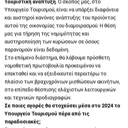
τουριστική ανάπτυξη
. Ο σκοπός μας, στο
Υπουργείο Τουρισμού, είναι να υπάρξει διαφάνεια
και αυστηροί κανόνες ανάπτυξης του προϊόντος
αυτού της οικονομίας του διαμοιρασμού. Η θέση
μας για τήρηση της νομιμότητας και
αυστηροποίηση των κυρώσεων σε όσους
παρανομούν είναι δεδομένη.
Στο επόμενο διάστημα, θα λάβουμε πρόσθετη
νομοθετική πρωτοβουλία προκειμένου να
επεκταθεί και να εξειδικευτεί περαιτέρω το
πλαίσιο των βραχυχρόνιων μισθώσεων ακινήτων,
στο επίπεδο θέσπισης ελάχιστων λειτουργικών
και τεχνικών προδιαγραφών.
Σε ποιες αγορές θα στοχεύσει μέσα στο 2024 το
Υπουργείο Τουρισμού πέρα από τις
παραδοσιακές;