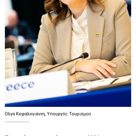
Όλγα Κεφαλογιάννη, Υπουργός Τουρισμού