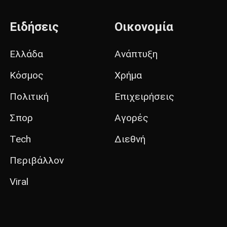
Ειδήσεις
Οικονομία
Ελλάδα
Ανάπτυξη
Κόσμος
Χρήμα
Πολιτική
Επιχειρήσεις
Σπορ
Αγορές
Tech
Διεθνή
Περιβάλλον
Viral