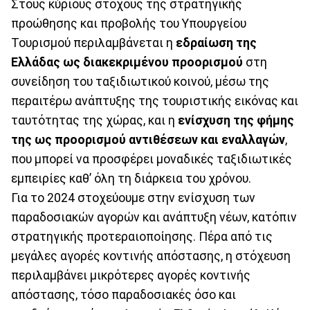
Στους κύριους στόχους της στρατηγικής
προώθησης και προβολής του Υπουργείου
Τουρισμού περιλαμβάνεται η
εδραίωση της
Ελλάδας ως διακεκριμένου προορισμού
στη
συνείδηση του ταξιδιωτικού κοινού, μέσω της
περαιτέρω ανάπτυξης της τουριστικής εικόνας και
ταυτότητας της χώρας, και η
ενίσχυση της φήμης
της ως προορισμού αντιθέσεων και εναλλαγών
,
που μπορεί να προσφέρει μοναδικές ταξιδιωτικές
εμπειρίες καθ’ όλη τη διάρκεια του χρόνου.
Για το 2024 στοχεύουμε στην ενίσχυση των
παραδοσιακών αγορών και ανάπτυξη νέων, κατόπιν
στρατηγικής προτεραιοποίησης. Πέρα από τις
μεγάλες αγορές κοντινής απόστασης, η στόχευση
περιλαμβάνει μικρότερες αγορές κοντινής
απόστασης, τόσο παραδοσιακές όσο και