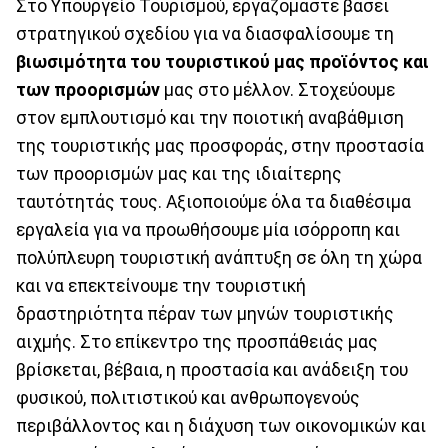
Στο Υπουργείο Τουρισμού, εργαζόμαστε βάσει
στρατηγικού σχεδίου για να διασφαλίσουμε τη
βιωσιμότητα του τουριστικού μας προϊόντος και
των προορισμών
μας στο μέλλον. Στοχεύουμε
στον εμπλουτισμό και την ποιοτική αναβάθμιση
της τουριστικής μας προσφοράς, στην προστασία
των προορισμών μας και της ιδιαίτερης
ταυτότητάς τους. Αξιοποιούμε όλα τα διαθέσιμα
εργαλεία για να προωθήσουμε μία ισόρροπη και
πολύπλευρη τουριστική ανάπτυξη σε όλη τη χώρα
και να επεκτείνουμε την τουριστική
δραστηριότητα πέραν των μηνών τουριστικής
αιχμής. Στο επίκεντρο της προσπάθειάς μας
βρίσκεται, βέβαια, η προστασία και ανάδειξη του
φυσικού, πολιτιστικού και ανθρωπογενούς
περιβάλλοντος και η διάχυση των οικονομικών και