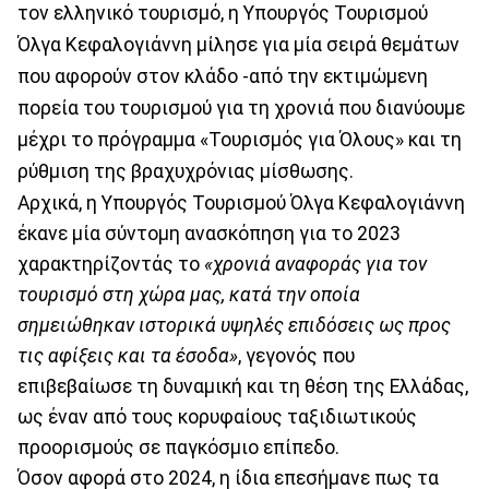
τον ελληνικό τουρισμό, η Υπουργός Τουρισμού
Όλγα Κεφαλογιάννη μίλησε για μία σειρά θεμάτων
που αφορούν στον κλάδο -από την εκτιμώμενη
πορεία του τουρισμού για τη χρονιά που διανύουμε
μέχρι το πρόγραμμα «Τουρισμός για Όλους» και τη
ρύθμιση της βραχυχρόνιας μίσθωσης.
Αρχικά, η Υπουργός Τουρισμού Όλγα Κεφαλογιάννη
έκανε μία σύντομη ανασκόπηση για το 2023
χαρακτηρίζοντάς το
«χρονιά αναφοράς για τον
τουρισμό στη χώρα μας, κατά την οποία
σημειώθηκαν ιστορικά υψηλές επιδόσεις ως προς
τις αφίξεις και τα έσοδα»
, γεγονός που
επιβεβαίωσε τη δυναμική και τη θέση της Ελλάδας,
ως έναν από τους κορυφαίους ταξιδιωτικούς
προορισμούς σε παγκόσμιο επίπεδο.
Όσον αφορά στο 2024, η ίδια επεσήμανε πως τα