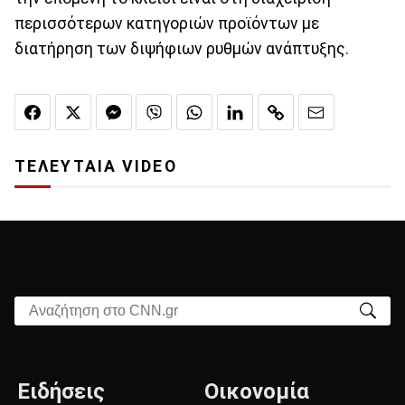
περισσότερων κατηγοριών προϊόντων με
διατήρηση των διψήφιων ρυθμών ανάπτυξης.
ΤΕΛΕΥΤΑΙΑ VIDEO
Αναζήτηση στο CNN.gr
Ειδήσεις
Οικονομία