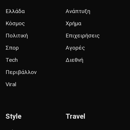
Ελλάδα
Ανάπτυξη
Κόσμος
Χρήμα
Πολιτική
Επιχειρήσεις
Σπορ
Αγορές
Tech
Διεθνή
Περιβάλλον
Viral
Style
Travel