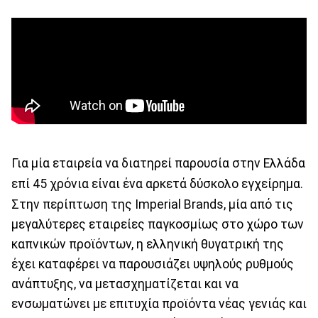
Για μία εταιρεία να διατηρεί παρουσία στην Ελλάδα
επί 45 χρόνια είναι ένα αρκετά δύσκολο εγχείρημα.
Στην περίπτωση της Imperial Brands, μία από τις
μεγαλύτερες εταιρείες παγκοσμίως στο χώρο των
καπνικών προϊόντων, η ελληνική θυγατρική της
έχει καταφέρει να παρουσιάζει υψηλούς ρυθμούς
ανάπτυξης, να μετασχηματίζεται και να
ενσωματώνει με επιτυχία προϊόντα νέας γενιάς και