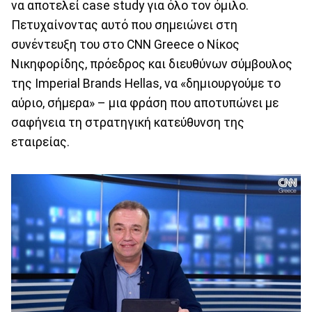
να αποτελεί case study για όλο τον όμιλο.
Πετυχαίνοντας αυτό που σημειώνει στη
συνέντευξη του στο CNN Greece ο Νίκος
Νικηφορίδης, πρόεδρος και διευθύνων σύμβουλος
της Imperial Brands Hellas, να «δημιουργούμε το
αύριο, σήμερα» – μια φράση που αποτυπώνει με
σαφήνεια τη στρατηγική κατεύθυνση της
εταιρείας.