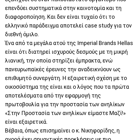
επενδύει συστηματικά στην καινοτομία και τη
διαφοροποίηση. Και δεν είναι τυχαίο ότι το
ελληνικό παράδειγμα αποτελεί case study για τον
διεθνή όμιλο.
Ένα από τα μεγάλα ατού της Imperial Brands Hellas
είναι ότι διατηρεί ισχυρούς δεσμούς με τη μικρή
λιανική, την οποία στηρίζει έμπρακτα, ενώ
πανευρωπαϊκές έρευνες την αναδεικνύουν ως
επιθυμητό συνεργάτη. Η εξαιρετική σχέση με το
οικοσύστημα της είναι και ο λόγος που τα πρώτα
αποτελέσματα από την εφαρμογή της
πρωτοβουλία για την προστασία των ανηλίκων
«Στην Προστασία των ανηλίκων είμαστε Μαζί!»
είναι εξαιρετικά.
Βέβαια, όπως επισημαίνει ο κ. Νικηφορίδης, η
αγορά έχει σημαντικές προκλήσεις με πιο