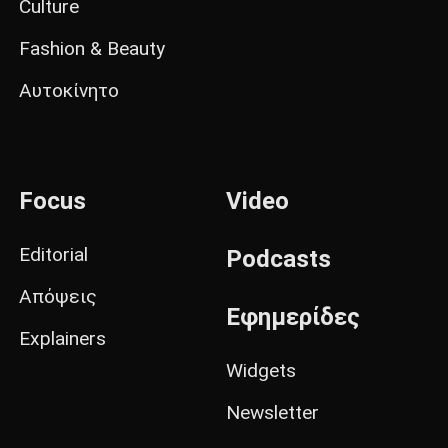
Culture
Fashion & Beauty
Αυτοκίνητο
Focus
Video
Editorial
Podcasts
Απόψεις
Εφημερίδες
Explainers
Widgets
Newsletter