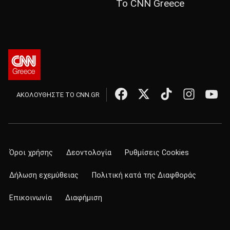
Το CNN Greece
ΑΚΟΛΟΥΘΗΣΤΕ ΤΟ CNN.GR
Όροι χρήσης
Δεοντολογία
Ρυθμίσεις Cookies
Δήλωση εχεμύθειας
Πολιτική κατά της Διαφθοράς
Επικοινωνία
Διαφήμιση