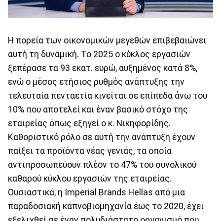
Η πορεία των οικονομικών μεγεθών επιβεβαιώνει
αυτή τη δυναμική. Το 2025 ο κύκλος εργασιών
ξεπέρασε τα 93 εκατ. ευρώ, αυξημένος κατά 8%,
ενώ ο μέσος ετήσιος ρυθμός ανάπτυξης την
τελευταία πενταετία κινείται σε επίπεδα άνω του
10% που αποτελεί και έναν βασικό στόχο της
εταιρείας όπως εξηγεί ο κ. Νικηφορίδης.
Καθοριστικό ρόλο σε αυτή την ανάπτυξη έχουν
παίξει τα προϊόντα νέας γενιάς, τα οποία
αντιπροσωπεύουν πλέον το 47% του συνολικού
καθαρού κύκλου εργασιών της εταιρείας.
Ουσιαστικά, η Imperial Brands Hellas από μια
παραδοσιακή καπνοβιομηχανία έως το 2020, έχει
εξελιχθεί σε έναν πολυδιάστατο οργανισμό που