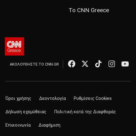
Το CNN Greece
ΑΚΟΛΟΥΘΗΣΤΕ ΤΟ CNN.GR
Όροι χρήσης
Δεοντολογία
Ρυθμίσεις Cookies
Δήλωση εχεμύθειας
Πολιτική κατά της Διαφθοράς
Επικοινωνία
Διαφήμιση