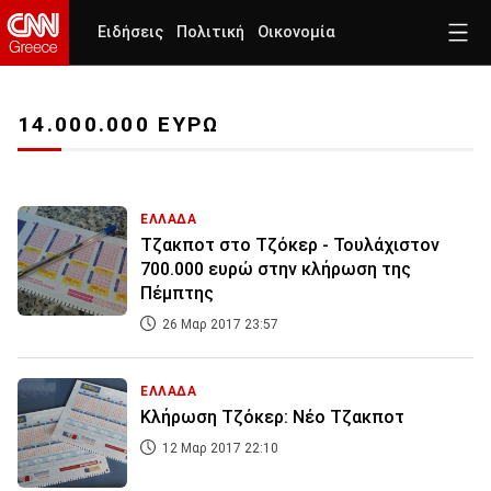
Ειδήσεις
Πολιτική
Οικονομία
14.000.000 ΕΥΡΩ
ΕΛΛΑΔΑ
Τζακποτ στο Τζόκερ - Τουλάχιστον
700.000 ευρώ στην κλήρωση της
Πέμπτης
26 Μαρ 2017 23:57
ΕΛΛΑΔΑ
Κλήρωση Τζόκερ: Νέο Τζακποτ
12 Μαρ 2017 22:10