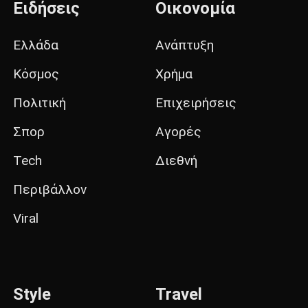
Ειδήσεις
Οικονομία
Ελλάδα
Ανάπτυξη
Κόσμος
Χρήμα
Πολιτική
Επιχειρήσεις
Σπορ
Αγορές
Tech
Διεθνή
Περιβάλλον
Viral
Style
Travel