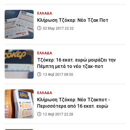
ΕΛΛΑΔΑ
Κλήρωση Τζόκερ: Νέο Τζακ Ποτ
02 Μαρ 2017 22:32
ΕΛΛΑΔΑ
Τζόκερ: 16 εκατ. ευρώ μοιράζει την
Πέμπτη μετά το νέο τζακ-ποτ
13 Φεβ 2017 08:50
ΕΛΛΑΔΑ
Κλήρωση Τζόκερ: Νέο Τζακποτ -
Περισσότερα από 16 εκατ. ευρώ
12 Φεβ 2017 22:28