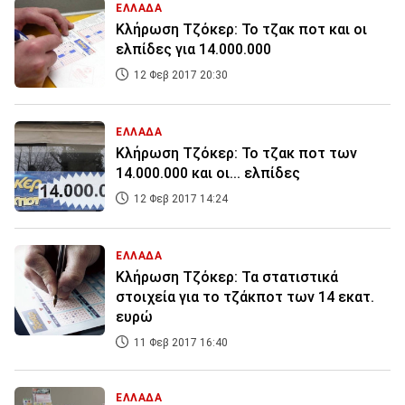
ΕΛΛΑΔΑ
Κλήρωση Τζόκερ: Το τζακ ποτ και οι
ελπίδες για 14.000.000
12 Φεβ 2017 20:30
ΕΛΛΑΔΑ
Κλήρωση Τζόκερ: Το τζακ ποτ των
14.000.000 και οι... ελπίδες
12 Φεβ 2017 14:24
ΕΛΛΑΔΑ
Κλήρωση Τζόκερ: Τα στατιστικά
στοιχεία για το τζάκποτ των 14 εκατ.
ευρώ
11 Φεβ 2017 16:40
ΕΛΛΑΔΑ