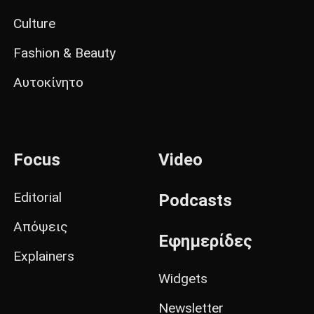
Culture
Fashion & Beauty
Αυτοκίνητο
Focus
Video
Editorial
Podcasts
Απόψεις
Εφημερίδες
Explainers
Widgets
Newsletter