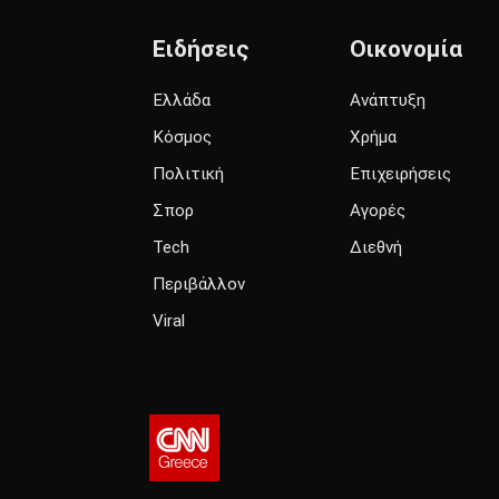
Ειδήσεις
Οικονομία
Ελλάδα
Ανάπτυξη
Κόσμος
Χρήμα
Πολιτική
Επιχειρήσεις
Σπορ
Αγορές
Tech
Διεθνή
Περιβάλλον
Viral