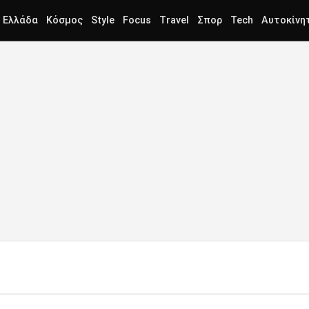
Ελλάδα
Κόσμος
Style
Focus
Travel
Σπορ
Tech
Αυτοκίνη