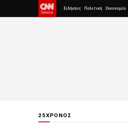
Ειδήσεις
Πολιτική
Οικονομία
25ΧΡΟΝΟΣ