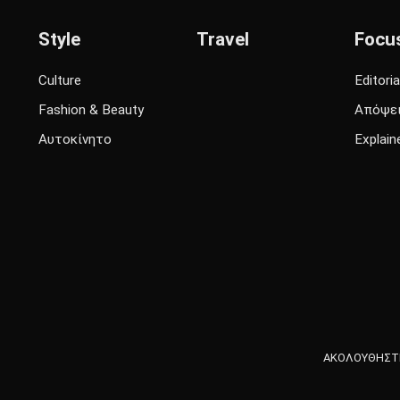
Style
Travel
Focu
Culture
Editoria
Fashion & Beauty
Απόψε
Αυτοκίνητο
Explain
ΑΚΟΛΟΥΘΗΣΤΕ