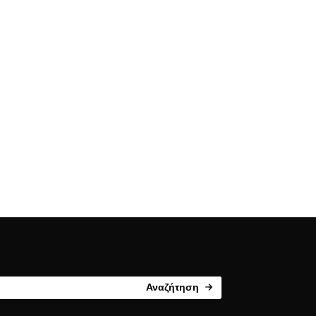
Αναζήτηση