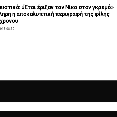
ιστικό: «Έτσι έριξαν τον Νίκο στον γκρεμό»
ληρη η αποκαλυπτική περιγραφή της φίλης
5χρονου
018 08:30