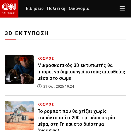
Ειδήσεις
Πολιτική
Οικονομία
3D ΕΚΤΥΠΩΣΗ
ΚΟΣΜΟΣ
Μικροσκοπικός 3D εκτυπωτής θα
μπορεί να δημιουργεί ιστούς απευθείας
μέσα στο σώμα
21 Οκτ 2025 19:24
ΚΟΣΜΟΣ
Το ρομπότ που θα χτίζει χωρίς
τσιμέντο σπίτι 200 τ.μ. μέσα σε μία
μέρα, στη Γη και στο διάστημα
(pics&vid)