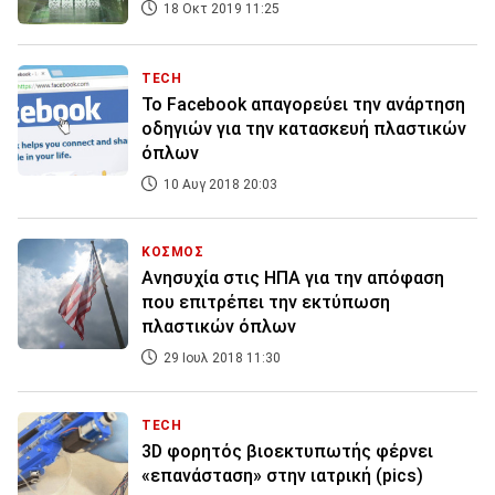
18 Οκτ 2019 11:25
TECH
Το Facebook απαγορεύει την ανάρτηση
οδηγιών για την κατασκευή πλαστικών
όπλων
10 Αυγ 2018 20:03
ΚΟΣΜΟΣ
Ανησυχία στις ΗΠΑ για την απόφαση
που επιτρέπει την εκτύπωση
πλαστικών όπλων
29 Ιουλ 2018 11:30
TECH
3D φορητός βιοεκτυπωτής φέρνει
«επανάσταση» στην ιατρική (pics)