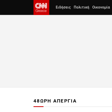
Ειδήσεις
Πολιτική
Οικονομία
48ΩΡΗ ΑΠΕΡΓΙΑ