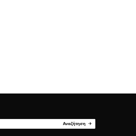
Αναζήτηση