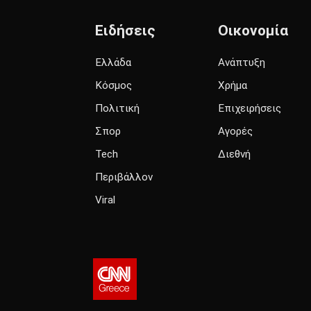
Ειδήσεις
Οικονομία
Ελλάδα
Ανάπτυξη
Κόσμος
Χρήμα
Πολιτική
Επιχειρήσεις
Σπορ
Αγορές
Tech
Διεθνή
Περιβάλλον
Viral