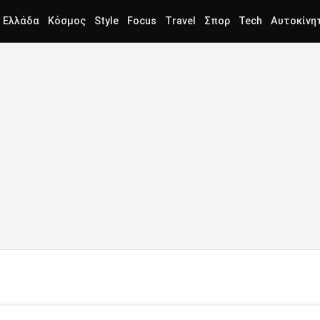
Ελλάδα
Κόσμος
Style
Focus
Travel
Σπορ
Tech
Αυτοκίνη