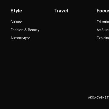
Style
Travel
Focu
Culture
Editoria
Fashion & Beauty
Απόψε
Αυτοκίνητο
Explain
ΑΚΟΛΟΥΘΗΣΤΕ