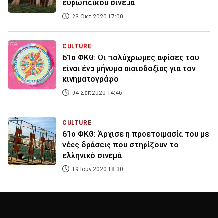
ευρωπαϊκού σινεμά
23 Οκτ 2020 17:00
CULTURE
61ο ΦΚΘ: Οι πολύχρωμες αφίσες του
είναι ένα μήνυμα αισιοδοξίας για τον
κινηματογράφο
04 Σεπ 2020 14:46
CULTURE
61ο ΦΚΘ: Άρχισε η προετοιμασία του με
νέες δράσεις που στηρίζουν το
ελληνικό σινεμά
19 Ιουν 2020 18:30