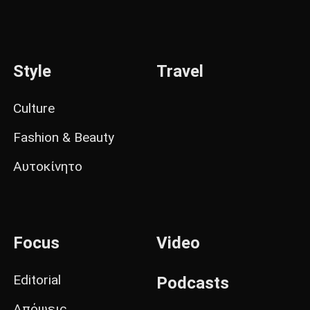
Style
Travel
Culture
Fashion & Beauty
Αυτοκίνητο
Focus
Video
Editorial
Podcasts
Απόψεις