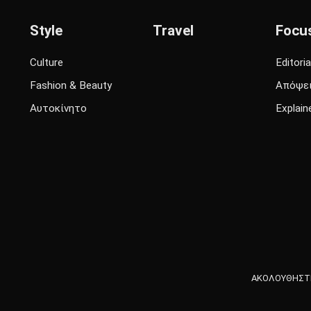
Style
Travel
Focu
Culture
Editoria
Fashion & Beauty
Απόψε
Αυτοκίνητο
Explain
ΑΚΟΛΟΥΘΗΣΤΕ