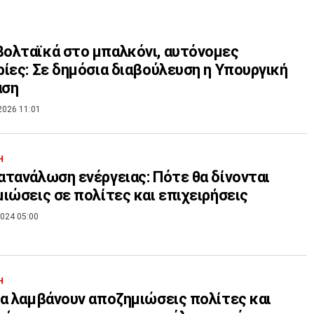
ολταϊκά στο μπαλκόνι, αυτόνομες
ίες: Σε δημόσια διαβούλευση η Υπουργική
ση
2026 11:01
Η
τανάλωση ενέργειας: Πότε θα δίνονται
ιώσεις σε πολίτες και επιχειρήσεις
024 05:00
Η
α λαμβάνουν αποζημιώσεις πολίτες και