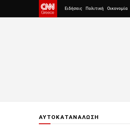
Ειδήσεις
Πολιτική
Οικονομία
ΑΥΤΟΚΑΤΑΝΑΛΩΣΗ