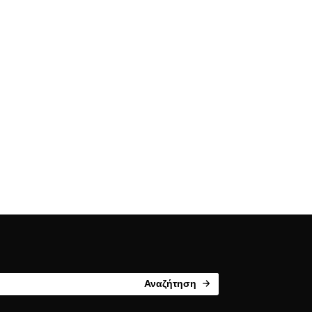
Αναζήτηση