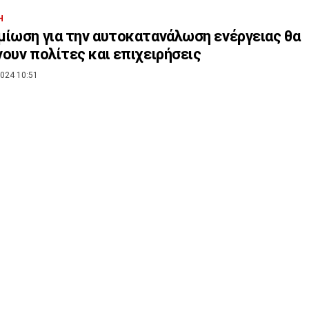
Η
ίωση για την αυτοκατανάλωση ενέργειας θα
ουν πολίτες και επιχειρήσεις
024 10:51