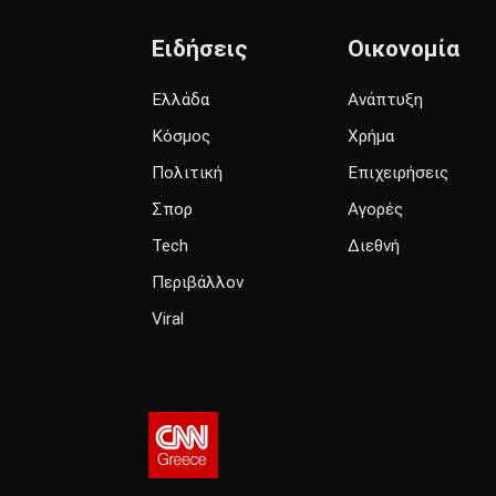
Ειδήσεις
Οικονομία
Ελλάδα
Ανάπτυξη
Κόσμος
Χρήμα
Πολιτική
Επιχειρήσεις
Σπορ
Αγορές
Tech
Διεθνή
Περιβάλλον
Viral