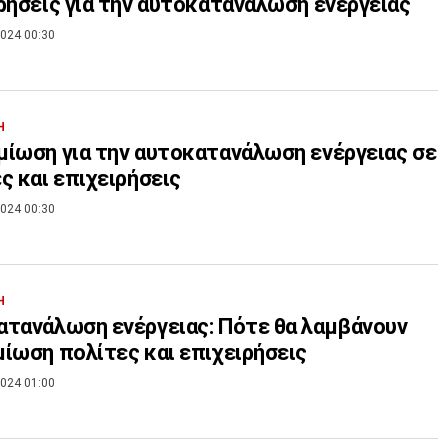
ρήσεις για την αυτοκατανάλωση ενέργειας
024 00:30
Η
ίωση για την αυτοκατανάλωση ενέργειας σε
ς και επιχειρήσεις
024 00:30
Η
τανάλωση ενέργειας: Πότε θα λαμβάνουν
ίωση πολίτες και επιχειρήσεις
024 01:00