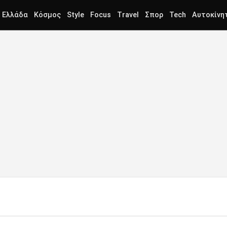
Ελλάδα
Κόσμος
Style
Focus
Travel
Σπορ
Tech
Αυτοκίνη