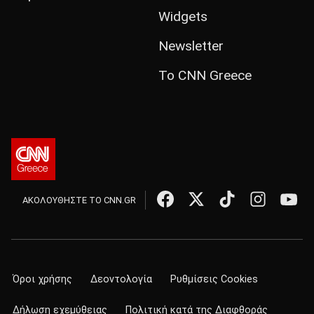
Widgets
Newsletter
Το CNN Greece
ΑΚΟΛΟΥΘΗΣΤΕ ΤΟ CNN.GR
Όροι χρήσης
Δεοντολογία
Ρυθμίσεις Cookies
Δήλωση εχεμύθειας
Πολιτική κατά της Διαφθοράς