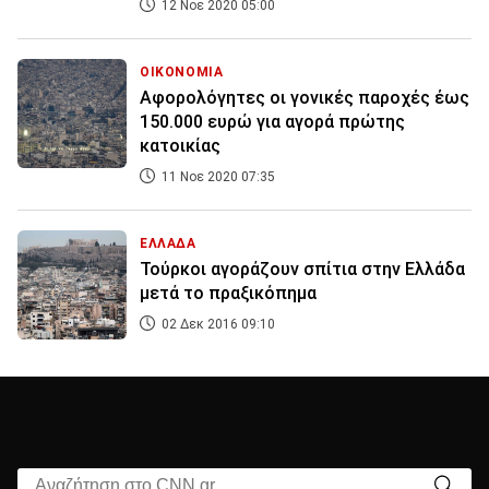
12 Νοε 2020 05:00
ΟΙΚΟΝΟΜΙΑ
Αφορολόγητες οι γονικές παροχές έως
150.000 ευρώ για αγορά πρώτης
κατοικίας
11 Νοε 2020 07:35
ΕΛΛΑΔΑ
Τούρκοι αγοράζουν σπίτια στην Ελλάδα
μετά το πραξικόπημα
02 Δεκ 2016 09:10
Αναζήτηση στο CNN.gr