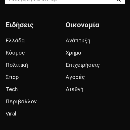
Ειδήσεις
Οικονομία
Ελλάδα
Ανάπτυξη
Κόσμος
Χρήμα
Πολιτική
Επιχειρήσεις
Σπορ
Αγορές
Tech
Διεθνή
Περιβάλλον
Viral