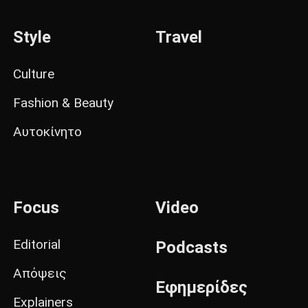
Style
Travel
Culture
Fashion & Beauty
Αυτοκίνητο
Focus
Video
Editorial
Podcasts
Απόψεις
Εφημερίδες
Explainers