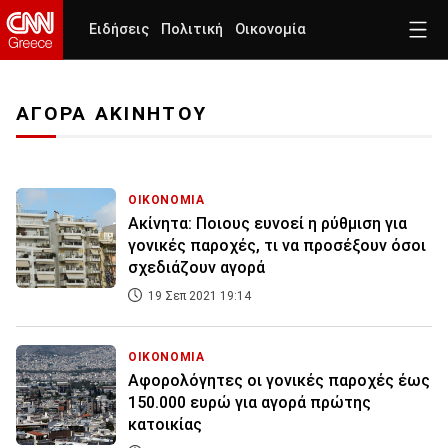
Ειδήσεις
Πολιτική
Οικονομία
ΑΓΟΡΑ ΑΚΙΝΗΤΟΥ
ΟΙΚΟΝΟΜΙΑ
Ακίνητα: Ποιους ευνοεί η ρύθμιση για
γονικές παροχές, τι να προσέξουν όσοι
σχεδιάζουν αγορά
19 Σεπ 2021 19:14
ΟΙΚΟΝΟΜΙΑ
Αφορολόγητες οι γονικές παροχές έως
150.000 ευρώ για αγορά πρώτης
κατοικίας