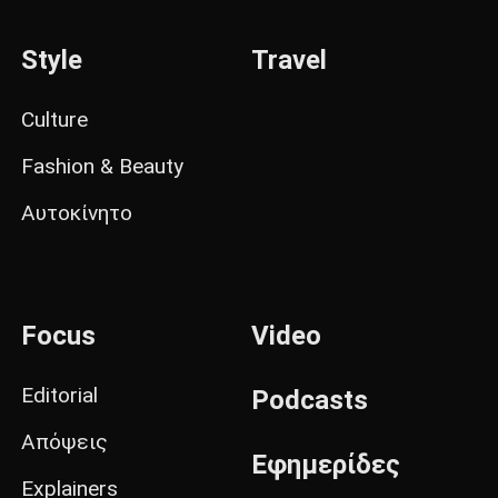
Style
Travel
Culture
Fashion & Beauty
Αυτοκίνητο
Focus
Video
Editorial
Podcasts
Απόψεις
Εφημερίδες
Explainers