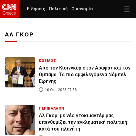
Ειδήσεις
Πολιτική
Οικονομία
ΑΛ ΓΚΟΡ
ΚΟΣΜΟΣ
Από τον Κίσινγκερ στον Αραφάτ και τον
Ομπάμα: Τα πιο αμφιλεγόμενα Νόμπελ
Ειρήνης
10 Οκτ 2025 07:58
ΠΕΡΙΒΑΛΛΟΝ
Αλ Γκορ: με νέο ντοκιμαντέρ μας
υπενθυμίζει την εγκληματική πολιτική
κατά του πλανήτη