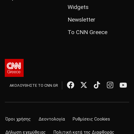
Widgets
Newsletter
Το CNN Greece
ΑΚΟΛΟΥΘΗΣΤΕ ΤΟ CNN.GR
Όροι χρήσης
Δεοντολογία
Ρυθμίσεις Cookies
Δήλωση εχεμύθειας
Πολιτική κατά της Διαφθοράς