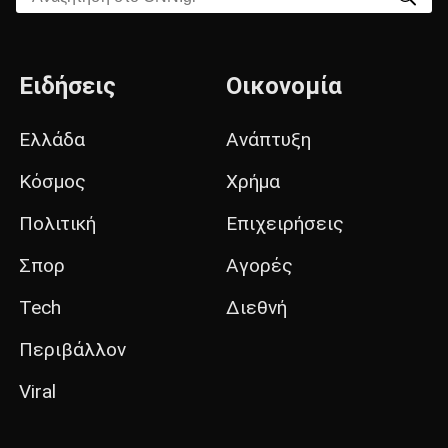
Ειδήσεις
Οικονομία
Ελλάδα
Ανάπτυξη
Κόσμος
Χρήμα
Πολιτική
Επιχειρήσεις
Σπορ
Αγορές
Tech
Διεθνή
Περιβάλλον
Viral