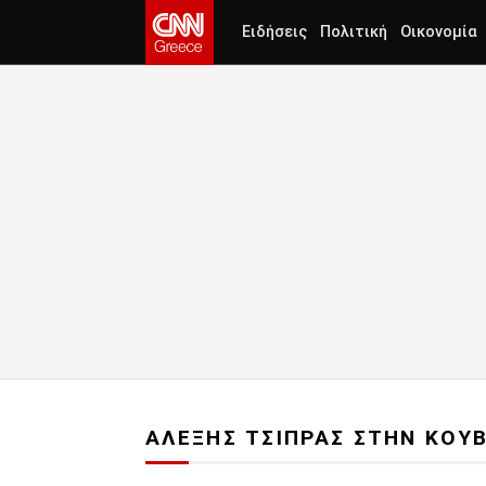
Ειδήσεις
Πολιτική
Οικονομία
ΑΛΕΞΗΣ ΤΣΙΠΡΑΣ ΣΤΗΝ ΚΟΥ