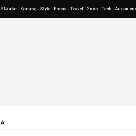
Ελλάδα
Κόσμος
Style
Focus
Travel
Σπορ
Tech
Αυτοκίνη
ΒΑ