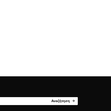
Αναζήτηση