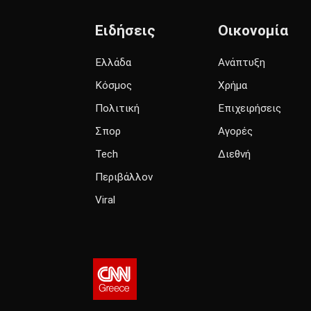
Ειδήσεις
Οικονομία
Ελλάδα
Ανάπτυξη
Κόσμος
Χρήμα
Πολιτική
Επιχειρήσεις
Σπορ
Αγορές
Tech
Διεθνή
Περιβάλλον
Viral