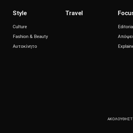
Style
Travel
Focu
Culture
Editoria
Fashion & Beauty
Απόψε
Αυτοκίνητο
Explain
ΑΚΟΛΟΥΘΗΣΤΕ