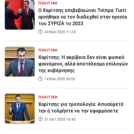
ΠΟΛΙΤΙΚΗ
O Χαρίτσης επιβεβαιώνει Τσίπρα: Γιατί
αρνήθηκε να τον διαδεχθεί στην ηγεσία
του ΣΥΡΙΖΑ το 2023
24 Νοε 2025 11:24
ΠΟΛΙΤΙΚΗ
Χαρίτσης: Η ακρίβεια δεν είναι φυσικό
φαινόμενο, αλλά αποτέλεσμα επιλογών
της κυβέρνησης
14 Νοε 2025 20:02
ΠΟΛΙΤΙΚΗ
Χαρίτσης για τροπολογία: Αποσύρετέ
την ή τολμήστε να την εφαρμόσετε
21 Οκτ 2025 16:42