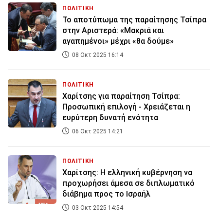
ΠΟΛΙΤΙΚΗ
Το αποτύπωμα της παραίτησης Τσίπρα
στην Αριστερά: «Μακριά και
αγαπημένοι» μέχρι «θα δούμε»
08 Οκτ 2025 16:14
ΠΟΛΙΤΙΚΗ
Χαρίτσης για παραίτηση Τσίπρα:
Προσωπική επιλογή - Χρειάζεται η
ευρύτερη δυνατή ενότητα
06 Οκτ 2025 14:21
ΠΟΛΙΤΙΚΗ
Χαρίτσης: Η ελληνική κυβέρνηση να
προχωρήσει άμεσα σε διπλωματικό
διάβημα προς το Ισραήλ
03 Οκτ 2025 14:54