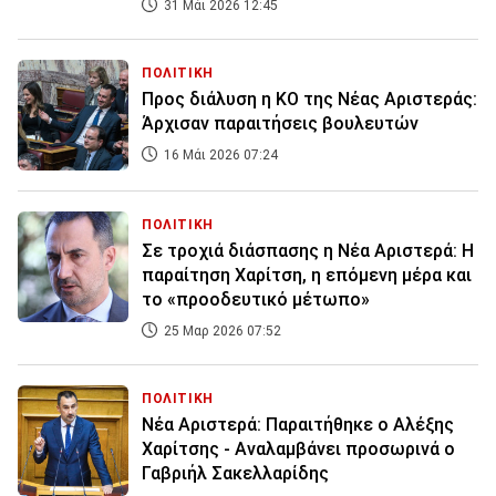
31 Μάι 2026 12:45
ΠΟΛΙΤΙΚΗ
Προς διάλυση η ΚΟ της Νέας Αριστεράς:
Άρχισαν παραιτήσεις βουλευτών
16 Μάι 2026 07:24
ΠΟΛΙΤΙΚΗ
Σε τροχιά διάσπασης η Νέα Αριστερά: Η
παραίτηση Χαρίτση, η επόμενη μέρα και
το «προοδευτικό μέτωπο»
25 Μαρ 2026 07:52
ΠΟΛΙΤΙΚΗ
Νέα Αριστερά: Παραιτήθηκε ο Αλέξης
Χαρίτσης - Αναλαμβάνει προσωρινά ο
Γαβριήλ Σακελλαρίδης