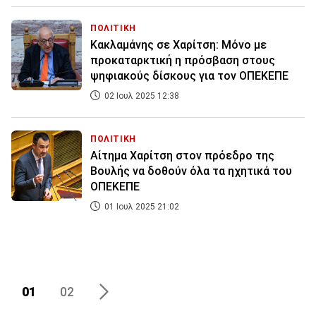
ΠΟΛΙΤΙΚΗ
Κακλαμάνης σε Χαρίτση: Μόνο με
προκαταρκτική η πρόσβαση στους
ψηφιακούς δίσκους για τον ΟΠΕΚΕΠΕ
02 Ιουλ 2025 12:38
ΠΟΛΙΤΙΚΗ
Αίτημα Χαρίτση στον πρόεδρο της
Βουλής να δοθούν όλα τα ηχητικά του
ΟΠΕΚΕΠΕ
01 Ιουλ 2025 21:02
01
02