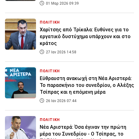
01 Μαρ 2026 09:39
ΠΟΛΙΤΙΚΗ
Χαρίτσης από Τρίκαλα: Ευθύνες για το
εργατικό δυστύχημα υπάρχουν και στο
κράτος
27 Ιαν 2026 14:58
ΠΟΛΙΤΙΚΗ
Εύθραυστη ανακωχή στη Νέα Αριστερά:
Το παρασκήνιο του συνεδρίου, ο Αλέξης
Τσίπρας και η επόμενη μέρα
26 Ιαν 2026 07:44
ΠΟΛΙΤΙΚΗ
Νέα Αριστερά: Όσα έγιναν την πρώτη
μέρα του Συνεδρίου - Ο Τσίπρας, το