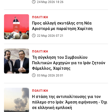
24 Μαρ 2026 18:26
ΠΟΛΙΤΙΚΗ
Προς αλλαγή σκυτάλης στη Νέα
Αριστερά με παραίτηση Χαρίτση
22 Μαρ 2026 07:21
ΠΟΛΙΤΙΚΗ
Τη σύγκληση του Συμβουλίου
Πολιτικών Αρχηγών για το Ιράν ζητούν
Φάμελλος, Χαρίτσης
03 Μαρ 2026 20:01
ΠΟΛΙΤΙΚΗ
Η στάση της αντιπολίτευσης για τον
πόλεμο στο Ιράν: Άμεση ειρήνευση - Όχι
σε ελληνική εμπλοκή