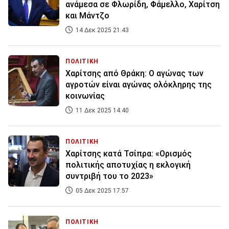
ανάμεσα σε Φλωρίδη, Φάμελλο, Χαρίτση
και Μάντζο
14 Δεκ 2025 21:43
ΠΟΛΙΤΙΚΗ
Χαρίτσης από Θράκη: Ο αγώνας των
αγροτών είναι αγώνας ολόκληρης της
κοινωνίας
11 Δεκ 2025 14:40
ΠΟΛΙΤΙΚΗ
Χαρίτσης κατά Τσίπρα: «Ορισμός
πολιτικής αποτυχίας η εκλογική
συντριβή του το 2023»
05 Δεκ 2025 17:57
ΠΟΛΙΤΙΚΗ