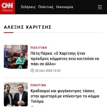
Ειδήσεις
Πολιτική
Οικονομία
ΑΛΕΞΗΣ ΧΑΡΙΤΣΗΣ
ΠΟΛΙΤΙΚΗ
Πέτη Πέρκα: «Ο Χαρίτσης ήταν
πρόεδρος κόμματος ενώ κοιτούσε να
πάει σε άλλο»
02 Ιουν 2026 12:25
ΠΟΛΙΤΙΚΗ
Κραδασμοί και φυγόκεντρες τάσεις
στην αριστερά με επίκεντρο το κόμμα
Τσίπρα