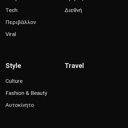
Tech
Διεθνή
Περιβάλλον
Viral
Style
Travel
Culture
Fashion & Beauty
Αυτοκίνητο