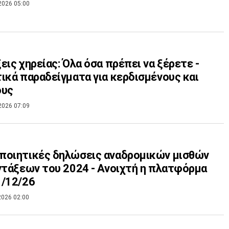
2026 05:00
εις χηρείας: Όλα όσα πρέπει να ξέρετε -
ικά παραδείγματα για κερδισμένους και
ους
2026 07:09
ποιητικές δηλώσεις αναδρομικών μισθών
ντάξεων του 2024 - Ανοιχτή η πλατφόρμα
1/12/26
2026 02:00