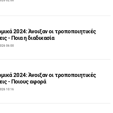
026 02:00
μικά 2024: Άνοιξαν οι τροποποιητικές
ις - Ποια η διαδικασία
026 06:00
μικά 2024: Άνοιξαν οι τροποποιητικές
ις - Ποιους αφορά
026 10:16