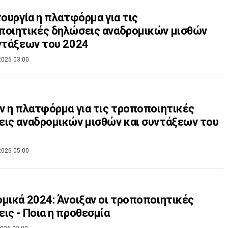
τουργία η πλατφόρμα για τις
ποιητικές δηλώσεις αναδρομικών μισθών
ντάξεων του 2024
2026 03:00
ν η πλατφόρμα για τις τροποποιητικές
ις αναδρομικών μισθών και συντάξεων του
2026 05:00
μικά 2024: Άνοιξαν οι τροποποιητικές
ις - Ποια η προθεσμία