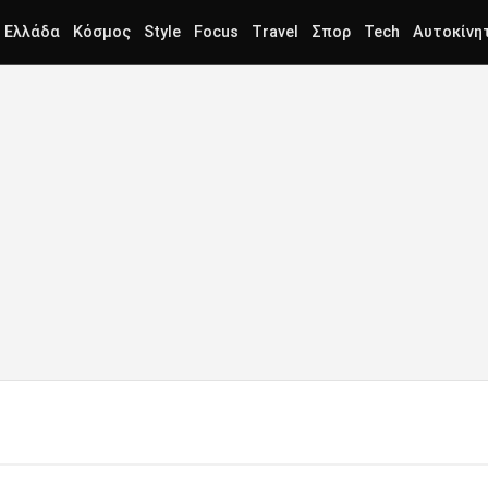
Ελλάδα
Κόσμος
Style
Focus
Travel
Σπορ
Tech
Αυτοκίνη