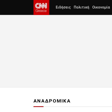
Ειδήσεις
Πολιτική
Οικονομία
ΑΝΑΔΡΟΜΙΚΑ