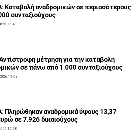
: Καταβολή αναδρομικών σε περισσότερους
000 συνταξιούχους
026 16:48
Αντίστροφη μέτρηση για την καταβολή
μικών σε πάνω από 1.000 συνταξιούχους
2026 19:08
: Πληρώθηκαν αναδρομικά ύψους 13,37
ευρώ σε 7.926 δικαιούχους
026 12:58