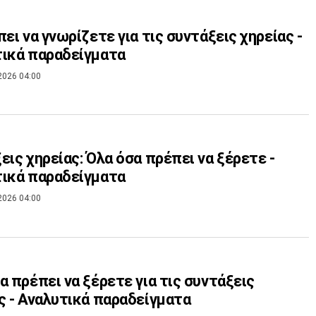
πει να γνωρίζετε για τις συντάξεις χηρείας -
ικά παραδείγματα
2026 04:00
εις χηρείας: Όλα όσα πρέπει να ξέρετε -
ικά παραδείγματα
2026 04:00
α πρέπει να ξέρετε για τις συντάξεις
ς - Αναλυτικά παραδείγματα