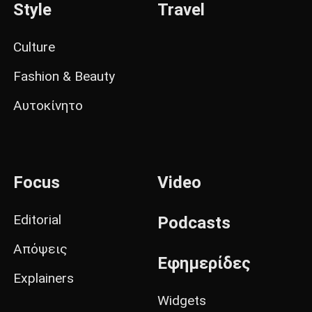
Style
Travel
Culture
Fashion & Beauty
Αυτοκίνητο
Focus
Video
Editorial
Podcasts
Απόψεις
Εφημερίδες
Explainers
Widgets