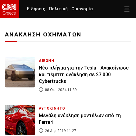
Ειδήσεις
Πολιτική
Οικονομία
ΑΝΑΚΛΗΣΗ ΟΧΗΜΑΤΩΝ
ΔΙΕΘΝΗ
Νέο πλήγμα για την Tesla - Ανακοίνωσε
και πέμπτη ανάκληση σε 27.000
Cybertrucks
08 Οκτ 2024 11:39
ΑΥΤΟΚΙΝΗΤΟ
Μεγάλη ανάκληση μοντέλων από τη
Ferrari
26 Απρ 2019 11:27