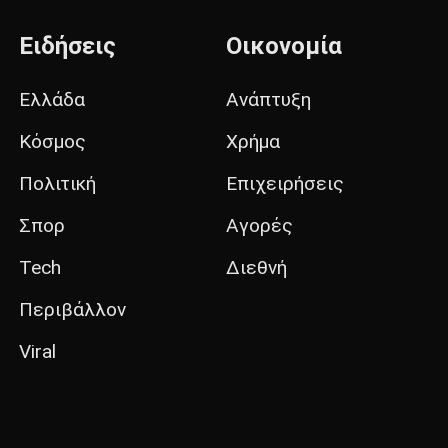
Ειδήσεις
Οικονομία
Ελλάδα
Ανάπτυξη
Κόσμος
Χρήμα
Πολιτική
Επιχειρήσεις
Σπορ
Αγορές
Tech
Διεθνή
Περιβάλλον
Viral