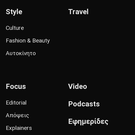
Style
Travel
Culture
Fashion & Beauty
Αυτοκίνητο
Focus
Video
Editorial
Podcasts
Απόψεις
Εφημερίδες
Explainers