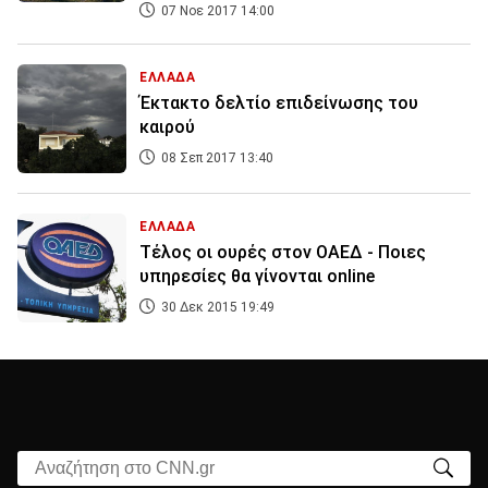
07 Νοε 2017 14:00
ΕΛΛΑΔΑ
Έκτακτο δελτίο επιδείνωσης του
καιρού
08 Σεπ 2017 13:40
ΕΛΛΑΔΑ
Τέλος οι ουρές στον ΟΑΕΔ - Ποιες
υπηρεσίες θα γίνονται online
30 Δεκ 2015 19:49
Αναζήτηση στο CNN.gr