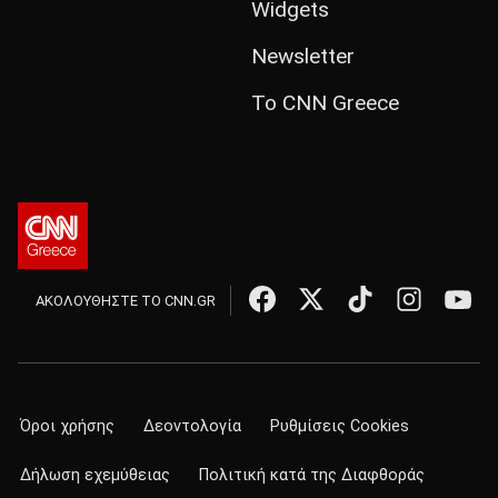
Widgets
Newsletter
Το CNN Greece
ΑΚΟΛΟΥΘΗΣΤΕ ΤΟ CNN.GR
Όροι χρήσης
Δεοντολογία
Ρυθμίσεις Cookies
Δήλωση εχεμύθειας
Πολιτική κατά της Διαφθοράς