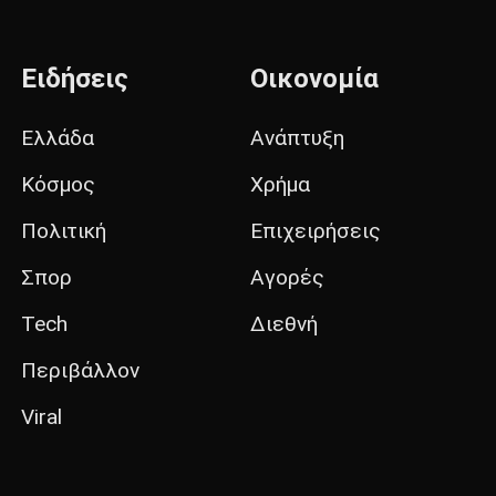
Ειδήσεις
Οικονομία
Ελλάδα
Ανάπτυξη
Κόσμος
Χρήμα
Πολιτική
Επιχειρήσεις
Σπορ
Αγορές
Tech
Διεθνή
Περιβάλλον
Viral