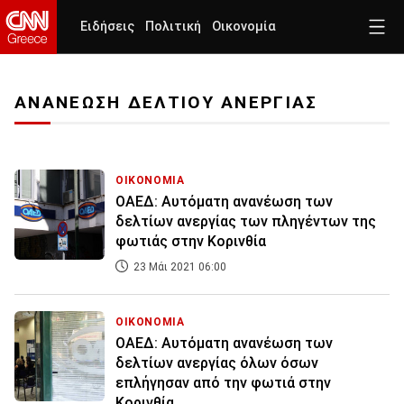
Ειδήσεις
Πολιτική
Οικονομία
ΑΝΑΝΕΩΣΗ ΔΕΛΤΙΟΥ ΑΝΕΡΓΙΑΣ
ΟΙΚΟΝΟΜΙΑ
ΟΑΕΔ: Αυτόματη ανανέωση των
δελτίων ανεργίας των πληγέντων της
φωτιάς στην Κορινθία
23 Μάι 2021 06:00
ΟΙΚΟΝΟΜΙΑ
ΟΑΕΔ: Αυτόματη ανανέωση των
δελτίων ανεργίας όλων όσων
επλήγησαν από την φωτιά στην
Κορινθία