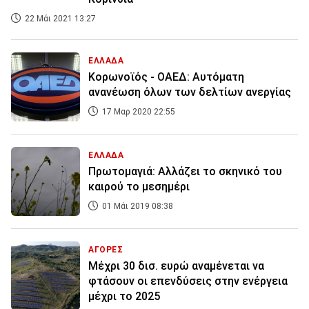
22 Μάι 2021 13:27
ΕΛΛΑΔΑ
Κορωνοϊός - ΟΑΕΔ: Αυτόματη
ανανέωση όλων των δελτίων ανεργίας
17 Μαρ 2020 22:55
ΕΛΛΑΔΑ
Πρωτομαγιά: Αλλάζει το σκηνικό του
καιρού το μεσημέρι
01 Μάι 2019 08:38
ΑΓΟΡΕΣ
Μέχρι 30 δισ. ευρώ αναμένεται να
φτάσουν οι επενδύσεις στην ενέργεια
μέχρι το 2025