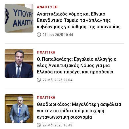
ΑΝΑΠΤΥΞΗ
Αναπτυξιακός νόμος και Εθνικό
Επενδυτικό Ταμείο τα «όπλα» της
κυβέρνησης για ώθηση της οικονομίας
01 Ιουν 2025 10:44
ΠΟΛΙΤΙΚΗ
Θ. Παπαθανάσης: Εργαλείο αλλαγής ο
νέος Αναπτυξιακός Νόμος για μια
Ελλάδα που παράγει και προοδεύει
27 Μάι 2025 22:04
ΠΟΛΙΤΙΚΗ
Θεοδωρικάκος: Μεγαλύτερη ασφάλεια
για την πατρίδα από μια ισχυρή
ανταγωνιστική οικονομία
27 Μάι 2025 16:43