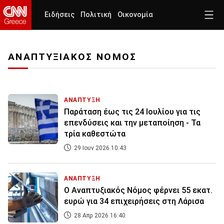
Ειδήσεις
Πολιτική
Οικονομία
ΑΝΑΠΤΥΞΙΑΚΟΣ ΝΟΜΟΣ
ΑΝΑΠΤΥΞΗ
Παράταση έως τις 24 Ιουλίου για τις
επενδύσεις και την μεταποίηση - Τα
τρία καθεστώτα
29 Ιουν 2026 10:43
ΑΝΑΠΤΥΞΗ
Ο Αναπτυξιακός Νόμος φέρνει 55 εκατ.
ευρώ για 34 επιχειρήσεις στη Λάρισα
28 Απρ 2026 16:40