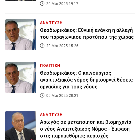
20 Μάι 2025 19:17
ΑΝΑΠΤΥΞΗ
Θεοδωρικάκος: Εθνική ανάγκη η αλλαγή
του παραγωγικού προτύπου της χώρας
20 Μάι 2025 15:26
ΠΟΛΙΤΙΚΗ
Θεοδωρικάκος: Ο καινούργιος
αναπτυξιακός νόμος δημιουργεί θέσεις
εργασίας για τους νέους
05 Μάι 2025 20:21
ΑΝΑΠΤΥΞΗ
Αρωγός σε μεταποίηση και βιομηχανία
ο νέος Αναπτυξιακός Νόμος - Έμφαση
στις παραμεθόριες περιοχές