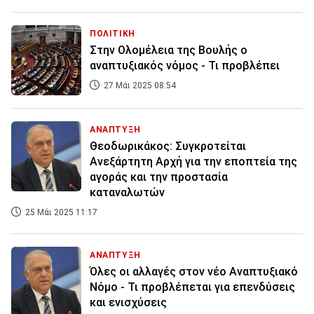
ΠΟΛΙΤΙΚΗ
Στην Ολομέλεια της Βουλής ο
αναπτυξιακός νόμος - Τι προβλέπει
27 Μάι 2025 08:54
ΑΝΑΠΤΥΞΗ
Θεοδωρικάκος: Συγκροτείται
Ανεξάρτητη Αρχή για την εποπτεία της
αγοράς και την προστασία
καταναλωτών
25 Μάι 2025 11:17
ΑΝΑΠΤΥΞΗ
Όλες οι αλλαγές στον νέο Αναπτυξιακό
Νόμο - Τι προβλέπεται για επενδύσεις
και ενισχύσεις