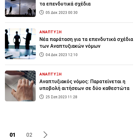
τα επενδυτικά σχέδια
05 Δεκ 2023 00:30
ΑΝΑΠΤΥΞΗ
Νέα παράταση για τα επενδυτικά σχέδια
των Αναπτυξιακών νόμων
04 Δεκ 2023 12:10
ΑΝΑΠΤΥΞΗ
Αναπτυξιακός νόμος: Παρατείνεται η
υποβολή αιτήσεων σε δύο καθεστώτα
25 Σεπ 2023 11:28
01
02