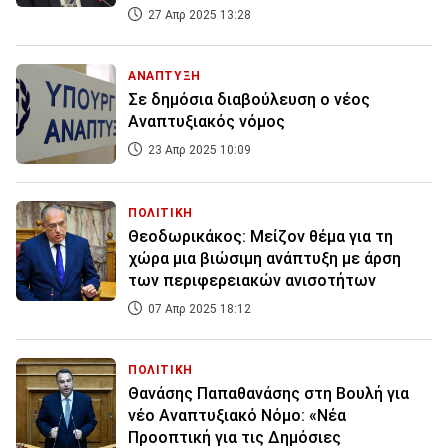
27 Απρ 2025 13:28
ΑΝΑΠΤΥΞΗ
Σε δημόσια διαβούλευση ο νέος
Αναπτυξιακός νόμος
23 Απρ 2025 10:09
ΠΟΛΙΤΙΚΗ
Θεοδωρικάκος: Μείζον θέμα για τη
χώρα μια βιώσιμη ανάπτυξη με άρση
των περιφερειακών ανισοτήτων
07 Απρ 2025 18:12
ΠΟΛΙΤΙΚΗ
Θανάσης Παπαθανάσης στη Βουλή για
νέο Αναπτυξιακό Νόμο: «Νέα
Προοπτική για τις Δημόσιες