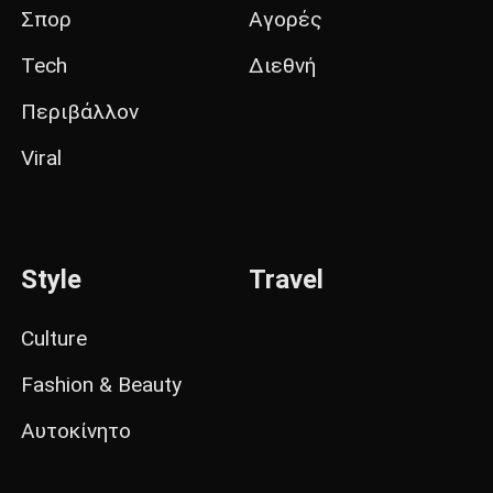
Σπορ
Αγορές
Tech
Διεθνή
Περιβάλλον
Viral
Style
Travel
Culture
Fashion & Beauty
Αυτοκίνητο