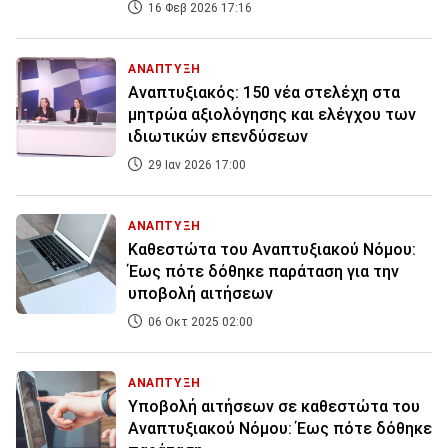
16 Φεβ 2026 17:16
ΑΝΑΠΤΥΞΗ
Αναπτυξιακός: 150 νέα στελέχη στα
μητρώα αξιολόγησης και ελέγχου των
ιδιωτικών επενδύσεων
29 Ιαν 2026 17:00
ΑΝΑΠΤΥΞΗ
Καθεστώτα του Αναπτυξιακού Νόμου:
Έως πότε δόθηκε παράταση για την
υποβολή αιτήσεων
06 Οκτ 2025 02:00
ΑΝΑΠΤΥΞΗ
Υποβολή αιτήσεων σε καθεστώτα του
Αναπτυξιακού Νόμου: Έως πότε δόθηκε