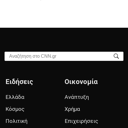
Αναζήτηση στο CNN.gr
Ειδήσεις
Οικονομία
Ελλάδα
Ανάπτυξη
Κόσμος
Χρήμα
Πολιτική
Επιχειρήσεις