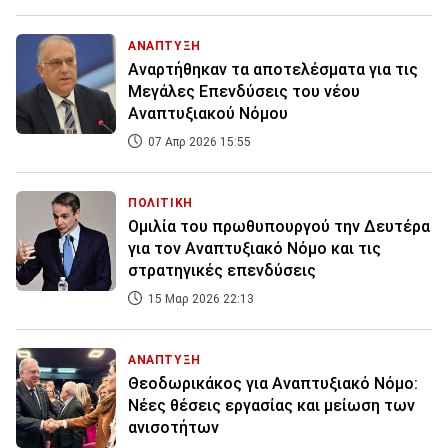
ΑΝΑΠΤΥΞΗ
Αναρτήθηκαν τα αποτελέσματα για τις
Μεγάλες Επενδύσεις του νέου
Αναπτυξιακού Νόμου
07 Απρ 2026 15:55
ΠΟΛΙΤΙΚΗ
Ομιλία του πρωθυπουργού την Δευτέρα
για τον Αναπτυξιακό Νόμο και τις
στρατηγικές επενδύσεις
15 Μαρ 2026 22:13
ΑΝΑΠΤΥΞΗ
Θεοδωρικάκος για Αναπτυξιακό Νόμο:
Nέες θέσεις εργασίας και μείωση των
ανισοτήτων