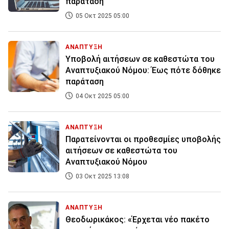
παράταση
05 Οκτ 2025 05:00
ΑΝΑΠΤΥΞΗ
Υποβολή αιτήσεων σε καθεστώτα του
Αναπτυξιακού Νόμου: Έως πότε δόθηκε
παράταση
04 Οκτ 2025 05:00
ΑΝΑΠΤΥΞΗ
Παρατείνονται οι προθεσμίες υποβολής
αιτήσεων σε καθεστώτα του
Αναπτυξιακού Νόμου
03 Οκτ 2025 13:08
ΑΝΑΠΤΥΞΗ
Θεοδωρικάκος: «Έρχεται νέο πακέτο