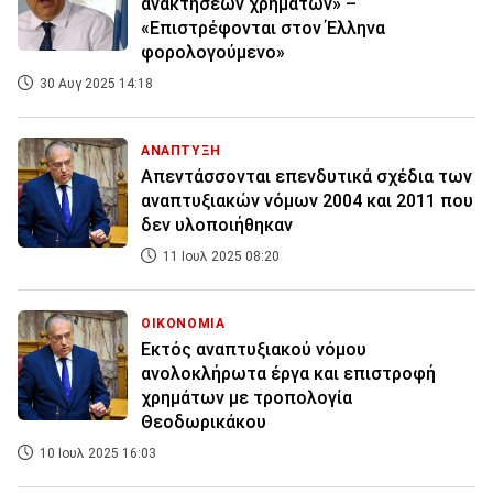
ανακτήσεων χρημάτων» –
«Επιστρέφονται στον Έλληνα
φορολογούμενο»
30 Αυγ 2025 14:18
ΑΝΑΠΤΥΞΗ
Απεντάσσονται επενδυτικά σχέδια των
αναπτυξιακών νόμων 2004 και 2011 που
δεν υλοποιήθηκαν
11 Ιουλ 2025 08:20
ΟΙΚΟΝΟΜΙΑ
Εκτός αναπτυξιακού νόμου
ανολοκλήρωτα έργα και επιστροφή
χρημάτων με τροπολογία
Θεοδωρικάκου
10 Ιουλ 2025 16:03