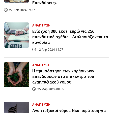
Επενδύσεις»
27 Σεπ 2024 19:57
ΑΝΑΠΤΥΞΗ
Ενίσχυση 300 εκατ. ευρώ για 256
επενδυτικά σχέδια - Διπλασιάζονται τα
κονδύλια
12 Απρ 2024 14:07
ΑΝΑΠΤΥΞΗ
Η πριμοδότηση των «πράσινων»
επενδύσεων στο επίκεντρο του
αναπτυξιακού νόμου
25 Μαρ 2024 08:55
ΑΝΑΠΤΥΞΗ
Αναπτυξιακοί νόμοι: Νέα παράταση για