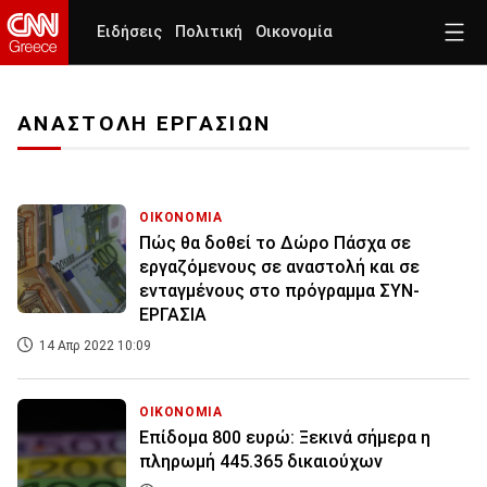
Ειδήσεις
Πολιτική
Οικονομία
ΑΝΑΣΤΟΛΗ ΕΡΓΑΣΙΩΝ
ΟΙΚΟΝΟΜΙΑ
Πώς θα δοθεί το Δώρο Πάσχα σε
εργαζόμενους σε αναστολή και σε
ενταγμένους στο πρόγραμμα ΣΥΝ-
ΕΡΓΑΣΙΑ
14 Απρ 2022 10:09
ΟΙΚΟΝΟΜΙΑ
Επίδομα 800 ευρώ: Ξεκινά σήμερα η
πληρωμή 445.365 δικαιούχων