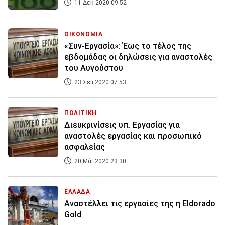
11 Δεκ 2020 09:52
ΟΙΚΟΝΟΜΙΑ
«Συν-Εργασία»: Έως το τέλος της
εβδομάδας οι δηλώσεις για αναστολές
του Αυγούστου
23 Σεπ 2020 07:53
ΠΟΛΙΤΙΚΗ
Διευκρινίσεις υπ. Εργασίας για
αναστολές εργασίας και προσωπικό
ασφαλείας
20 Μάι 2020 23:30
ΕΛΛΑΔΑ
Αναστέλλει τις εργασίες της η Eldorado
Gold