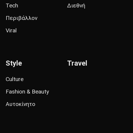
Tech
Διεθνή
Περιβάλλον
Viral
Style
Travel
Culture
Fashion & Beauty
Αυτοκίνητο