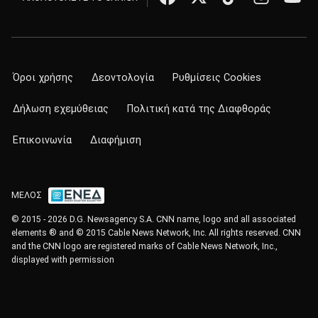
Όροι χρήσης
Δεοντολογία
Ρυθμίσεις Cookies
Δήλωση εχεμύθειας
Πολιτική κατά της Διαφθοράς
Επικοινωνία
Διαφήμιση
ΜΕΛΟΣ
© 2015 - 2026 D.G. Newsagency S.A. CNN name, logo and all associated
elements ® and © 2015 Cable News Network, Inc. All rights reserved. CNN
and the CNN logo are registered marks of Cable News Network, Inc.,
displayed with permission