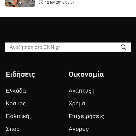
12 Ιαν 2016 05:07
Αναζήτηση στο CNN.gr
Ειδήσεις
Οικονομία
Ελλάδα
Ανάπτυξη
Κόσμος
Χρήμα
Πολιτική
Επιχειρήσεις
Σπορ
Αγορές