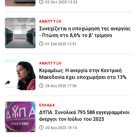
02 Οκτ 2025 13:23
ΑΝΑΠΤΥΞΗ
Συνεχίζεται η υποχώρηση της ανεργίας
- Πτώση στο 8,6% το β' τρίμηνο
01 Σεπ 2025 12:51
ΑΝΑΠΤΥΞΗ
Κεραμέως: Η ανεργία στην Κεντρική
Μακεδονία έχει υποχωρήσει στο 13%
28 Αυγ 2025 17:06
ΕΛΛΑΔΑ
ΔΥΠΑ: Συνολικά 795.588 εγγεγραμμένοι
άνεργοι τον Ιούλιο του 2025
20 Αυγ 2025 18:14