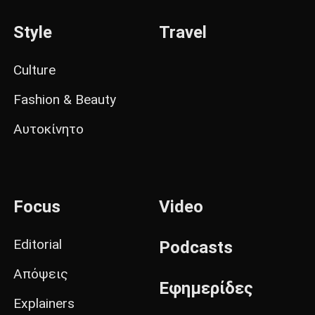
Style
Travel
Culture
Fashion & Beauty
Αυτοκίνητο
Focus
Video
Editorial
Podcasts
Απόψεις
Εφημερίδες
Explainers