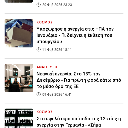
20 Φεβ 2026 23:23
ΚΟΣΜΟΣ
Υποχώρησε η ανεργία στις ΗΠΑ τον
Ιανουάριο - Τι δείχνει η έκθεση του
υπουργείου
11 Φεβ 2026 18:11
ΑΝΑΠΤΥΞΗ
Νεανική ανεργία: Στο 13% τον
Δεκέμβριο - Για πρώτη φορά κάτω από
το μέσο όρο της ΕΕ
09 Φεβ 2026 16:41
ΚΟΣΜΟΣ
Στο υψηλότερο επίπεδο της 12ετίας η
ανεργία στην Γερμανία - «Σήμα