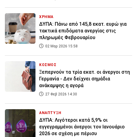
ΧΡΗΜΑ
ΔΥΠΑ: Πάνω από 145,8 εκατ. ευρώ για
τακτικά επιδόματα ανεργίας στις
πληρωμές Φεβρουαρίου
02 Μαρ 2026 15:58
ΚΟΣΜΟΣ
Ξεπερνούν τα τρία εκατ. οι άνεργοι στη
Γερμανία - Δεν δείχνει σημάδια
ανάκαμψης η αγορά
27 Φεβ 2026 14:30
ΑΝΑΠΤΥΞΗ
ΔΥΠΑ: Λιγότεροι κατά 5,9% οι
εγγεγραμμένοι άνεργοι τον Ιανουάριο
2026 σε σχέση με πέρισυ