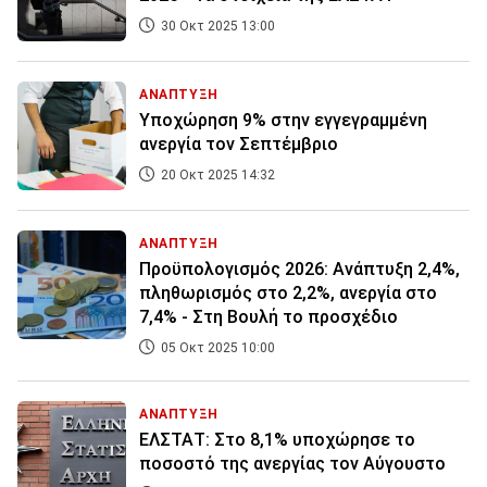
30 Οκτ 2025 13:00
ΑΝΑΠΤΥΞΗ
Υποχώρηση 9% στην εγγεγραμμένη
ανεργία τον Σεπτέμβριο
20 Οκτ 2025 14:32
ΑΝΑΠΤΥΞΗ
Προϋπολογισμός 2026: Ανάπτυξη 2,4%,
πληθωρισμός στο 2,2%, ανεργία στο
7,4% - Στη Βουλή το προσχέδιο
05 Οκτ 2025 10:00
ΑΝΑΠΤΥΞΗ
ΕΛΣΤΑΤ: Στο 8,1% υποχώρησε το
ποσοστό της ανεργίας τον Αύγουστο