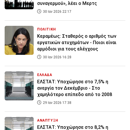
συναγερμού», λέει ο Μερτς
30 Ιαν 2026 22:17
ΠΟΛΙΤΙΚΗ
Κεραμέως: Σταθερός ο αριθμός των
εργατικών ατυχημάτων - Ποιοι είναι
αρμόδιοι για τους ελέγχους
30 Ιαν 2026 16:28
ΕΛΛΑΔΑ
ΕΛΣΤΑΤ: Υποχώρησε στο 7,5% η
ανεργία τον Δεκέμβριο - Στο
χαμηλότερο επίπεδο από το 2008
29 Ιαν 2026 17:38
ΑΝΑΠΤΥΞΗ
ΕΛΣΤΑΤ: Υποχώρησε στο 8,2% η