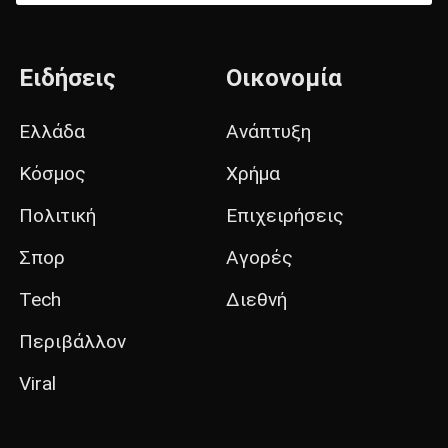
Ειδήσεις
Οικονομία
Ελλάδα
Ανάπτυξη
Κόσμος
Χρήμα
Πολιτική
Επιχειρήσεις
Σπορ
Αγορές
Tech
Διεθνή
Περιβάλλον
Viral