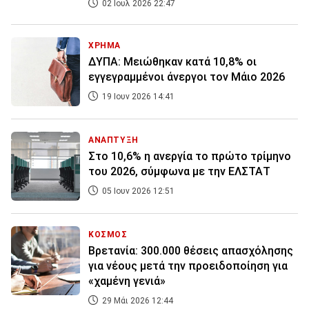
02 Ιουλ 2026 22:47
ΧΡΗΜΑ
ΔΥΠΑ: Μειώθηκαν κατά 10,8% οι
εγγεγραμμένοι άνεργοι τον Μάιο 2026
19 Ιουν 2026 14:41
ΑΝΑΠΤΥΞΗ
Στο 10,6% η ανεργία το πρώτο τρίμηνο
του 2026, σύμφωνα με την ΕΛΣΤΑΤ
05 Ιουν 2026 12:51
ΚΟΣΜΟΣ
Βρετανία: 300.000 θέσεις απασχόλησης
για νέους μετά την προειδοποίηση για
«χαμένη γενιά»
29 Μάι 2026 12:44