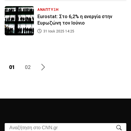
ΑΝΑΠΤΥΞΗ
Eurostat: Στο 6,2% η ανεργία στην
Ευρωζώνη τον Ιούνιο
31 Ιουλ 2025 14:25
01
02
Αναζήτηση στο CNN.gr