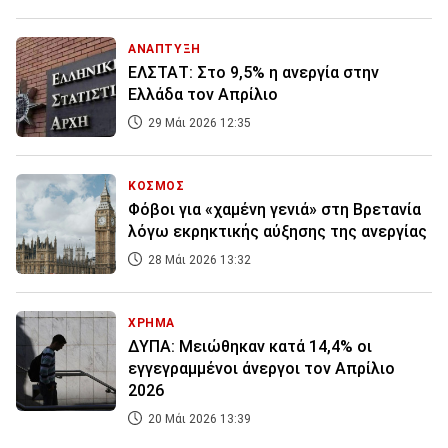
ΑΝΑΠΤΥΞΗ
ΕΛΣΤΑΤ: Στο 9,5% η ανεργία στην
Ελλάδα τον Απρίλιο
29 Μάι 2026 12:35
ΚΟΣΜΟΣ
Φόβοι για «χαμένη γενιά» στη Βρετανία
λόγω εκρηκτικής αύξησης της ανεργίας
28 Μάι 2026 13:32
ΧΡΗΜΑ
ΔΥΠΑ: Μειώθηκαν κατά 14,4% οι
εγγεγραμμένοι άνεργοι τον Απρίλιο
2026
20 Μάι 2026 13:39