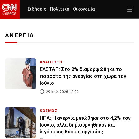
Ειδήσεις
Πολιτική
Οικονομία
ΑΝΕΡΓΙΑ
ΑΝΑΠΤΥΞΗ
ΕΛΣΤΑΤ: Στο 8% διαμορφώθηκε το
ποσοστό της ανεργίας στη χώρα τον
Ιούνιο
29 Ιουλ 2026 13:03
ΚΟΣΜΟΣ
ΗΠΑ: Η ανεργία μειώθηκε στο 4,2% τον
Ιούνιο, αλλά δημιουργήθηκαν και
λιγότερες θέσεις εργασίας