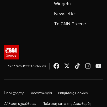
Widgets
Newsletter
Το CNN Greece
ΑΚΟΛΟΥΘΗΣΤΕ ΤΟ CNN.GR
Όροι χρήσης
Δεοντολογία
Ρυθμίσεις Cookies
Δήλωση εχεμύθειας
Πολιτική κατά της Διαφθοράς